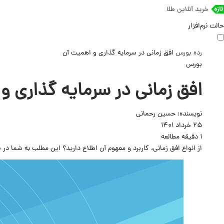
خرید آنلاین طلا
حالت نرم‌افزار
رده
بورس
افق زمانی در سرمایه گذاری و اهمیت آن
بورس
افق زمانی در سرمایه گذاری و
نویسنده:
حسین رحمانی
25 خرداد 1401
1 دقیقه مطالعه
از انواع افق زمانی، کاربرد و معهوم آن اطلاع دارید؟ این مطلب به شما در