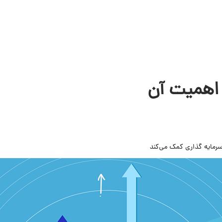
 اهمیت آن
 سرمایه گذاری کمک می‌کند