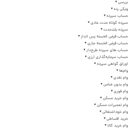
بررسی
ویکی رده
حساب سپرده
سپرده کوتاه مدت عادی
سپرده بلندمدت
حساب قرض الحسنه پس انداز
حساب قرض الحسنه جاری
حساب های سپرده طرح‌دار
حساب سرمایه‌گذاری ارزی
اوراق گواهی سپرده
وام‌ها
وام نقدی
وام بدون ضامن
وام فوری
وام خرید مسکن
وام تعمیرات مسکن
وام خوداشتغالی
خرید اقساطی
وام خرید کالا