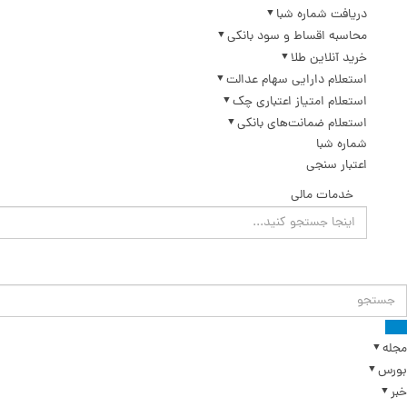
دریافت شماره شبا
محاسبه اقساط و سود بانکی
خرید آنلاین طلا
استعلام دارایی سهام عدالت
استعلام امتیاز اعتباری چک
استعلام ضمانت‌های بانکی
شماره شبا
اعتبار سنجی
خدمات مالی
مجله
بورس
خبر