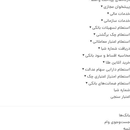
درگاه‌های پرداخت واسط
پیشخوان مجازی
خدمات مالی
خدمات سازمانی
استعلام تسهیلات بانکی
استعلام چک برگشتی
استعلام اعتبار معاملاتی
دریافت شماره شبا
محاسبه اقساط و سود بانکی
خرید آنلاین طلا
استعلام دارایی سهام عدالت
استعلام امتیاز اعتباری چک
استعلام ضمانت‌های بانکی
شماره شبا
اعتبار سنجی
بانک‌ها
جست‌وجوی وام
تسه