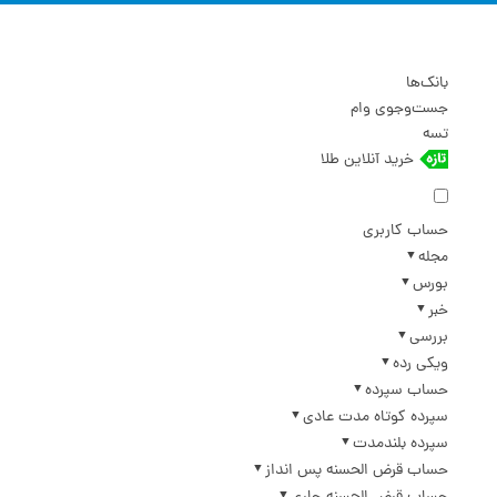
بانک‌ها
جست‌وجوی وام
تسه
خرید آنلاین طلا
حساب کاربری
مجله
بورس
خبر
بررسی
ویکی رده
حساب سپرده
سپرده کوتاه مدت عادی
سپرده بلندمدت
حساب قرض الحسنه پس انداز