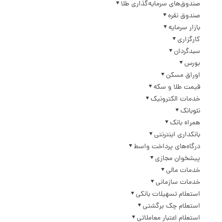
صندوق‌های سرمایه‌گذاری طلا
صندوق نقره
بازار سرمایه
کارگزاری
سبدگردان
بورس
اوراق مسکن
قیمت طلا و سکه
خدمات الکترونیک
نئوبانک
همراه بانک
بانکداری اینترنتی
درگاه‌های پرداخت واسط
پیشخوان مجازی
خدمات مالی
خدمات سازمانی
استعلام تسهیلات بانکی
استعلام چک برگشتی
استعلام اعتبار معاملاتی