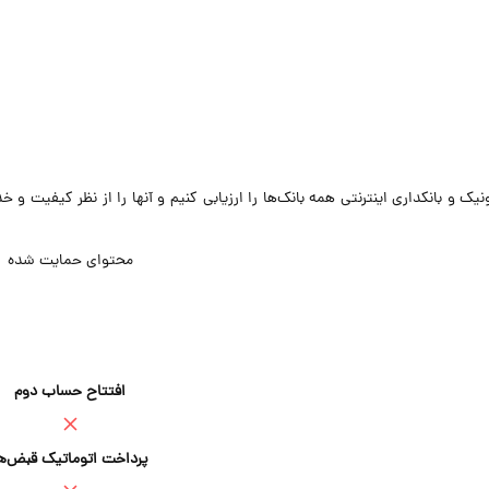
 بانکداری اینترنتی همه بانک‌ها را ارزیابی کنیم و آنها را از نظر کیفیت و خد
محتوای حمایت شده
افتتاح حساب دوم
پرداخت اتوماتیک قبض‌ه