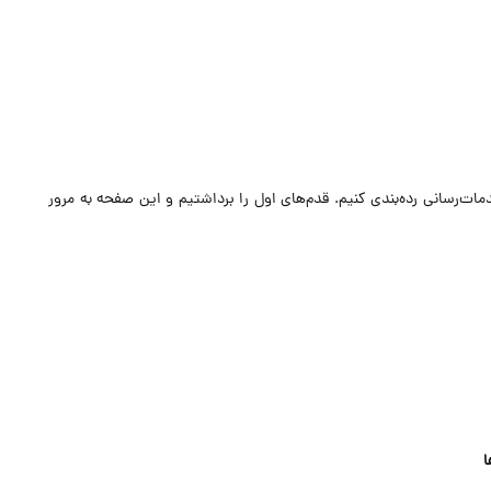
مات‌رسانی رده‌بندی کنیم. قدم‌های اول را برداشتیم و این صفحه به مرور
ا