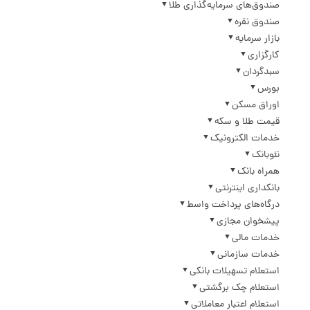
صندوق‌های سرمایه‌گذاری طلا
صندوق نقره
بازار سرمایه
کارگزاری
سبدگردان
بورس
اوراق مسکن
قیمت طلا و سکه
خدمات الکترونیک
نئوبانک
همراه بانک
بانکداری اینترنتی
درگاه‌های پرداخت واسط
پیشخوان مجازی
خدمات مالی
خدمات سازمانی
استعلام تسهیلات بانکی
استعلام چک برگشتی
استعلام اعتبار معاملاتی