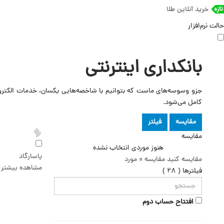
خرید آنلاین طلا
حالت نرم‌افزار
بانکداری اینترنتی
جزو وسوسه‌های ماست که بتوانیم با شاخصه‌هایی یکسان، خدمات الکترونیک و
کامل می‌شود.
مقایسه
فیلتر
مقایسه
هنوز موردی انتخاب نشده
پاسارگاد
مقایسه کنید
مقایسه
0
مورد
مشاهده بیشتر
فیلترها
( 28 )
افتتاح حساب دوم