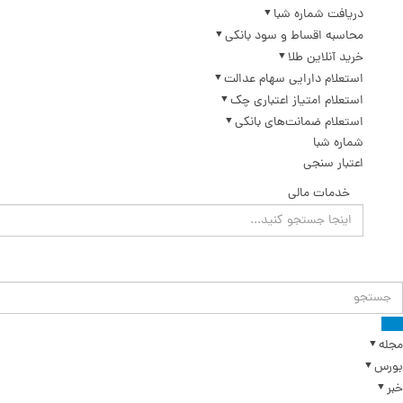
دریافت شماره شبا
محاسبه اقساط و سود بانکی
خرید آنلاین طلا
استعلام دارایی سهام عدالت
استعلام امتیاز اعتباری چک
استعلام ضمانت‌های بانکی
شماره شبا
اعتبار سنجی
خدمات مالی
مجله
بورس
خبر