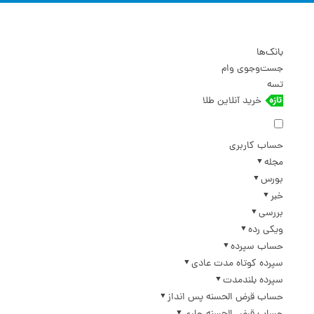
بانک‌ها
جست‌وجوی وام
تسه
خرید آنلاین طلا
حساب کاربری
مجله
بورس
خبر
بررسی
ویکی رده
حساب سپرده
سپرده کوتاه مدت عادی
سپرده بلندمدت
حساب قرض الحسنه پس انداز