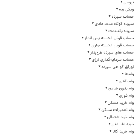
بررسی
ویکی رده
حساب سپرده
سپرده کوتاه مدت عادی
سپرده بلندمدت
حساب قرض الحسنه پس انداز
حساب قرض الحسنه جاری
حساب های سپرده طرح‌دار
حساب سرمایه‌گذاری ارزی
اوراق گواهی سپرده
وام‌ها
وام نقدی
وام بدون ضامن
وام فوری
وام خرید مسکن
وام تعمیرات مسکن
وام خوداشتغالی
خرید اقساطی
وام خرید کالا