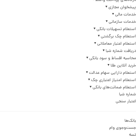
درگاه‌های پرداخت واسط
پیشخوان مجازی
خدمات مالی
خدمات سازمانی
استعلام تسهیلات بانکی
استعلام چک برگشتی
استعلام اعتبار معاملاتی
دریافت شماره شبا
محاسبه اقساط و سود بانکی
خرید آنلاین طلا
استعلام دارایی سهام عدالت
استعلام امتیاز اعتباری چک
استعلام ضمانت‌های بانکی
شماره شبا
اعتبار سنجی
بانک‌ها
جست‌وجوی وام
تسه