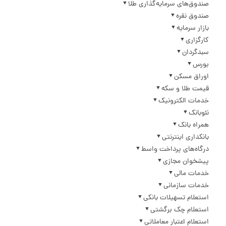
صندوق‌های سرمایه‌گذاری طلا
صندوق نقره
بازار سرمایه
کارگزاری
سبدگردان
بورس
اوراق مسکن
قیمت طلا و سکه
خدمات الکترونیک
نئوبانک
همراه بانک
بانکداری اینترنتی
درگاه‌های پرداخت واسط
پیشخوان مجازی
خدمات مالی
خدمات سازمانی
استعلام تسهیلات بانکی
استعلام چک برگشتی
استعلام اعتبار معاملاتی