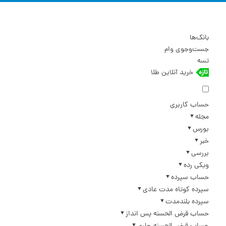
بانک‌ها
جست‌وجوی وام
تسه
خرید آنلاین طلا
حساب کاربری
مجله
بورس
خبر
بررسی
ویکی رده
حساب سپرده
سپرده کوتاه مدت عادی
سپرده بلندمدت
حساب قرض الحسنه پس انداز