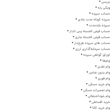
بررسی
ویکی رده
حساب سپرده
سپرده کوتاه مدت عادی
سپرده بلندمدت
حساب قرض الحسنه پس انداز
حساب قرض الحسنه جاری
حساب های سپرده طرح‌دار
حساب سرمایه‌گذاری ارزی
اوراق گواهی سپرده
وام‌ها
وام نقدی
وام بدون ضامن
وام فوری
وام خرید مسکن
وام تعمیرات مسکن
وام خوداشتغالی
خرید اقساطی
وام خرید کالا