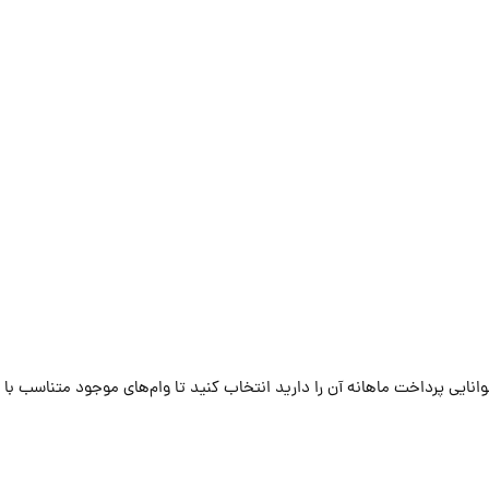
وانایی پرداخت ماهانه آن ‌را دارید انتخاب کنید تا وام‌های موجود متناسب با