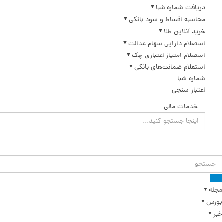
دریافت شماره شبا
محاسبه اقساط و سود بانکی
خرید آنلاین طلا
استعلام دارایی سهام عدالت
استعلام امتیاز اعتباری چک
استعلام ضمانت‌های بانکی
شماره شبا
اعتبار سنجی
خدمات مالی
مجله
بورس
خبر