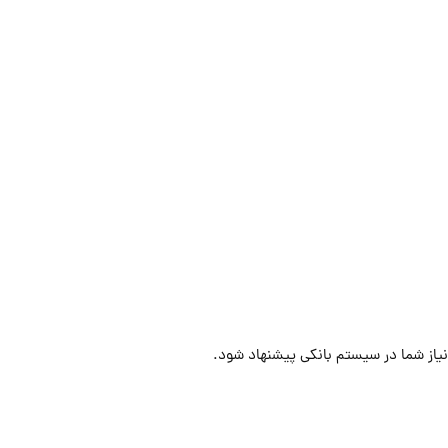
 نیاز شما در سیستم بانکی پیشنهاد شود.