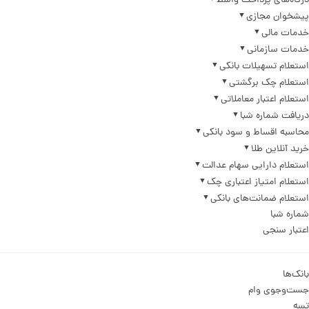
درگاه‌های پرداخت واسط
پیشخوان مجازی
خدمات مالی
خدمات سازمانی
استعلام تسهیلات بانکی
استعلام چک برگشتی
استعلام اعتبار معاملاتی
دریافت شماره شبا
محاسبه اقساط و سود بانکی
خرید آنلاین طلا
استعلام دارایی سهام عدالت
استعلام امتیاز اعتباری چک
استعلام ضمانت‌های بانکی
شماره شبا
اعتبار سنجی
بانک‌ها
جست‌وجوی وام
تسه