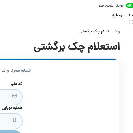
خرید آنلاین طلا
حالت نرم‌افزار
رده
استعلام چک برگشتی
استعلام چک برگشتی
شماره همراه و کد 
کد ملی
شماره موبایل