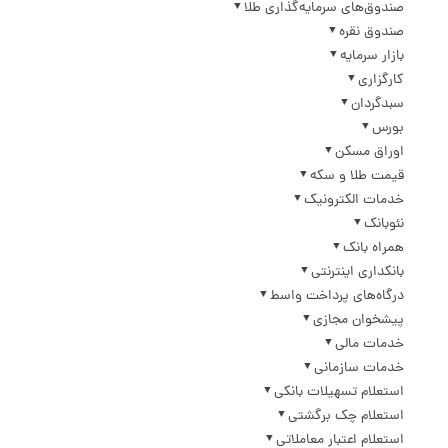
صندوق‌های سرمایه‌گذاری طلا
صندوق نقره
بازار سرمایه
کارگزاری
سبدگردان
بورس
اوراق مسکن
قیمت طلا و سکه
خدمات الکترونیک
نئوبانک
همراه بانک
بانکداری اینترنتی
درگاه‌های پرداخت واسط
پیشخوان مجازی
خدمات مالی
خدمات سازمانی
استعلام تسهیلات بانکی
استعلام چک برگشتی
استعلام اعتبار معاملاتی