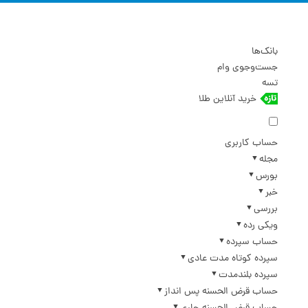
بانک‌ها
جست‌وجوی وام
تسه
خرید آنلاین طلا
حساب کاربری
مجله
بورس
خبر
بررسی
ویکی رده
حساب سپرده
سپرده کوتاه مدت عادی
سپرده بلندمدت
حساب قرض الحسنه پس انداز