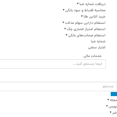
دریافت شماره شبا
محاسبه اقساط و سود بانکی
خرید آنلاین طلا
استعلام دارایی سهام عدالت
استعلام امتیاز اعتباری چک
استعلام ضمانت‌های بانکی
شماره شبا
اعتبار سنجی
خدمات مالی
مجله
بورس
خبر