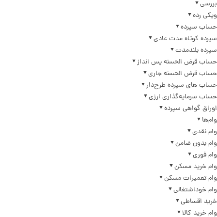
بررسی
ویکی رده
حساب سپرده
سپرده کوتاه مدت عادی
سپرده بلندمدت
حساب قرض الحسنه پس انداز
حساب قرض الحسنه جاری
حساب های سپرده طرح‌دار
حساب سرمایه‌گذاری ارزی
اوراق گواهی سپرده
وام‌ها
وام نقدی
وام بدون ضامن
وام فوری
وام خرید مسکن
وام تعمیرات مسکن
وام خوداشتغالی
خرید اقساطی
وام خرید کالا