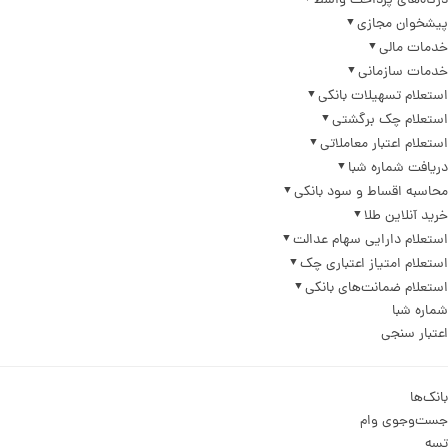
درگاه‌های پرداخت واسط
پیشخوان مجازی
خدمات مالی
خدمات سازمانی
استعلام تسهیلات بانکی
استعلام چک برگشتی
استعلام اعتبار معاملاتی
دریافت شماره شبا
محاسبه اقساط و سود بانکی
خرید آنلاین طلا
استعلام دارایی سهام عدالت
استعلام امتیاز اعتباری چک
استعلام ضمانت‌های بانکی
شماره شبا
اعتبار سنجی
بانک‌ها
جست‌وجوی وام
تسه