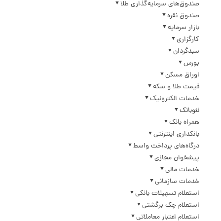
صندوق‌های سرمایه‌گذاری طلا
صندوق نقره
بازار سرمایه
کارگزاری
سبدگردان
بورس
اوراق مسکن
قیمت طلا و سکه
خدمات الکترونیک
نئوبانک
همراه بانک
بانکداری اینترنتی
درگاه‌های پرداخت واسط
پیشخوان مجازی
خدمات مالی
خدمات سازمانی
استعلام تسهیلات بانکی
استعلام چک برگشتی
استعلام اعتبار معاملاتی