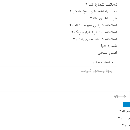
دریافت شماره شبا
محاسبه اقساط و سود بانکی
خرید آنلاین طلا
استعلام دارایی سهام عدالت
استعلام امتیاز اعتباری چک
استعلام ضمانت‌های بانکی
شماره شبا
اعتبار سنجی
خدمات مالی
مجله
بورس
خبر