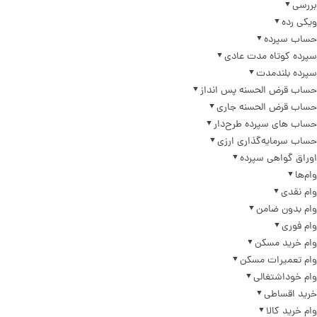
بررسی
ویکی رده
حساب سپرده
سپرده کوتاه مدت عادی
سپرده بلندمدت
حساب قرض الحسنه پس انداز
حساب قرض الحسنه جاری
حساب های سپرده طرح‌دار
حساب سرمایه‌گذاری ارزی
اوراق گواهی سپرده
وام‌ها
وام نقدی
وام بدون ضامن
وام فوری
وام خرید مسکن
وام تعمیرات مسکن
وام خوداشتغالی
خرید اقساطی
وام خرید کالا