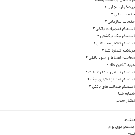
درگاه‌های پرداخت واسط
پیشخوان مجازی
خدمات مالی
خدمات سازمانی
استعلام تسهیلات بانکی
استعلام چک برگشتی
استعلام اعتبار معاملاتی
دریافت شماره شبا
محاسبه اقساط و سود بانکی
خرید آنلاین طلا
استعلام دارایی سهام عدالت
استعلام امتیاز اعتباری چک
استعلام ضمانت‌های بانکی
شماره شبا
اعتبار سنجی
بانک‌ها
جست‌وجوی وام
تسه