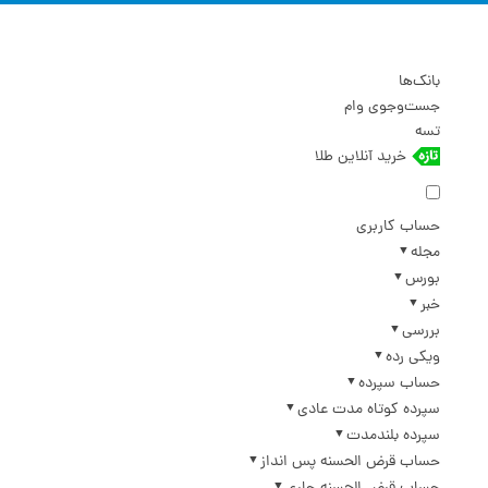
بانک‌ها
جست‌وجوی وام
تسه
خرید آنلاین طلا
حساب کاربری
مجله
بورس
خبر
بررسی
ویکی رده
حساب سپرده
سپرده کوتاه مدت عادی
سپرده بلندمدت
حساب قرض الحسنه پس انداز