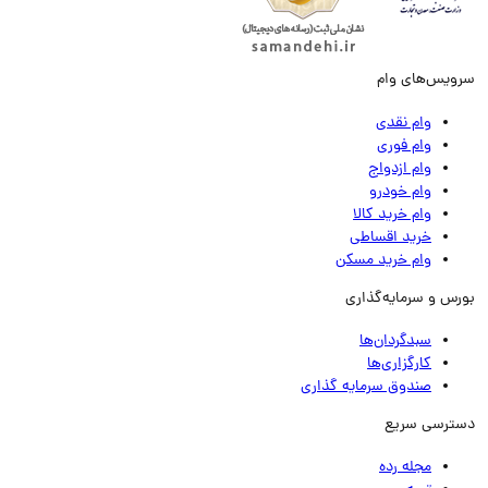
ویس‌های وام
وام نقدی
وام فوری
وام ازدواج
وام خودرو
وام خرید کالا
خرید اقساطی
وام خرید مسکن
رس و سرمایه‌گذاری
سبدگردان‌ها
کارگزاری‌ها
صندوق سرمایه گذاری
ترسی سریع
مجله رده