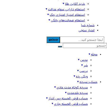
خرید آنلاین طلا
استعلام دارایی سهام عدالت
استعلام امتیاز اعتباری چک
استعلام ضمانت‌های بانکی
شماره شبا
اعتبار سنجی
جستجو
مجله
بورس
خبر
بررسی
ویکی رده
حساب سپرده
سپرده کوتاه مدت عادی
سپرده بلندمدت
حساب قرض الحسنه پس انداز
حساب قرض الحسنه جاری