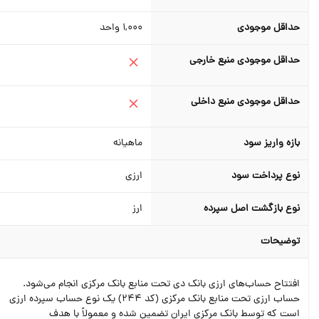
حداقل موجودی
1,000
واحد
حداقل موجودی منبع خارجی
حداقل موجودی منبع داخلی
بازه واریز سود
ماهیانه
نوع پرداخت سود
ارزی
نوع بازگشت اصل سپرده
ارز
توضیحات
افتتاح حساب‌های ارزی بانک دی تحت منابع بانک مرکزی انجام می‌شود.
حساب ارزی تحت منابع بانک مرکزی (کد 244) یک نوع حساب سپرده ارزی
است که توسط بانک مرکزی ایران تضمین شده و معمولاً با هدف