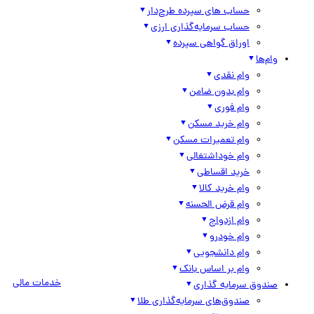
حساب های سپرده طرح‌دار
حساب سرمایه‌گذاری ارزی
اوراق گواهی سپرده
وام‌ها
وام نقدی
وام بدون ضامن
وام فوری
وام خرید مسکن
وام تعمیرات مسکن
وام خوداشتغالی
خرید اقساطی
وام خرید کالا
وام قرض الحسنه
وام ازدواج
وام خودرو
وام دانشجویی
وام بر اساس بانک
خدمات مالی
صندوق سرمایه گذاری
صندوق‌های سرمایه‌گذاری طلا