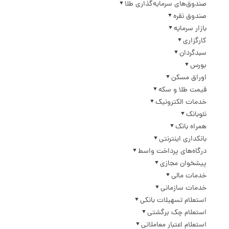
صندوق‌های سرمایه‌گذاری طلا
صندوق نقره
بازار سرمایه
کارگزاری
سبدگردان
بورس
اوراق مسکن
قیمت طلا و سکه
خدمات الکترونیک
نئوبانک
همراه بانک
بانکداری اینترنتی
درگاه‌های پرداخت واسط
پیشخوان مجازی
خدمات مالی
خدمات سازمانی
استعلام تسهیلات بانکی
استعلام چک برگشتی
استعلام اعتبار معاملاتی