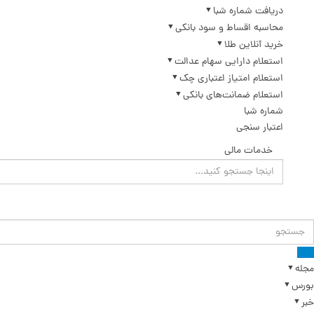
دریافت شماره شبا
محاسبه اقساط و سود بانکی
خرید آنلاین طلا
استعلام دارایی سهام عدالت
استعلام امتیاز اعتباری چک
استعلام ضمانت‌های بانکی
شماره شبا
اعتبار سنجی
خدمات مالی
مجله
بورس
خبر