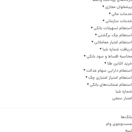
درگاه‌های پرداخت واسط
پیشخوان مجازی
خدمات مالی
خدمات سازمانی
استعلام تسهیلات بانکی
استعلام چک برگشتی
استعلام اعتبار معاملاتی
دریافت شماره شبا
محاسبه اقساط و سود بانکی
خرید آنلاین طلا
استعلام دارایی سهام عدالت
استعلام امتیاز اعتباری چک
استعلام ضمانت‌های بانکی
شماره شبا
اعتبار سنجی
بانک‌ها
جست‌وجوی وام
تسه