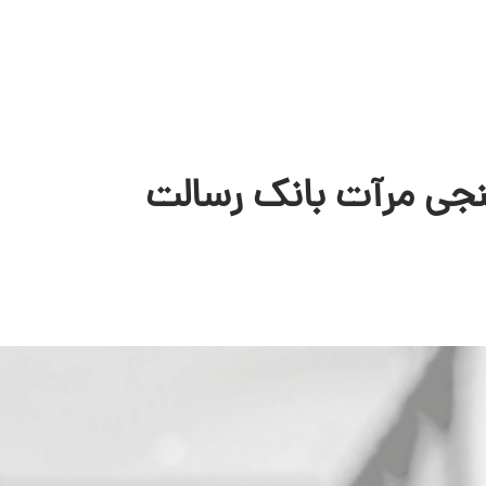
سنجی مرآت بانک رسالت