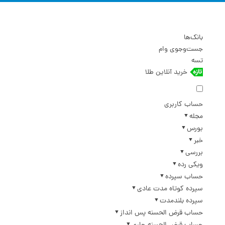
بانک‌ها
جست‌وجوی وام
تسه
خرید آنلاین طلا
حساب کاربری
مجله
بورس
خبر
بررسی
ویکی رده
حساب سپرده
سپرده کوتاه مدت عادی
سپرده بلندمدت
حساب قرض الحسنه پس انداز