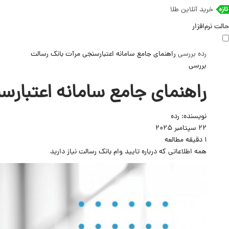
خرید آنلاین طلا
حالت نرم‌افزار
رده
بررسی
راهنمای جامع سامانه اعتبارسنجی مرآت بانک رسالت
بررسی
راهنمای جامع سامانه اعتبار
نویسنده:
رده
22 سپتامبر 2025
1 دقیقه مطالعه
همه اطلاعاتی که درباره تایید وام بانک رسالت نیاز دارید