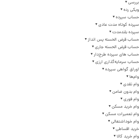
بررسی
ویکی رده
حساب سپرده
سپرده کوتاه مدت عادی
سپرده بلندمدت
حساب قرض الحسنه پس انداز
حساب قرض الحسنه جاری
حساب های سپرده طرح‌دار
حساب سرمایه‌گذاری ارزی
اوراق گواهی سپرده
وام‌ها
وام نقدی
وام بدون ضامن
وام فوری
وام خرید مسکن
وام تعمیرات مسکن
وام خوداشتغالی
خرید اقساطی
وام خرید کالا