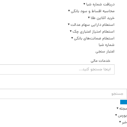
دریافت شماره شبا
محاسبه اقساط و سود بانکی
خرید آنلاین طلا
استعلام دارایی سهام عدالت
استعلام امتیاز اعتباری چک
استعلام ضمانت‌های بانکی
شماره شبا
اعتبار سنجی
خدمات مالی
مجله
بورس
خبر