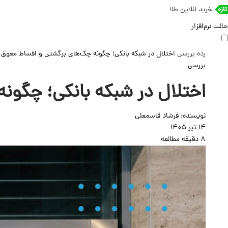
خرید آنلاین طلا
حالت نرم‌افزار
رده
بررسی
اختلال در شبکه بانکی؛ چگونه چک‌های برگشتی و اقساط معوق 
بررسی
اختلال در شبکه بانکی؛ چگون
نویسنده:
فرشاد قاسمعلی
14 تیر 1405
8 دقیقه مطالعه