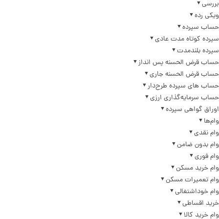
بررسی
ویکی رده
حساب سپرده
سپرده کوتاه مدت عادی
سپرده بلندمدت
حساب قرض الحسنه پس انداز
حساب قرض الحسنه جاری
حساب های سپرده طرح‌دار
حساب سرمایه‌گذاری ارزی
اوراق گواهی سپرده
وام‌ها
وام نقدی
وام بدون ضامن
وام فوری
وام خرید مسکن
وام تعمیرات مسکن
وام خوداشتغالی
خرید اقساطی
وام خرید کالا