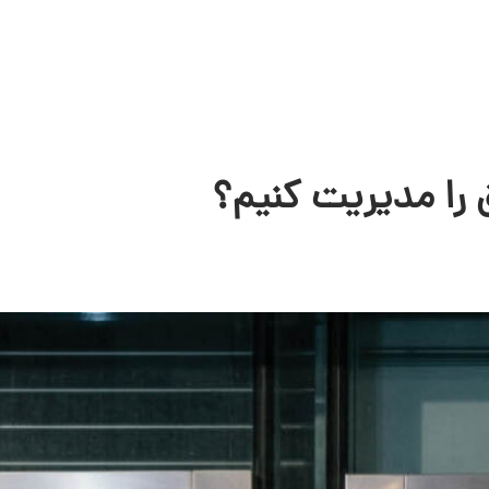
 را مدیریت کنیم؟