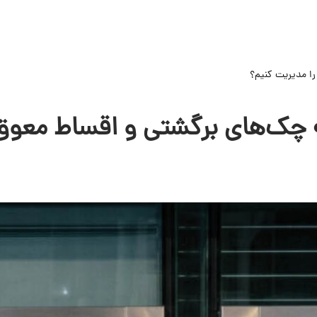
را مدیریت کنیم؟
ه چک‌های برگشتی و اقساط معوق