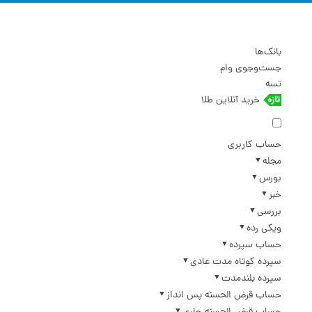
بانک‌ها
جست‌وجوی وام
تسه
خرید آنلاین طلا
حساب کاربری
مجله
بورس
خبر
بررسی
ویکی رده
حساب سپرده
سپرده کوتاه مدت عادی
سپرده بلندمدت
حساب قرض الحسنه پس انداز