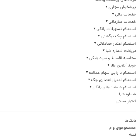
درگاه‌های پرداخت واسط
پیشخوان مجازی
خدمات مالی
خدمات سازمانی
استعلام تسهیلات بانکی
استعلام چک برگشتی
استعلام اعتبار معاملاتی
دریافت شماره شبا
محاسبه اقساط و سود بانکی
خرید آنلاین طلا
استعلام دارایی سهام عدالت
استعلام امتیاز اعتباری چک
استعلام ضمانت‌های بانکی
شماره شبا
اعتبار سنجی
بانک‌ها
جست‌وجوی وام
تسه