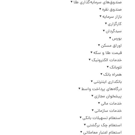
صندوق‌های سرمایه‌گذاری طلا
صندوق نقره
بازار سرمایه
کارگزاری
سبدگردان
بورس
اوراق مسکن
قیمت طلا و سکه
خدمات الکترونیک
نئوبانک
همراه بانک
بانکداری اینترنتی
درگاه‌های پرداخت واسط
پیشخوان مجازی
خدمات مالی
خدمات سازمانی
استعلام تسهیلات بانکی
استعلام چک برگشتی
استعلام اعتبار معاملاتی