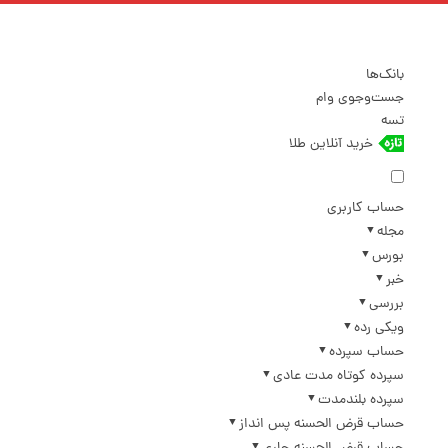
بانک‌ها
جست‌وجوی وام
تسه
خرید آنلاین طلا
حساب کاربری
مجله
بورس
خبر
بررسی
ویکی رده
حساب سپرده
سپرده کوتاه مدت عادی
سپرده بلندمدت
حساب قرض الحسنه پس انداز