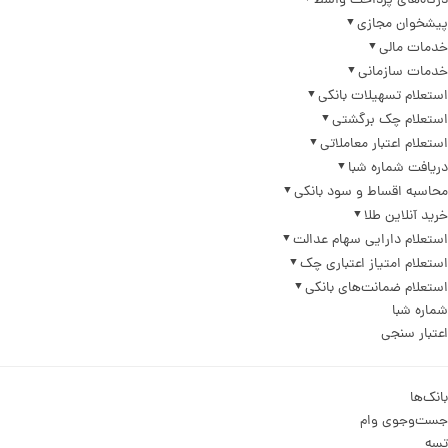
درگاه‌های پرداخت واسط
پیشخوان مجازی
خدمات مالی
خدمات سازمانی
استعلام تسهیلات بانکی
استعلام چک برگشتی
استعلام اعتبار معاملاتی
دریافت شماره شبا
محاسبه اقساط و سود بانکی
خرید آنلاین طلا
استعلام دارایی سهام عدالت
استعلام امتیاز اعتباری چک
استعلام ضمانت‌های بانکی
شماره شبا
اعتبار سنجی
بانک‌ها
جست‌وجوی وام
تسه