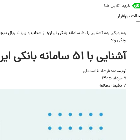
خرید آنلاین طلا
حالت نرم‌افزار
رده
ویکی رده
آشنایی با ۵۱ سامانه بانکی ایران؛ از شتاب و پایا تا ریال دیجیتال و صیاد
ویکی رده
آشنایی با ۵۱ سامانه بانکی ایران؛ از شتاب و پایا تا ریال دیجیتال و صیاد
نویسنده:
فرشاد قاسمعلی
9 خرداد 1405
7 دقیقه مطالعه