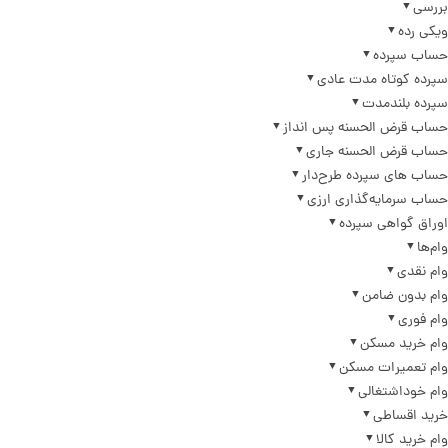
بررسی
ویکی رده
حساب سپرده
سپرده کوتاه مدت عادی
سپرده بلندمدت
حساب قرض الحسنه پس انداز
حساب قرض الحسنه جاری
حساب های سپرده طرح‌دار
حساب سرمایه‌گذاری ارزی
اوراق گواهی سپرده
وام‌ها
وام نقدی
وام بدون ضامن
وام فوری
وام خرید مسکن
وام تعمیرات مسکن
وام خوداشتغالی
خرید اقساطی
وام خرید کالا