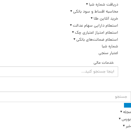
دریافت شماره شبا
محاسبه اقساط و سود بانکی
خرید آنلاین طلا
استعلام دارایی سهام عدالت
استعلام امتیاز اعتباری چک
استعلام ضمانت‌های بانکی
شماره شبا
اعتبار سنجی
خدمات مالی
مجله
بورس
خبر