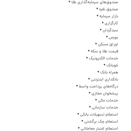
صندوق‌های سرمایه‌گذاری طلا
صندوق نقره
بازار سرمایه
کارگزاری
سبدگردان
بورس
اوراق مسکن
قیمت طلا و سکه
خدمات الکترونیک
نئوبانک
همراه بانک
بانکداری اینترنتی
درگاه‌های پرداخت واسط
پیشخوان مجازی
خدمات مالی
خدمات سازمانی
استعلام تسهیلات بانکی
استعلام چک برگشتی
استعلام اعتبار معاملاتی