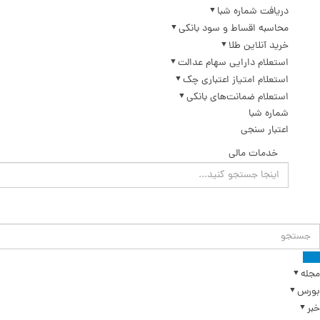
دریافت شماره شبا
محاسبه اقساط و سود بانکی
خرید آنلاین طلا
استعلام دارایی سهام عدالت
استعلام امتیاز اعتباری چک
استعلام ضمانت‌های بانکی
شماره شبا
اعتبار سنجی
خدمات مالی
مجله
بورس
خبر