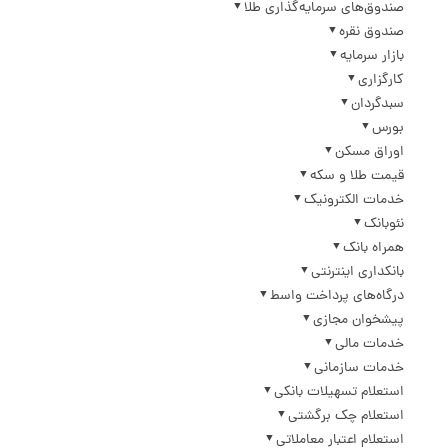
صندوق‌های سرمایه‌گذاری طلا
صندوق نقره
بازار سرمایه
کارگزاری
سبدگردان
بورس
اوراق مسکن
قیمت طلا و سکه
خدمات الکترونیک
نئوبانک
همراه بانک
بانکداری اینترنتی
درگاه‌های پرداخت واسط
پیشخوان مجازی
خدمات مالی
خدمات سازمانی
استعلام تسهیلات بانکی
استعلام چک برگشتی
استعلام اعتبار معاملاتی