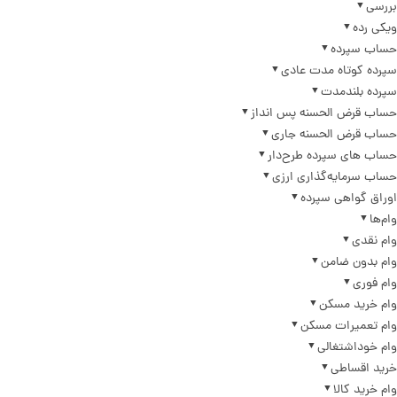
بررسی
ویکی رده
حساب سپرده
سپرده کوتاه مدت عادی
سپرده بلندمدت
حساب قرض الحسنه پس انداز
حساب قرض الحسنه جاری
حساب های سپرده طرح‌دار
حساب سرمایه‌گذاری ارزی
اوراق گواهی سپرده
وام‌ها
وام نقدی
وام بدون ضامن
وام فوری
وام خرید مسکن
وام تعمیرات مسکن
وام خوداشتغالی
خرید اقساطی
وام خرید کالا