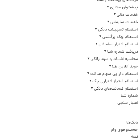
درگاه‌های پرداخت واسط
پیشخوان مجازی
خدمات مالی
خدمات سازمانی
استعلام تسهیلات بانکی
استعلام چک برگشتی
استعلام اعتبار معاملاتی
دریافت شماره شبا
محاسبه اقساط و سود بانکی
خرید آنلاین طلا
استعلام دارایی سهام عدالت
استعلام امتیاز اعتباری چک
استعلام ضمانت‌های بانکی
شماره شبا
اعتبار سنجی
بانک‌ها
جست‌وجوی وام
تسه