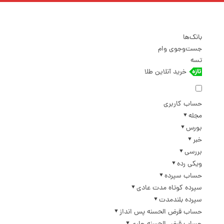
بانک‌ها
جست‌وجوی وام
تسه
خرید آنلاین طلا
حساب کاربری
مجله
بورس
خبر
بررسی
ویکی رده
حساب سپرده
سپرده کوتاه مدت عادی
سپرده بلندمدت
حساب قرض الحسنه پس انداز