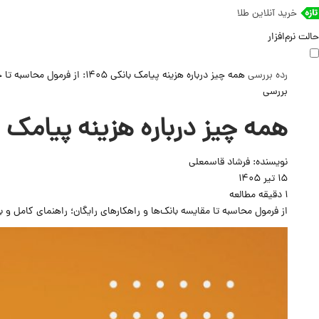
خرید آنلاین طلا
حالت نرم‌افزار
رده
بررسی
همه چیز درباره هزینه پیامک بانکی ۱۴۰۵: از فرمول محاسبه تا حذف کامل کارمزد
بررسی
همه چیز درباره هزینه پیامک بانکی ۱۴۰۵: از فرمول محاسبه تا حذف
نویسنده:
فرشاد قاسمعلی
15 تیر 1405
1 دقیقه مطالعه
از فرمول محاسبه تا مقایسه بانک‌ها و راهکارهای رایگان؛ راهنمای کامل و به‌رو