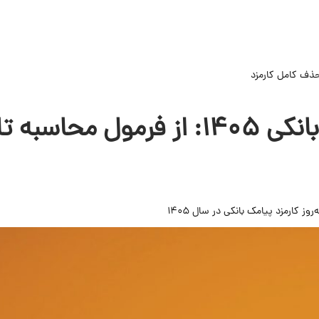
 کامل کارمزد
ز کارمزد پیامک بانکی در سال ۱۴۰۵