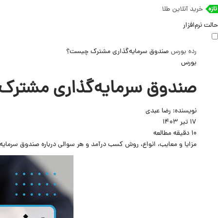
خرید آنلاین طلا
حالت نرم‌افزار
رده
بورس
صندوق سرمایه‌گذاری مشترک چیست؟
بورس
صندوق سرمایه‌گذاری مشتر
نویسنده:
رضا عبدی
17 تیر 1403
10 دقیقه مطالعه
مزایا و معایب، انواع، روش کسب درآمد و هر سوالی درباره صندوق سرمایه