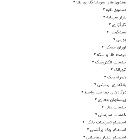
صندوق‌های سرمایه‌گذاری طلا
صندوق نقره
بازار سرمایه
کارگزاری
سبدگردان
بورس
اوراق مسکن
قیمت طلا و سکه
خدمات الکترونیک
نئوبانک
همراه بانک
بانکداری اینترنتی
درگاه‌های پرداخت واسط
پیشخوان مجازی
خدمات مالی
خدمات سازمانی
استعلام تسهیلات بانکی
استعلام چک برگشتی
استعلام اعتبار معاملاتی