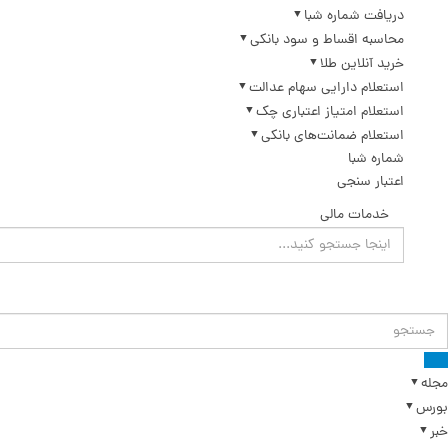
دریافت شماره شبا
محاسبه اقساط و سود بانکی
خرید آنلاین طلا
استعلام دارایی سهام عدالت
استعلام امتیاز اعتباری چک
استعلام ضمانت‌های بانکی
شماره شبا
اعتبار سنجی
خدمات مالی
مجله
بورس
خبر