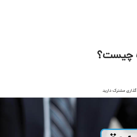
ک چیست؟
‌گذاری مشترک دارید