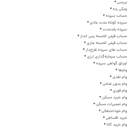
بررسی
ویکی رده
حساب سپرده
سپرده کوتاه مدت عادی
سپرده بلندمدت
حساب قرض الحسنه پس انداز
حساب قرض الحسنه جاری
حساب های سپرده طرح‌دار
حساب سرمایه‌گذاری ارزی
اوراق گواهی سپرده
وام‌ها
وام نقدی
وام بدون ضامن
وام فوری
وام خرید مسکن
وام تعمیرات مسکن
وام خوداشتغالی
خرید اقساطی
وام خرید کالا