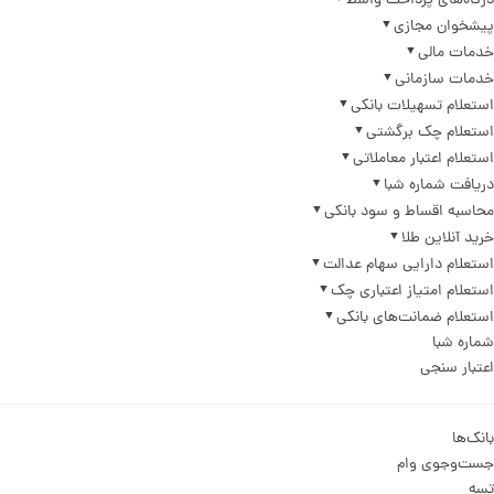
درگاه‌های پرداخت واسط
پیشخوان مجازی
خدمات مالی
خدمات سازمانی
استعلام تسهیلات بانکی
استعلام چک برگشتی
استعلام اعتبار معاملاتی
دریافت شماره شبا
محاسبه اقساط و سود بانکی
خرید آنلاین طلا
استعلام دارایی سهام عدالت
استعلام امتیاز اعتباری چک
استعلام ضمانت‌های بانکی
شماره شبا
اعتبار سنجی
بانک‌ها
جست‌وجوی وام
تسه