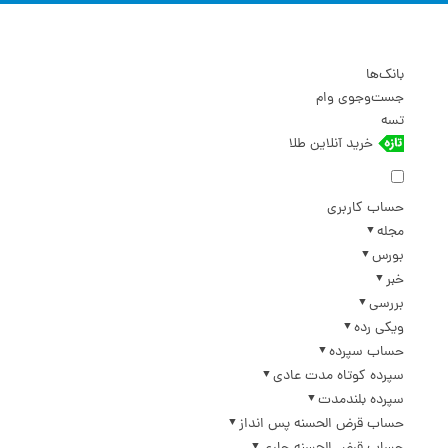
بانک‌ها
جست‌وجوی وام
تسه
خرید آنلاین طلا
حساب کاربری
مجله
بورس
خبر
بررسی
ویکی رده
حساب سپرده
سپرده کوتاه مدت عادی
سپرده بلندمدت
حساب قرض الحسنه پس انداز