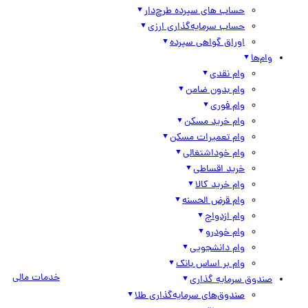
حساب های سپرده طرح‌دار
حساب سرمایه‌گذاری ارزی
اوراق گواهی سپرده
وام‌ها
وام نقدی
وام بدون ضامن
وام فوری
وام خرید مسکن
وام تعمیرات مسکن
وام خوداشتغالی
خرید اقساطی
وام خرید کالا
وام قرض الحسنه
وام ازدواج
وام خودرو
وام دانشجویی
وام بر اساس بانک
خدمات مالی
صندوق سرمایه گذاری
صندوق‌های سرمایه‌گذاری طلا