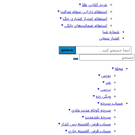
خرید آنلاین طلا
استعلام دارایی سهام عدالت
استعلام امتیاز اعتباری چک
استعلام ضمانت‌های بانکی
شماره شبا
اعتبار سنجی
جستجو
مجله
بورس
خبر
بررسی
ویکی رده
حساب سپرده
سپرده کوتاه مدت عادی
سپرده بلندمدت
حساب قرض الحسنه پس انداز
حساب قرض الحسنه جاری