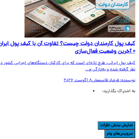
ف پول کارمندان دولت چیست؟ تفاوت آن با کیف پول ایران
آخرین وضعیت فعال‌سازی
ف پول ایرانی، طرح تازه‌ای است که برای کارکنان دستگاه‌های اجرایی کشور در
 گرفته شده و به‌تازگی م...
یسنده:
فرشاد قاسمعلی
8 آگوست 2026
اشتراک بگذارید:
مایش بخش نظرات
رویس‌های وام