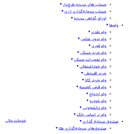
حساب های سپرده طرح‌دار
حساب سرمایه‌گذاری ارزی
اوراق گواهی سپرده
وام‌ها
وام نقدی
وام بدون ضامن
وام فوری
وام خرید مسکن
وام تعمیرات مسکن
وام خوداشتغالی
خرید اقساطی
وام خرید کالا
وام قرض الحسنه
وام ازدواج
وام خودرو
وام دانشجویی
وام بر اساس بانک
خدمات مالی
صندوق سرمایه گذاری
صندوق‌های سرمایه‌گذاری طلا