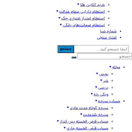
خرید آنلاین طلا
استعلام دارایی سهام عدالت
استعلام امتیاز اعتباری چک
استعلام ضمانت‌های بانکی
شماره شبا
اعتبار سنجی
جستجو
مجله
بورس
خبر
بررسی
ویکی رده
حساب سپرده
سپرده کوتاه مدت عادی
سپرده بلندمدت
حساب قرض الحسنه پس انداز
حساب قرض الحسنه جاری