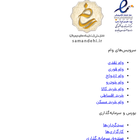
ویس‌های وام
وام نقدی
وام فوری
وام ازدواج
وام خودرو
وام خرید کالا
خرید اقساطی
وام خرید مسکن
رس و سرمایه‌گذاری
سبدگردان‌ها
کارگزاری‌ها
صندوق سرمایه گذاری