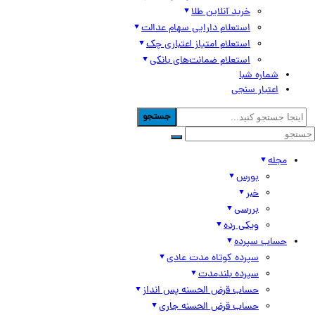
خرید آنلاین طلا
استعلام دارایی سهام عدالت
استعلام امتیاز اعتباری چک
استعلام ضمانت‌های بانکی
شماره شبا
اعتبار سنجی
جستجو
مجله
بورس
خبر
بررسی
ویکی رده
حساب سپرده
سپرده کوتاه مدت عادی
سپرده بلندمدت
حساب قرض الحسنه پس انداز
حساب قرض الحسنه جاری