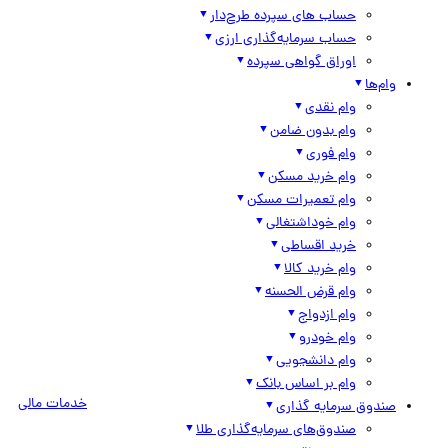
حساب های سپرده طرح‌دار
حساب سرمایه‌گذاری ارزی
اوراق گواهی سپرده
وام‌ها
وام نقدی
وام بدون ضامن
وام فوری
وام خرید مسکن
وام تعمیرات مسکن
وام خوداشتغالی
خرید اقساطی
وام خرید کالا
وام قرض الحسنه
وام ازدواج
وام خودرو
وام دانشجویی
وام بر اساس بانک
خدمات مالی
صندوق سرمایه گذاری
صندوق‌های سرمایه‌گذاری طلا