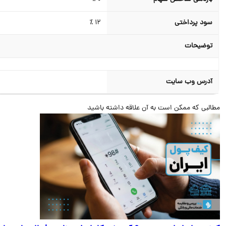
سود پرداختی
12 ٪
توضیحات
آدرس وب سایت
البی که ممکن است به آن علاقه داشته باشید