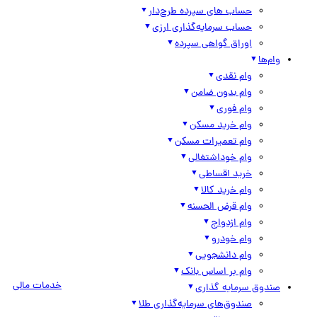
حساب های سپرده طرح‌دار
حساب سرمایه‌گذاری ارزی
اوراق گواهی سپرده
وام‌ها
وام نقدی
وام بدون ضامن
وام فوری
وام خرید مسکن
وام تعمیرات مسکن
وام خوداشتغالی
خرید اقساطی
وام خرید کالا
وام قرض الحسنه
وام ازدواج
وام خودرو
وام دانشجویی
وام بر اساس بانک
خدمات مالی
صندوق سرمایه گذاری
صندوق‌های سرمایه‌گذاری طلا