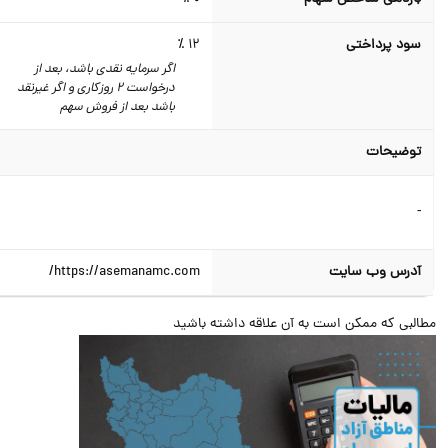
سود پرداختی
12 ٪
اگر سرمایه نقدی باشد، بعد از
درخواست 2 روزکاری و اگر غیرنقد
باشد بعد از فروش سهم
توضیحات
-
آدرس وب سایت
https://asemanamc.com/
البی که ممکن است به آن علاقه داشته باشید