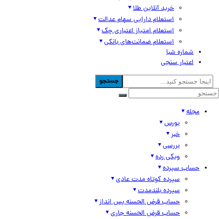
خرید آنلاین طلا
استعلام دارایی سهام عدالت
استعلام امتیاز اعتباری چک
استعلام ضمانت‌های بانکی
شماره شبا
اعتبار سنجی
جستجو
مجله
بورس
خبر
بررسی
ویکی رده
حساب سپرده
سپرده کوتاه مدت عادی
سپرده بلندمدت
حساب قرض الحسنه پس انداز
حساب قرض الحسنه جاری