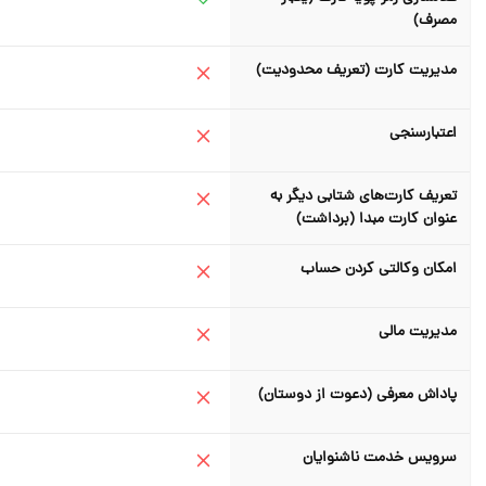
مصرف)
مدیریت کارت (تعریف محدودیت)
اعتبارسنجی
تعریف کارت‌های شتابی دیگر به
عنوان کارت مبدا (برداشت)
امکان وکالتی کردن حساب
مدیریت مالی
پاداش معرفی (دعوت از دوستان)
سرویس خدمت ناشنوایان