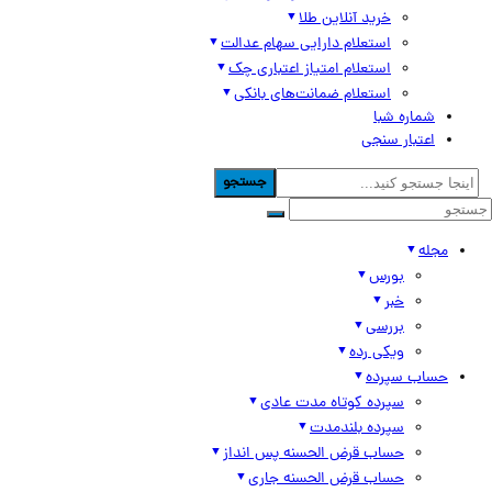
خرید آنلاین طلا
استعلام دارایی سهام عدالت
استعلام امتیاز اعتباری چک
استعلام ضمانت‌های بانکی
شماره شبا
اعتبار سنجی
جستجو
مجله
بورس
خبر
بررسی
ویکی رده
حساب سپرده
سپرده کوتاه مدت عادی
سپرده بلندمدت
حساب قرض الحسنه پس انداز
حساب قرض الحسنه جاری