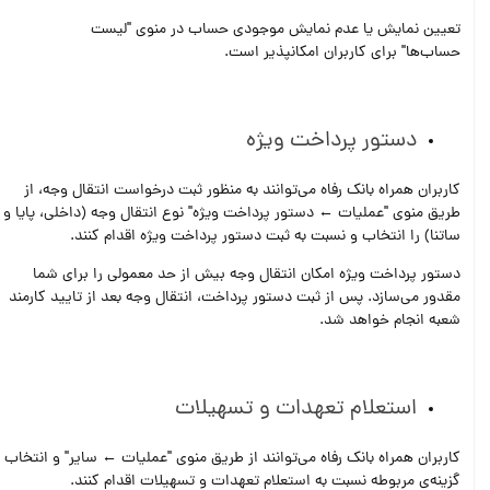
تعیین نمایش یا عدم نمایش موجودی حساب در منوی "لیست
حساب‌ها" برای کاربران امکانپذیر است.
دستور پرداخت ویژه
کاربران همراه بانک رفاه می‌توانند به منظور ثبت درخواست انتقال وجه، از
طریق منوی "عملیات ← دستور پرداخت ویژه" نوع انتقال وجه (داخلی، پایا و
ساتنا) را انتخاب و نسبت به ثبت دستور پرداخت ویژه اقدام کنند.
دستور پرداخت ویژه امکان انتقال وجه بیش از حد معمولی را برای شما
مقدور می‌سازد. پس از ثبت دستور پرداخت، انتقال وجه بعد از تایید کارمند
شعبه انجام خواهد شد.
استعلام تعهدات و تسهیلات
کاربران همراه بانک رفاه می‌توانند از طریق منوی "عملیات ← سایر" و انتخاب
گزینه‌ی مربوطه نسبت به استعلام تعهدات و تسهیلات اقدام کنند.