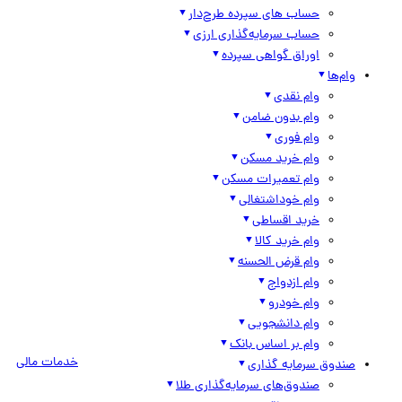
حساب های سپرده طرح‌دار
حساب سرمایه‌گذاری ارزی
اوراق گواهی سپرده
وام‌ها
وام نقدی
وام بدون ضامن
وام فوری
وام خرید مسکن
وام تعمیرات مسکن
وام خوداشتغالی
خرید اقساطی
وام خرید کالا
وام قرض الحسنه
وام ازدواج
وام خودرو
وام دانشجویی
وام بر اساس بانک
خدمات مالی
صندوق سرمایه گذاری
صندوق‌های سرمایه‌گذاری طلا