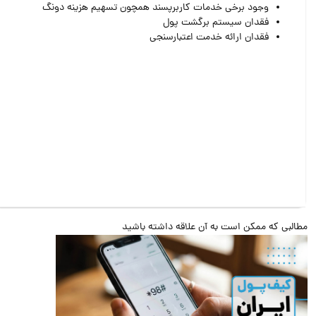
وجود برخی خدمات کاربرپسند همچون تسهیم هزینه دونگ
فقدان سیستم برگشت پول
فقدان ارائه خدمت اعتبارسنجی
البی که ممکن است به آن علاقه داشته باشید