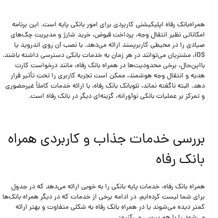
همراه‌بانک رفاه اپلیکیشنی کاربردی برای امور بانکی پایه است. این برنامه
امکاناتی نظیر انتقال وجه، پرداخت قبوض، خرید شارژ و مدیریت چک‌های
صیادی را در محیطی کاربرپسند ارائه می‌دهد. با نصب آن روی اندروید یا
iOS، مشتریان می‌توانند در هر زمان به خدمات بانکی دسترسی داشته باشند.
بااین‌حال، برخی محدودیت‌ها در همراه بانک رفاه، مانند درخواست کارت
هدیه و انتقال وجه هوشمند، ممکن است تجربه کاربری را تحت تأثیر قرار
دهد. البته ناگفته نماند، نئو‌بانک بانک رفاه، با ارائه خدمات کاملاً غیرحضوری
و تمرکز بر عملیات بانکی نوآورانه، گزینه‌ای دیگر در بانک رفاه است.
بررسی خدمات جذاب و کاربردی همراه
بانک رفاه
همراه بانک رفاه، خدمات پایه بانکی را به خوبی ارائه می‌دهد که در جدول
برای شما لیست کرده‌ایم. در ادامه برخی از خدمات که در دیگر همراه بانک‌ها
کمتر دیده می‌شوند یا در همراه بانک رفاه به شکلی متفاوت و بهتر ارائه
می‌شود را با هم بررسی می‌کنیم: