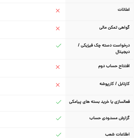
اعلانات
گواهی تمکن مالی
درخواست دسته چک فیزیکی /
دیجیتال
افتتاح حساب دوم
کارتابل / کارپوشه
فعالسازی یا خرید بسته های پیامکی
گزارش مسدودی حساب
اطلاعات شعب