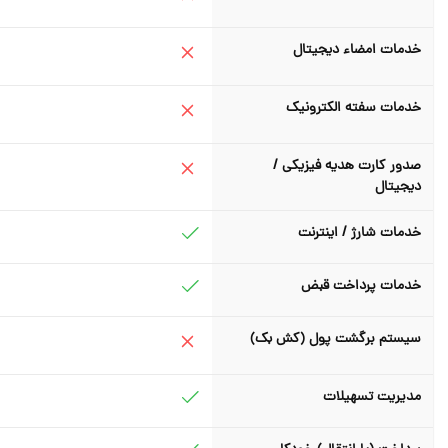
خدمات امضاء دیجیتال
خدمات سفته الکترونیک
صدور کارت هدیه فیزیکی /
دیجیتال
خدمات شارژ / اینترنت
خدمات پرداخت قبض
سیستم برگشت پول (کش بک)
مدیریت تسهیلات