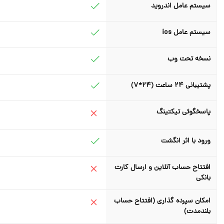
سیستم عامل اندروید
سیستم عامل ios
نسخه تحت وب
پشتیبانی 24 ساعت (24*7)
پاسخگوئی تیکتینگ
ورود با اثر انگشت
افتتاح حساب آنلاین و ارسال کارت
بانکی
امکان سپرده گذاری (افتتاح حساب
بلندمدت)