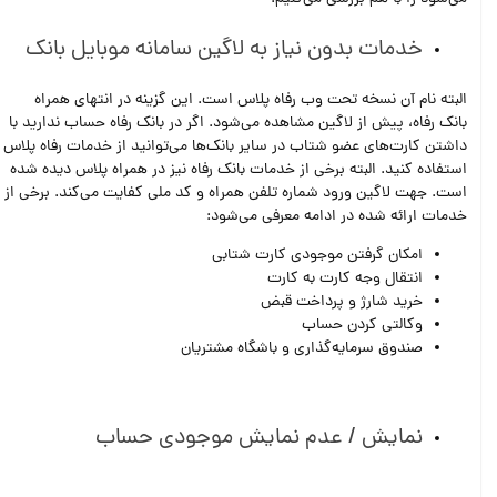
خدمات بدون نیاز به لاگین سامانه موبایل بانک
البته نام آن نسخه تحت وب رفاه پلاس است. این گزینه در انتهای همراه
بانک رفاه، پیش از لاگین مشاهده می‌شود. اگر در بانک رفاه حساب ندارید با
داشتن کارت‌های عضو شتاب در سایر بانک‌ها می‌توانید از خدمات رفاه پلاس
استفاده کنید. البته برخی از خدمات بانک رفاه نیز در همراه پلاس دیده شده
است. جهت لاگین ورود شماره تلفن همراه و کد ملی کفایت می‌کند. برخی از
خدمات ارائه شده در ادامه معرفی می‌شود:
امکان گرفتن موجودی کارت شتابی
انتقال وجه کارت به کارت
خرید شارژ و پرداخت قبض
وکالتی کردن حساب
صندوق سرمایه‌گذاری و باشگاه مشتریان
نمایش / عدم نمایش موجودی حساب