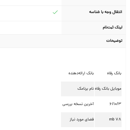
انتقال وجه با شناسه
لینک ثبت‌نام
توضیحات
بانک رفاه
بانک ارائه‌دهنده
موبایل بانک رفاه
نام برنامک
6/10/3
آخرین نسخه بررسی
78 mb
فضای مورد نیاز