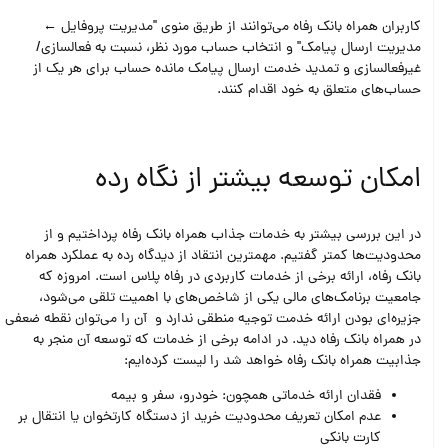
کاربران همراه بانک رفاه می‌توانند از طریق منوی "مدیریت پروفایل ←
مدیریت ارسال پیامک" و انتخاب حساب مورد نظر، نسبت به فعالسازی/
غیرفعالسازی و تمدید خدمت ارسال پیامک مانده حساب برای هر یک از
حساب‌های متعلق به خود اقدام کنند.
امکان توسعه بیشتر از نگاه رده
در این بررسی بیشتر به خدمات جذاب همراه بانک رفاه پرداختیم و از
محدودیت‌ها کمتر گفتیم. مهمترین انتقاد از دیدگاه رده به عملکرد همراه
بانک رفاه، ارائه برخی از خدمات کاربردی در رفاه پلاس است. امروزه که
جامعیت برنامک‌های مالی یکی از شاخص‌های با اهمیت تلقی می‌شود،
جزیره‌ای بودن ارائه خدمت توجیه منطقی ندارد و آن را می‌توان نقطه ضعفی
در همراه بانک رفاه دید. در ادامه برخی از خدمات که توسعه آن منجر به
جذابیت همراه بانک رفاه خواهد شد را لیست کرده‌ایم:
فقدان ارائه خدماتی همچون: خودرو، سفر و بیمه
عدم امکان تعریف محدودیت خرید از دستگاه کارتخوان یا انتقال بر
کارت بانکی