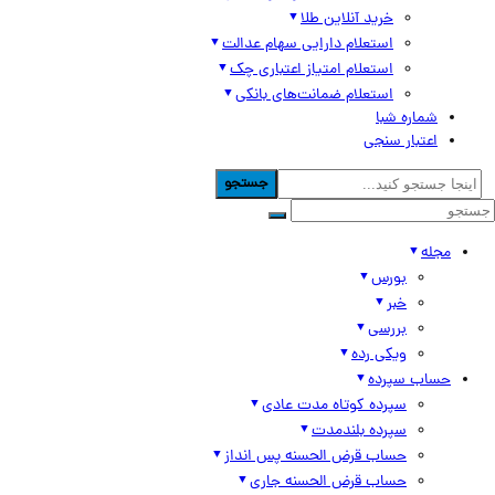
خرید آنلاین طلا
استعلام دارایی سهام عدالت
استعلام امتیاز اعتباری چک
استعلام ضمانت‌های بانکی
شماره شبا
اعتبار سنجی
جستجو
مجله
بورس
خبر
بررسی
ویکی رده
حساب سپرده
سپرده کوتاه مدت عادی
سپرده بلندمدت
حساب قرض الحسنه پس انداز
حساب قرض الحسنه جاری