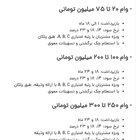
- وام 20 تا 75 میلیون تومانی
بازپرداخت: 1 الی 18 ماه
نرخ سود: 14، 18 و 23 درصد
ویژه مشتریان با رتبه اعتباری A, B, C، طبق پلکان
با استعلام چک برگشتی و تسهیلات معوق
- وام 100 تا 200 میلیون تومانی
بازپرداخت: 18 و 24 ماه
نرخ سود: 14، 18 و 23 درصد
ویژه مشتریان با رتبه اعتباری A, B, C با ارائه وثیقه، طبق پلکان
با استعلام چک برگشتی و تسهیلات معوق
- وام 250 تا 300 میلیون تومانی
بازپرداخت: 18 و 24 ماه
نرخ سود: 14، 18 و 23 درصد
ویژه مشتریان با رتبه اعتباری A, B, C با ارائه وثیقه
با استعلام چک برگشتی و تسهیلات معوق