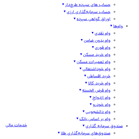
حساب های سپرده طرح‌دار
حساب سرمایه‌گذاری ارزی
اوراق گواهی سپرده
وام‌ها
وام نقدی
وام بدون ضامن
وام فوری
وام خرید مسکن
وام تعمیرات مسکن
وام خوداشتغالی
خرید اقساطی
وام خرید کالا
وام قرض الحسنه
وام ازدواج
وام خودرو
وام دانشجویی
وام بر اساس بانک
خدمات مالی
صندوق سرمایه گذاری
صندوق‌های سرمایه‌گذاری طلا