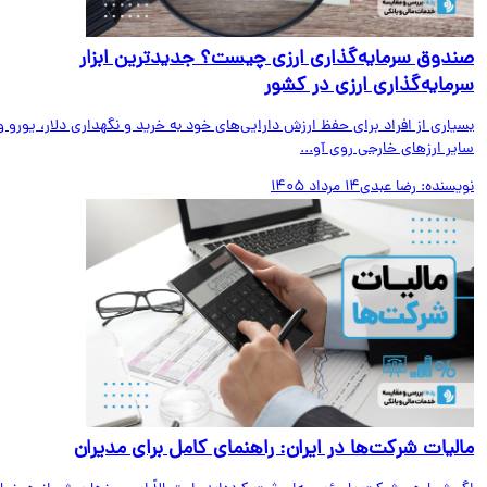
دوق سرمایه‌گذاری ارزی چیست؟ جدیدترین ابزار
مایه‌گذاری ارزی در کشور
اری از افراد برای حفظ ارزش دارایی‌های خود به خرید و نگهداری دلار، یورو و
ر ارزهای خارجی روی آو...
یسنده:
رضا عبدی
14 مرداد 1405
لیات شرکت‌ها در ایران: راهنمای کامل برای مدیران