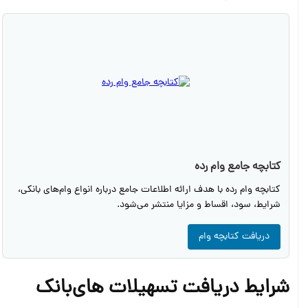
کتابچه جامع وام رده
کتابچه وام رده با هدف ارائه اطلاعات جامع درباره انواع وام‌های بانکی،
شرایط، سود، اقساط و مزایا منتشر می‌شود.
دریافت کتابچه وام
شرایط دریافت تسهیلات های‌بانک