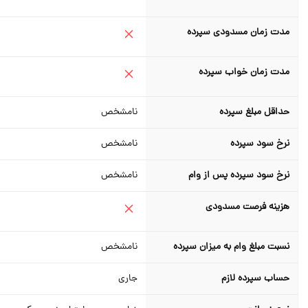
مدت زمان مسدودی سپرده
مدت زمان خواب سپرده
حداقل مبلغ سپرده
نامشخص
نرخ سود سپرده
نامشخص
نرخ سود سپرده پس از وام
نامشخص
هزینه فرصت مسدودی
نسبت مبلغ وام به میزان سپرده
نامشخص
حساب سپرده لازم
جاری