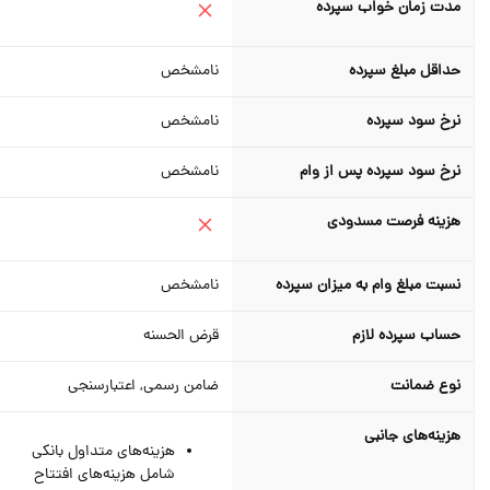
مدت زمان خواب سپرده
حداقل مبلغ سپرده
نامشخص
نرخ سود سپرده
نامشخص
نرخ سود سپرده پس از وام
نامشخص
هزینه فرصت مسدودی
نسبت مبلغ وام به میزان سپرده
نامشخص
حساب سپرده لازم
قرض الحسنه
نوع ضمانت
ضامن رسمی, اعتبارسنجی
هزینه‌های جانبی
هزینه‌های متداول بانکی
شامل هزینه‌های افتتاح