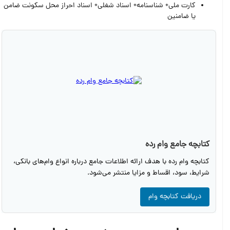
کارت ملی+ شناسنامه+ اسناد شغلی+ اسناد احراز محل سکونت ضامن
یا ضامنین
کتابچه جامع وام رده
کتابچه وام رده با هدف ارائه اطلاعات جامع درباره انواع وام‌های بانکی،
شرایط، سود، اقساط و مزایا منتشر می‌شود.
دریافت کتابچه وام