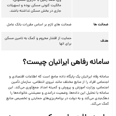
وی، فاقد زمين با کاربری مسکونی،
مالکيت کنونی مسکن بوده و تسهیلات
جاری در بخش مسکن نداشته باشند.
ضمانت ها
ضمانت های لازم بر اساس مقررات بانک عامل
حمایت از اقشار محروم و کمک به تامین مسکن
هدف
برای انها
سامانه رفاهی ایرانیان چیست؟
سامانه رفاه ایرانیان یک پایگاه داده جامع است که اطلاعات اقتصادی و
اجتماعی افراد را از منابع مختلف مانند نیروی انتظامی، سازمان تأمین
اجتماعی، وزارت آموزش و پرورش و کمیته امداد جمع‌آوری می‌کند. این
سامانه با تحلیل این داده‌ها، وضعیت درآمدی و معیشتی خانواده‌ها را
دهک‌بندی می‌کند و به دولت در برنامه‌ریزی‌های حمایتی و تخصیص منابع
کمک می‌کند.