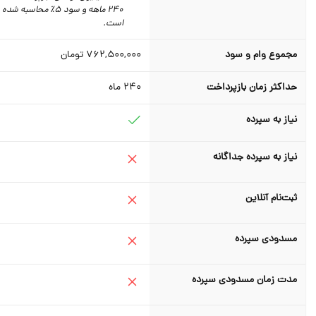
240 ماهه و سود 5٪‌ محاسبه شده
است.
مجموع وام و سود
762,500,000
تومان
حداکثر زمان بازپرداخت
240
ماه
نیاز به سپرده
نیاز به سپرده جداگانه
ثبت‌نام آنلاین
مسدودی سپرده
مدت زمان مسدودی سپرده