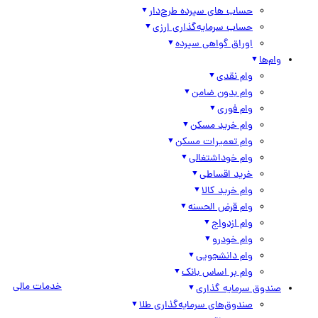
حساب های سپرده طرح‌دار
حساب سرمایه‌گذاری ارزی
اوراق گواهی سپرده
وام‌ها
وام نقدی
وام بدون ضامن
وام فوری
وام خرید مسکن
وام تعمیرات مسکن
وام خوداشتغالی
خرید اقساطی
وام خرید کالا
وام قرض الحسنه
وام ازدواج
وام خودرو
وام دانشجویی
وام بر اساس بانک
خدمات مالی
صندوق سرمایه گذاری
صندوق‌های سرمایه‌گذاری طلا