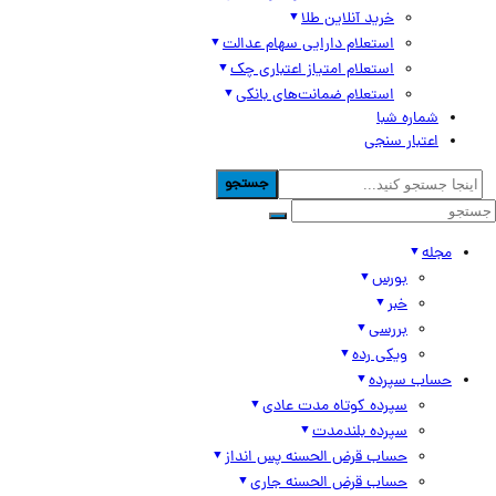
خرید آنلاین طلا
استعلام دارایی سهام عدالت
استعلام امتیاز اعتباری چک
استعلام ضمانت‌های بانکی
شماره شبا
اعتبار سنجی
جستجو
مجله
بورس
خبر
بررسی
ویکی رده
حساب سپرده
سپرده کوتاه مدت عادی
سپرده بلندمدت
حساب قرض الحسنه پس انداز
حساب قرض الحسنه جاری