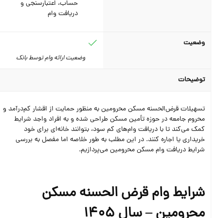
حساب، اعتبارسنجی و
دریافت وام
وضعیت
وضعیت ارائه وام توسط بانک
توضیحات
تسهیلات قرض‌الحسنه مسکن محرومین به منظور حمایت از اقشار کم‌درآمد و
محروم جامعه در حوزه تأمین مسکن طراحی شده و به افراد واجد شرایط
کمک می‌کند تا با دریافت وام‌های کم سود، بتوانند خانه‌ای برای خود
خریداری یا اجاره کنند. در این مطلب به طور خلاصه اما مفصل به بررسی
شرایط دریافت وام مسکن محرومین می‌پردازیم.
شرایط وام قرض الحسنه مسکن
محرومین – سال 1405