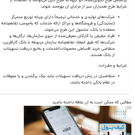
براساس طرح تدوین‌شده، دو گروه به شرح ذیل می‌توانند با استفاده از
شرایط طرح همیاران سبز از مزایای آن بهره‌مند شوند:
شرکت‌های تولیدی و خدماتی ترجیحاً دارای چرخه توزیع متمرکز
(نمایندگی) و فروشگاه‌ها و مراکز ارائه خدمات که به‌موجب تفاهم‌نامه
منعقده با بانک، مشمول این طرح می‌شوند.
افراد حقیقی یا کارکنان معرفی‌شده از سوی سازمان‌ها، ارگان‌ها و
شرکت‌ها که طبق انعقاد تفاهم‌نامه سازمان مربوطه با بانک کارآفرین،
متقاضی خرید اقساطی محصولات/خدمات و به‌تبع دریافت تسهیلات
از بانک هستند.
شرایط و مقررات:
متقاضیان در زمان دریافت تسهیلات نباید چک برگشتی و یا معوقات
در نظام بانکی داشته باشند.
البی که ممکن است به آن علاقه داشته باشید