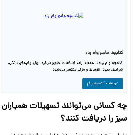
کتابچه جامع وام رده
کتابچه وام رده با هدف ارائه اطلاعات جامع درباره انواع وام‌های بانکی،
شرایط، سود، اقساط و مزایا منتشر می‌شود.
دریافت کتابچه وام
چه کسانی می‌توانند تسهیلات همیاران
سبز را دریافت کنند؟