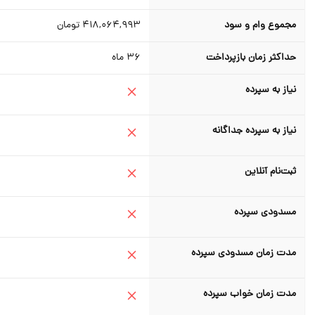
مجموع وام و سود
418,064,993
تومان
حداکثر زمان بازپرداخت
36
ماه
نیاز به سپرده
نیاز به سپرده جداگانه
ثبت‌نام آنلاین
مسدودی سپرده
مدت زمان مسدودی سپرده
مدت زمان خواب سپرده