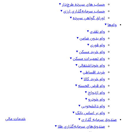
حساب های سپرده طرح‌دار
حساب سرمایه‌گذاری ارزی
اوراق گواهی سپرده
وام‌ها
وام نقدی
وام بدون ضامن
وام فوری
وام خرید مسکن
وام تعمیرات مسکن
وام خوداشتغالی
خرید اقساطی
وام خرید کالا
وام قرض الحسنه
وام ازدواج
وام خودرو
وام دانشجویی
وام بر اساس بانک
خدمات مالی
صندوق سرمایه گذاری
صندوق‌های سرمایه‌گذاری طلا