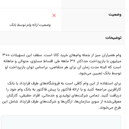
وضعیت
وضعیت ارائه وام توسط بانک
توضیحات
وام همیاران سبز از جمله وام‌های خرید کالا است. سقف این تسهیلات 300
میلیون با بازپرداخت حداکثر 36 ماهه طی اقساط مساوی، متوالی و ماهانه
است که البته مدت‌ زمان آن برای هر متقاضی، براساس توان بازپرداخت او
توسط بانک تعیین می‌شود.
برای استفاده از این وام کافی است به فروشگاه‌های طرف قرارداد با بانک
کارآفرین مراجعه کنید و با ارائه فاکتور یا پیش فاکتور به بانک وام خود را
دریافت کنید. تمامی شرکت‌های تولیدی و خدماتی، افراد حقیقی، کارکنان
معرفی‌شده از سوی سازمان‌ها، ارگان‌ها و شرکت‌های طرف قرارداد شامل این
طرح می‌شوند.