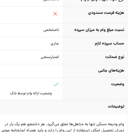
هزینه فرصت مسدودی
نسبت مبلغ وام به میزان سپرده
نامشخص
حساب سپرده لازم
جاری
نوع ضمانت
اعتبارسنجی
هزینه‌های جانبی
وضعیت
وضعیت ارائه وام توسط بانک
توضیحات
وام ودیعه مسکن تنها به متاهل‌ها تعلق می‌گیرد. هر دانشجو هم یک بار در
دوران تحصیل امکان استفاده از این وام را دارد و باید همراه اجاره‌نامه معتبر