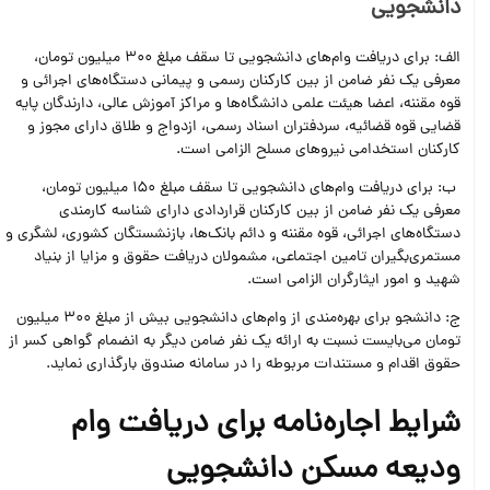
دانشجویی
الف: برای دریافت وام‌های دانشجویی تا سقف مبلغ 300 میلیون تومان،
معرفی یک نفر ضامن از بین کارکنان رسمی و پیمانی دستگاه‌های اجرائی و
قوه مقننه، اعضا هیئت علمی دانشگاه‌ها و مراکز آموزش عالی، دارندگان پایه
قضایی قوه قضائیه، سردفتران اسناد رسمی، ازدواج و طلاق دارای مجوز و
کارکنان استخدامی نیروهای مسلح الزامی است.
ب: برای دریافت وام‌های دانشجویی تا سقف مبلغ 150 میلیون تومان،
معرفی یک نفر ضامن از بین کارکنان قراردادی دارای شناسه کارمندی
دستگاه‌های اجرائی، قوه مقننه و دائم بانک‌ها، بازنشستگان کشوری، لشگری و
مستمری‌بگیران تامین اجتماعی، مشمولان دریافت حقوق و مزایا از بنیاد
شهید و امور ایثارگران الزامی است.
ج: دانشجو برای بهره‌مندی از وام‌های دانشجویی بیش از مبلغ 300 میلیون
تومان می‌بایست نسبت به ارائه یک نفر ضامن دیگر به انضمام گواهی کسر از
حقوق اقدام و مستندات مربوطه را در سامانه صندوق بارگذاری نماید.
شرایط اجاره‌نامه برای دریافت وام
ودیعه مسکن دانشجویی