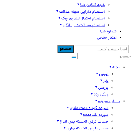
خرید آنلاین طلا
استعلام دارایی سهام عدالت
استعلام امتیاز اعتباری چک
استعلام ضمانت‌های بانکی
شماره شبا
اعتبار سنجی
جستجو
مجله
بورس
خبر
بررسی
ویکی رده
حساب سپرده
سپرده کوتاه مدت عادی
سپرده بلندمدت
حساب قرض الحسنه پس انداز
حساب قرض الحسنه جاری