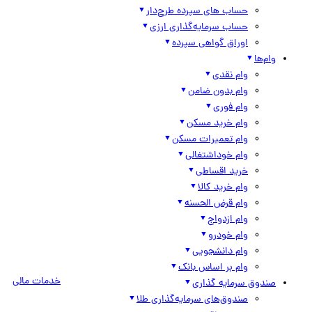
حساب های سپرده طرح‌دار
حساب سرمایه‌گذاری ارزی
اوراق گواهی سپرده
وام‌ها
وام نقدی
وام بدون ضامن
وام فوری
وام خرید مسکن
وام تعمیرات مسکن
وام خوداشتغالی
خرید اقساطی
وام خرید کالا
وام قرض الحسنه
وام ازدواج
وام خودرو
وام دانشجویی
وام بر اساس بانک
خدمات مالی
صندوق سرمایه گذاری
صندوق‌های سرمایه‌گذاری طلا