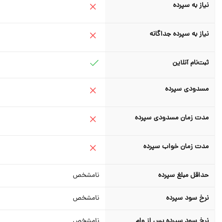
نیاز به سپرده
نیاز به سپرده جداگانه
ثبت‌نام آنلاین
مسدودی سپرده
مدت زمان مسدودی سپرده
مدت زمان خواب سپرده
حداقل مبلغ سپرده
نامشخص
نرخ سود سپرده
نامشخص
نرخ سود سپرده پس از وام
نامشخص