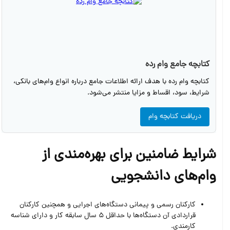
کتابچه جامع وام رده
کتابچه وام رده با هدف ارائه اطلاعات جامع درباره انواع وام‌های بانکی،
شرایط، سود، اقساط و مزایا منتشر می‌شود.
دریافت کتابچه وام
شرایط ضامنین برای بهره‌مندی از
وام‌های دانشجویی
کارکنان رسمی و پیمانی دستگاه‌های اجرایی و همچنین کارکنان
قراردادی آن دستگاه‌ها با حداقل 5 سال سابقه کار و دارای شناسه
کارمندی.