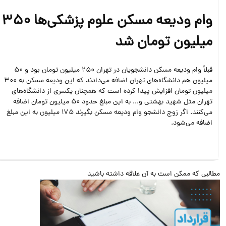
وام ودیعه مسکن علوم پزشکی‌ها 350
میلیون تومان شد
قبلاً وام ودیعه مسکن دانشجویان در تهران 250 میلیون تومان بود و 50
میلیون هم دانشگاه‌های تهران اضافه می‌دادند که این ودیعه مسکن به 300
میلیون تومان افزایش پیدا کرده است که همچنان یکسری از دانشگاه‌های
تهران مثل شهید بهشتی و... به این مبلغ حدود 50 میلیون تومان اضافه
می‌کنند. اگر زوج دانشجو وام ودیعه‌ مسکن بگیرند 175 میلیون به این مبلغ
اضافه می‌شود.
البی که ممکن است به آن علاقه داشته باشید