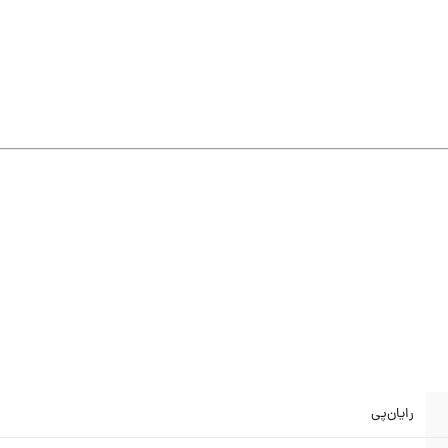
رایان‌پی