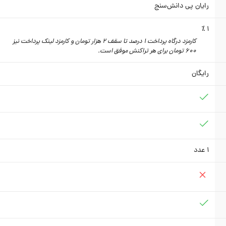
رایان پی دانش‌سنج
1 ٪
کارمزد درگاه پرداخت 1 درصد تا سقف 2 هزار تومان و کارمزد لینک پرداخت نیز
600 تومان برای هر تراکنش موفق است.
رایگان
1
عدد