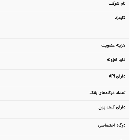
نام شرکت
کارمزد
هزینه عضویت
دارد افزونه
دارای API
تعداد درگاه‌های بانک
دارای کیف پول
درگاه اختصاصی