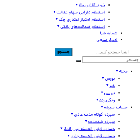
خرید آنلاین طلا
استعلام دارایی سهام عدالت
استعلام امتیاز اعتباری چک
استعلام ضمانت‌های بانکی
شماره شبا
اعتبار سنجی
جستجو
مجله
بورس
خبر
بررسی
ویکی رده
حساب سپرده
سپرده کوتاه مدت عادی
سپرده بلندمدت
حساب قرض الحسنه پس انداز
حساب قرض الحسنه جاری