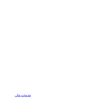
خدمات مالی