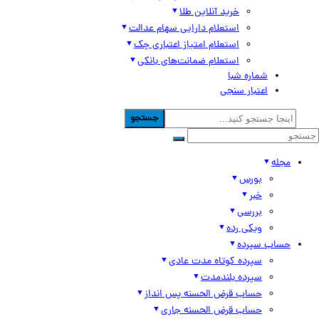
خرید آنلاین طلا
استعلام دارایی سهام عدالت
استعلام امتیاز اعتباری چک
استعلام ضمانت‌های بانکی
شماره شبا
اعتبار سنجی
جستجو
مجله
بورس
خبر
بررسی
ویکی رده
حساب سپرده
سپرده کوتاه مدت عادی
سپرده بلندمدت
حساب قرض الحسنه پس انداز
حساب قرض الحسنه جاری