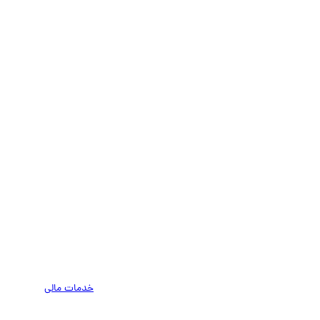
خدمات مالی