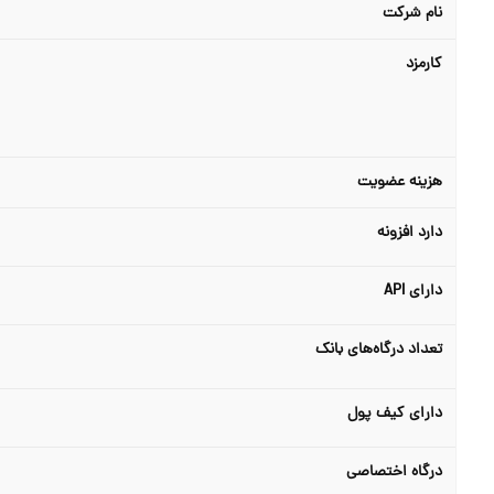
نام شرکت
کارمزد
هزینه عضویت
دارد افزونه
دارای API
تعداد درگاه‌های بانک
دارای کیف پول
درگاه اختصاصی