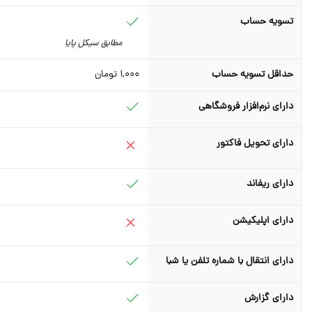
تسویه حساب
مطابق سیکل پایا
حداقل تسویه حساب
1,000
تومان
دارای نرم‌افزار فروشگاهی
دارای تحویل فاکتور
دارای ریفاند
دارای اپلیکیشن
دارای انتقال با شماره تلفن یا شبا
دارای گزارش