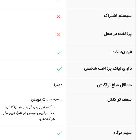
سیستم اشتراک
پرداخت در محل
فرم پرداخت
دارای لینک پرداخت شخصی
حداقل مبلغ تراکنش
1,000
سقف تراکنش
50,000,000
تومان
50 میلیون تومان در هر تراکنش،
100 میلیون تومان در شبانه‌روز برای
هر کدملی.
سهم درگاه