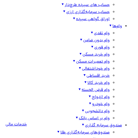
حساب های سپرده طرح‌دار
حساب سرمایه‌گذاری ارزی
اوراق گواهی سپرده
وام‌ها
وام نقدی
وام بدون ضامن
وام فوری
وام خرید مسکن
وام تعمیرات مسکن
وام خوداشتغالی
خرید اقساطی
وام خرید کالا
وام قرض الحسنه
وام ازدواج
وام خودرو
وام دانشجویی
وام بر اساس بانک
خدمات مالی
صندوق سرمایه گذاری
صندوق‌های سرمایه‌گذاری طلا