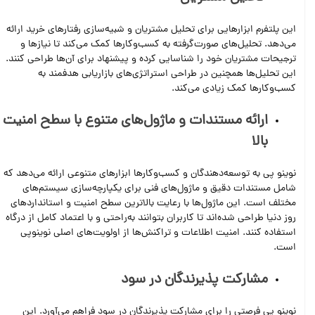
این پلتفرم ابزارهایی برای تحلیل مشتریان و شبیه‌سازی رفتارهای خرید ارائه
می‌دهد. تحلیل‌های صورت‌گرفته به کسب‌وکارها کمک می‌کند تا نیازها و
ترجیحات مشتریان خود را شناسایی کرده و پیشنهاد برای آن‌ها طراحی کنند.
این تحلیل‌ها همچنین در طراحی استراتژی‌های بازاریابی هدفمند به
کسب‌وکارها کمک زیادی می‌کند.
ارائه مستندات و ماژول‌های متنوع با سطح امنیت
بالا
نوینو پی به توسعه‌دهندگان و کسب‌وکارها ابزارهای متنوعی ارائه می‌دهد که
شامل مستندات دقیق و ماژول‌های فنی برای یکپارچه‌سازی سیستم‌های
مختلف است. این ماژول‌ها با رعایت بالاترین سطح امنیت و استانداردهای
روز دنیا طراحی شده‌اند تا کاربران بتوانند به‌راحتی و با اعتماد کامل از درگاه
استفاده کنند. امنیت اطلاعات و تراکنش‌ها از اولویت‌های اصلی نوینوپی
است.
مشارکت پذیرندگان در سود
نوینو پی فرصتی را برای مشارکت پذیرندگان در سود فراهم می‌آورد. این