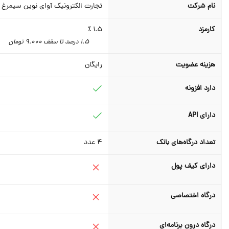
نام شرکت
تجارت الکترونیک آوای نوین سیمرغ
کارمزد
1.5 ٪
1.5 درصد تا سقف 9.000 تومان
هزینه عضویت
رایگان
دارد افزونه
دارای API
تعداد درگاه‌های بانک
4
عدد
دارای کیف پول
درگاه اختصاصی
درگاه درون برنامه‌ای