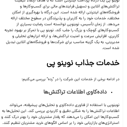
نوینو پی یک درگاه پرداخت اینترنتی است که با هدف ارتقاء کیفیت
تراکنش‌های آنلاین و تسهیل فرایندهای مالی برای کسب‌وکارها و
فروشگاه‌های اینترنتی ارائه شده است. این درگاه با بهره‌گیری از امکان
مختلف، خدمات خود را به کاربران و پذیرندگان در سطوح مختلف ارائه
می‌دهد. از زمان تأسیس، نوینوپی توانسته است رضایت بسیاری از
کسب‌وکارهای کوچک و بزرگ را جلب کند. نوینو پی با تمرکز بر بهبود تجربه
کاربری، افزایش سرعت و امنیت تراکنش‌ها، و ارائه ابزارهای تحلیلی و
مدیریتی، به یک گزینه مناسب برای شرکت‌ها و فروشگاه‌های آنلاین تبدیل
شده است.
خدمات جذاب نوینو پی
در ادامه برخی از خدمات این شرکت را در "رده" بررسی می‌کنیم:
داده‌کاوی اطلاعات تراکنش‌ها
نوینوپی با استفاده از فناوری داده‌کاوی و تحلیل‌های پیشرفته، می‌تواند
اطلاعات تراکنش‌ها را به شکلی دقیق و کاربردی بررسی کند. این تحلیل‌ها به
کسب‌وکارها این امکان را می‌دهند که رفتار مشتریان خود را بهتر درک کنند و
استراتژی‌های بازاریابی خود را بر اساس الگوهای خرید مشتریان تنظیم کنند.