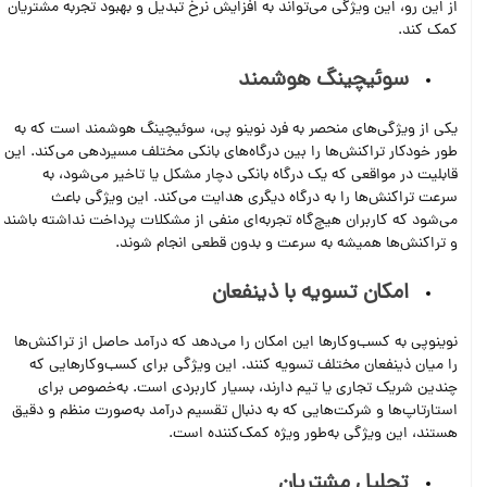
از این رو، این ویژگی می‌تواند به افزایش نرخ تبدیل و بهبود تجربه مشتریان
کمک کند.
سوئیچینگ هوشمند
یکی از ویژگی‌های منحصر به فرد نوینو پی، سوئیچینگ هوشمند است که به
طور خودکار تراکنش‌ها را بین درگاه‌های بانکی مختلف مسیردهی می‌کند. این
قابلیت در مواقعی که یک درگاه بانکی دچار مشکل یا تاخیر می‌شود، به
سرعت تراکنش‌ها را به درگاه دیگری هدایت می‌کند. این ویژگی باعث
می‌شود که کاربران هیچ‌گاه تجربه‌ای منفی از مشکلات پرداخت نداشته باشند
و تراکنش‌ها همیشه به سرعت و بدون قطعی انجام شوند.
امکان تسویه با ذینفعان
نوینوپی به کسب‌وکارها این امکان را می‌دهد که درآمد حاصل از تراکنش‌ها
را میان ذینفعان مختلف تسویه کنند. این ویژگی برای کسب‌وکارهایی که
چندین شریک تجاری یا تیم دارند، بسیار کاربردی است. به‌خصوص برای
استارتاپ‌ها و شرکت‌هایی که به دنبال تقسیم درآمد به‌صورت منظم و دقیق
هستند، این ویژگی به‌طور ویژه کمک‌کننده است.
تحلیل مشتریان