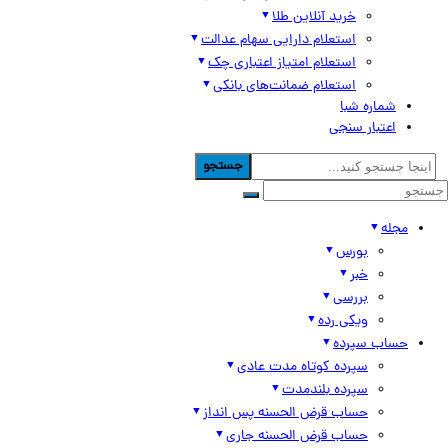
خرید آنلاین طلا
استعلام دارایی سهام عدالت
استعلام امتیاز اعتباری چک
استعلام ضمانت‌های بانکی
شماره شبا
اعتبار سنجی
جستجو
مجله
بورس
خبر
بررسی
ویکی رده
حساب سپرده
سپرده کوتاه مدت عادی
سپرده بلندمدت
حساب قرض الحسنه پس انداز
حساب قرض الحسنه جاری