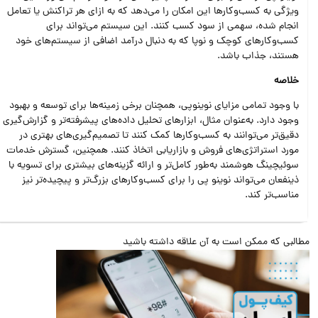
ویژگی به کسب‌وکارها این امکان را می‌دهد که به ازای هر تراکنش یا تعامل
انجام شده، سهمی از سود کسب کنند. این سیستم می‌تواند برای
کسب‌وکارهای کوچک و نوپا که به دنبال درآمد اضافی از سیستم‌های خود
هستند، جذاب باشد.
خلاصه
با وجود تمامی مزایای نوینوپی، همچنان برخی زمینه‌ها برای توسعه و بهبود
وجود دارد. به‌عنوان مثال، ابزارهای تحلیل داده‌های پیشرفته‌تر و گزارش‌گیری
دقیق‌تر می‌توانند به کسب‌وکارها کمک کنند تا تصمیم‌گیری‌های بهتری در
مورد استراتژی‌های فروش و بازاریابی اتخاذ کنند. همچنین، گسترش خدمات
سوئیچینگ هوشمند به‌طور کامل‌تر و ارائه گزینه‌های بیشتری برای تسویه با
ذینفعان می‌تواند نوینو پی را برای کسب‌وکارهای بزرگ‌تر و پیچیده‌تر نیز
مناسب‌تر کند.
البی که ممکن است به آن علاقه داشته باشید