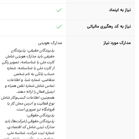
نیاز به اینماد
نیاز به کد رهگیری مالیاتی
مدارک مورد نیاز
مدارک هویتی
پذیرندگان حقیقی: پذیرندگان
حقیقی باید مدارک هویتی شامل
کارت ملی یا شناسنامه، تصویر رنگی
از کارت ملی یا شناسنامه، شماره
حساب بانکی به نام شخص
متقاضی، شماره شبا، و اطلاعات
تماس شامل شماره تلفن همراه و
ایمیل فعال را ارائه دهند.
همچنین، اطلاعات کسب‌وکار شامل
نوع فعالیت و آدرس محل کار یا
فروشگاه نیز ضروری است.
پذیرندگان حقوقی:
پذیرندگان حقوقی (شرکت‌ها) باید
مدارک ثبتی شامل کد اقتصادی،
شماره ثبت شرکت، شناسه ملی،