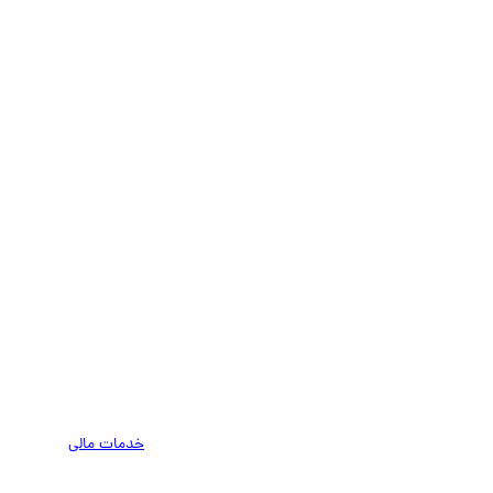
خدمات مالی