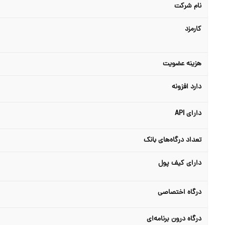
نام شرکت
کارمزد
هزینه عضویت
دارد افزونه
دارای API
تعداد درگاه‌های بانک
دارای کیف پول
درگاه اختصاصی
درگاه درون برنامه‌ای