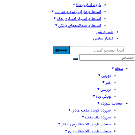
خرید آنلاین طلا
استعلام دارایی سهام عدالت
استعلام امتیاز اعتباری چک
استعلام ضمانت‌های بانکی
شماره شبا
اعتبار سنجی
جستجو
مجله
بورس
خبر
بررسی
ویکی رده
حساب سپرده
سپرده کوتاه مدت عادی
سپرده بلندمدت
حساب قرض الحسنه پس انداز
حساب قرض الحسنه جاری