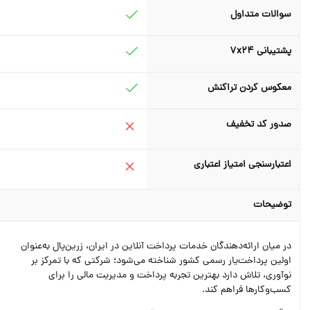
سوالات متداول
پشتیبانی ۷x۲۴
معکوس کردن تراکنش
صدور کد تخفیف
اعتبارسنجی امتیاز اعتباری
توضیحات
در میان ارائه‌دهندگان خدمات پرداخت آنلاین در ایران، زرین‌پال به‌عنوان
اولین پرداخت‌یار رسمی کشور شناخته می‌شود؛ شرکتی که با تمرکز بر
نوآوری، تلاش دارد بهترین تجربه پرداخت و مدیریت مالی را برای
کسب‌وکارها فراهم کند.