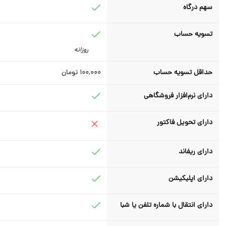
سهم درگاه
تسویه حساب
روزانه
حداقل تسویه حساب
100,000
تومان
دارای نرم‌افزار فروشگاهی
دارای تحویل فاکتور
دارای ریفاند
دارای اپلیکیشن
دارای انتقال با شماره تلفن یا شبا