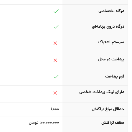
درگاه اختصاصی
درگاه درون برنامه‌ای
سیستم اشتراک
پرداخت در محل
فرم پرداخت
دارای لینک پرداخت شخصی
حداقل مبلغ تراکنش
1,000
سقف تراکنش
100,000,000
تومان