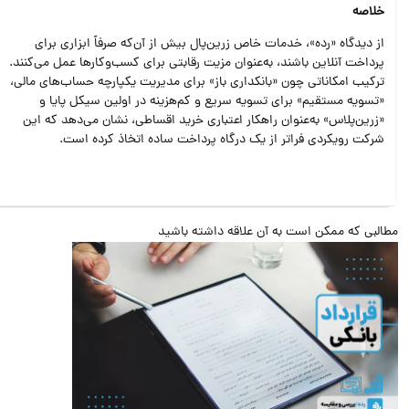
خلاصه
از دیدگاه «رده»، خدمات خاص زرین‌پال بیش از آن‌که صرفاً ابزاری برای
پرداخت آنلاین باشند، به‌عنوان مزیت رقابتی برای کسب‌وکارها عمل می‌کنند.
ترکیب امکاناتی چون «بانکداری باز» برای مدیریت یکپارچه حساب‌های مالی،
«تسویه مستقیم» برای تسویه سریع و کم‌هزینه در اولین سیکل پایا و
«زرین‌پلاس» به‌عنوان راهکار اعتباری خرید اقساطی، نشان می‌دهد که این
شرکت رویکردی فراتر از یک درگاه پرداخت ساده اتخاذ کرده است.
البی که ممکن است به آن علاقه داشته باشید