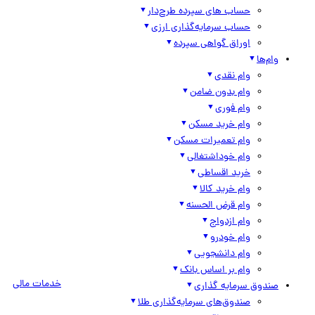
حساب های سپرده طرح‌دار
حساب سرمایه‌گذاری ارزی
اوراق گواهی سپرده
وام‌ها
وام نقدی
وام بدون ضامن
وام فوری
وام خرید مسکن
وام تعمیرات مسکن
وام خوداشتغالی
خرید اقساطی
وام خرید کالا
وام قرض الحسنه
وام ازدواج
وام خودرو
وام دانشجویی
وام بر اساس بانک
خدمات مالی
صندوق سرمایه گذاری
صندوق‌های سرمایه‌گذاری طلا