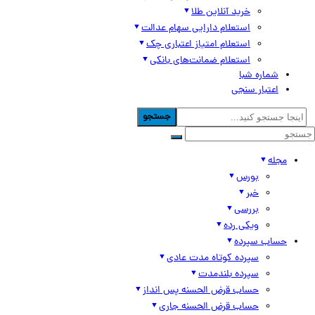
خرید آنلاین طلا
استعلام دارایی سهام عدالت
استعلام امتیاز اعتباری چک
استعلام ضمانت‌های بانکی
شماره شبا
اعتبار سنجی
جستجو
مجله
بورس
خبر
بررسی
ویکی رده
حساب سپرده
سپرده کوتاه مدت عادی
سپرده بلندمدت
حساب قرض الحسنه پس انداز
حساب قرض الحسنه جاری