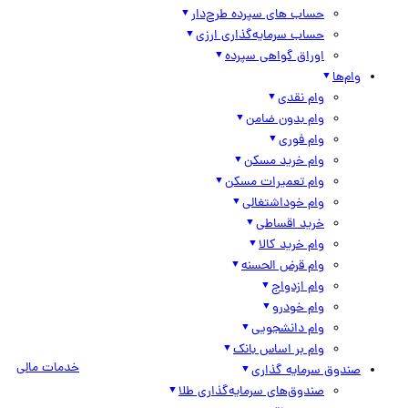
حساب های سپرده طرح‌دار
حساب سرمایه‌گذاری ارزی
اوراق گواهی سپرده
وام‌ها
وام نقدی
وام بدون ضامن
وام فوری
وام خرید مسکن
وام تعمیرات مسکن
وام خوداشتغالی
خرید اقساطی
وام خرید کالا
وام قرض الحسنه
وام ازدواج
وام خودرو
وام دانشجویی
وام بر اساس بانک
خدمات مالی
صندوق سرمایه گذاری
صندوق‌های سرمایه‌گذاری طلا