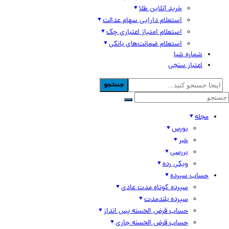
خرید آنلاین طلا
استعلام دارایی سهام عدالت
استعلام امتیاز اعتباری چک
استعلام ضمانت‌های بانکی
شماره شبا
اعتبار سنجی
جستجو
مجله
بورس
خبر
بررسی
ویکی رده
حساب سپرده
سپرده کوتاه مدت عادی
سپرده بلندمدت
حساب قرض الحسنه پس انداز
حساب قرض الحسنه جاری