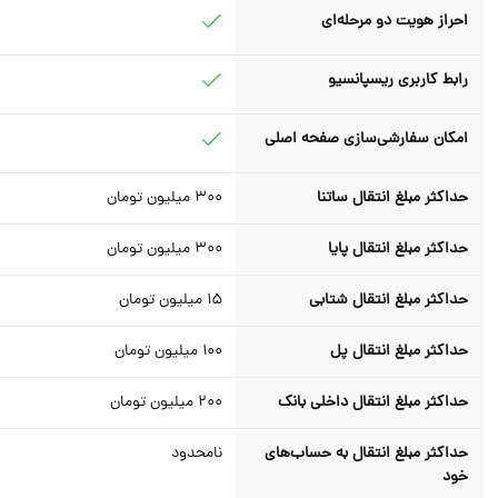
احراز هویت دو مرحله‌ای
رابط کاربری ریسپانسیو
امکان سفارشی‌سازی صفحه اصلی
حداکثر مبلغ انتقال ساتنا
300
میلیون تومان
حداکثر مبلغ انتقال پایا
300
میلیون تومان
حداکثر مبلغ انتقال شتابی
15
میلیون تومان
حداکثر مبلغ انتقال پل
100
میلیون تومان
حداکثر مبلغ انتقال داخلی بانک
200 میلیون تومان
حداکثر مبلغ انتقال به حساب‌های
نامحدود
خود