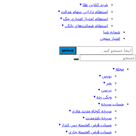
خرید آنلاین طلا
استعلام دارایی سهام عدالت
استعلام امتیاز اعتباری چک
استعلام ضمانت‌های بانکی
شماره شبا
اعتبار سنجی
جستجو
مجله
بورس
خبر
بررسی
ویکی رده
حساب سپرده
سپرده کوتاه مدت عادی
سپرده بلندمدت
حساب قرض الحسنه پس انداز
حساب قرض الحسنه جاری