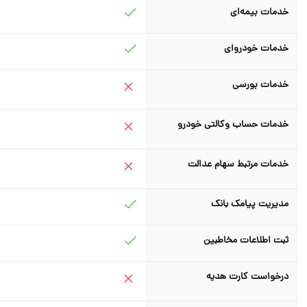
خدمات بیمه‌ای
خدمات خودروای
خدمات بورسی
خدمات حساب وکالتی خودرو
خدمات مرتبط سهام عدالت
مدیریت پیامک بانک
ثبت اطلاعات مخاطبین
درخواست کارت هدیه