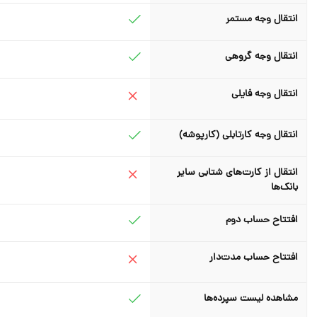
انتقال وجه مستمر
انتقال وجه گروهی
انتقال وجه فایلی
انتقال وجه کارتابلی (کارپوشه)
انتقال از کارت‌های شتابی سایر
بانک‌ها
افتتاح حساب دوم
افتتاح حساب مدت‌دار
مشاهده لیست سپرده‌ها