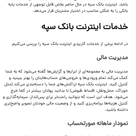
باشد. اینترنت‌ بانک سپه در حال حاضر بخش قابل توجهی از خدمات پایه
بانکی را به شکلی مناسب در اختیار مشتریان قرار می‌دهد.
خدمات اینترنت بانک سپه
در ادامه برخی از خدمات کاربردی اینترنت بانک سپه را بررسی می‌کنیم.
مدیریت مالی
مدیریت مالی به مجموعه‌ای از ابزارها و گزارش‌ها گفته می‌شود که به شما
کمک می‌کند تمام ورودی‌ها و خروجی‌های حساب‌هایتان را بهتر ببینید و
کنترل کنید. اینترنت بانک سپه تراکنش‌های شما را دسته‌بندی می‌کند (مثل
خوراک، حمل‌ونقل، اقساط ،قبوض) تا بدانید پولتان بیشتر در کجا خرج
می‌شود. هدف این است که بتوانید راحت‌تر برای پس‌انداز، سرمایه‌گذاری و
کنترل هزینه‌ها برنامه‌ریزی کنید و از وضعیت مالی خودتان تصویر واضح‌تری
داشته باشید.
نمودار ماهانه صورتحساب