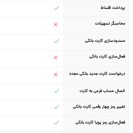
پرداخت اقساط
محاسبگر تسهیلات
مسدودسازی کارت بانکی
فعال‌سازی کارت بانکی
درخواست کارت جدید بانکی مجدد
اتصال حساب فرعی به کارت
تغییر رمز چهار رقمی کارت بانکی
فعال‌سازی رمز پویا کارت بانکی