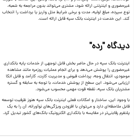
غیرحضوری و اینترنتی ارائه شود، مشتری می‌تواند بدون مراجعه به شعبه،
نوع سپرده، مبلغ اولیه، مدت و برخی شرایط مثل واریز یا برداشت را انتخاب
کند. این خدمت در اینترنت بانک سپه قابل ارائه است.
دیدگاه "رده"
اینترنت‌ بانک سپه در حال حاضر بخش قابل توجهی از خدمات پایه بانکداری
غیرحضوری را پوشش می‌دهد و برای انجام عملیات روزمره مانند مشاهده
موجودی، انتقال وجه، پرداخت قبوض و مدیریت کارت، کارآمد و قابل اتکا
ارزیابی می‌شود. این سطح از پوشش خدمات، با توجه به سابقه و گستره
مشتریان بانک سپه، نقطه قوت مهمی محسوب می‌شود.
با وجود این، ساختار و امکانات فعلی اینترنت‌ بانک سپه هنوز ظرفیت توسعه
قابل ملاحظه‌ای دارد و می‌توان با افزودن ویژگی‌های نوآورانه، آن را به یک
پلتفرم رقابتی‌تر در مقایسه با بانکداری الکترونیک بانک‌های کشور تبدیل کرد.