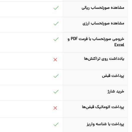
مشاهده صورتحساب ریالی
مشاهده صورتحساب ارزی
خروجی صورتحساب با فرمت PDF و
Excel
یادداشت روی تراکنش‌ها
پرداخت قبض
خرید شارژ
پرداخت اتوماتیک قبض‌ها
پرداخت با شناسه واریز