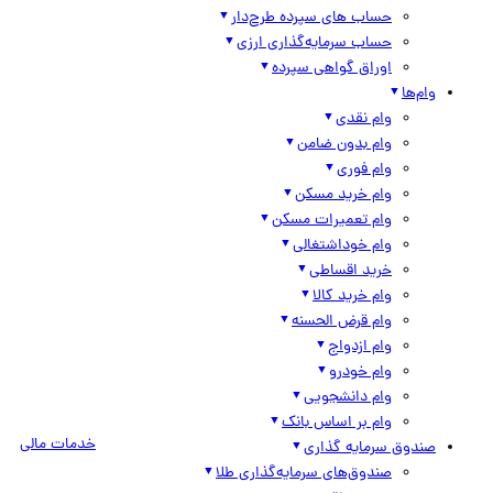
حساب های سپرده طرح‌دار
حساب سرمایه‌گذاری ارزی
اوراق گواهی سپرده
وام‌ها
وام نقدی
وام بدون ضامن
وام فوری
وام خرید مسکن
وام تعمیرات مسکن
وام خوداشتغالی
خرید اقساطی
وام خرید کالا
وام قرض الحسنه
وام ازدواج
وام خودرو
وام دانشجویی
وام بر اساس بانک
خدمات مالی
صندوق سرمایه گذاری
صندوق‌های سرمایه‌گذاری طلا