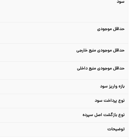
سود
حداقل موجودی
حداقل موجودی منبع خارجی
حداقل موجودی منبع داخلی
بازه واریز سود
نوع پرداخت سود
نوع بازگشت اصل سپرده
توضیحات