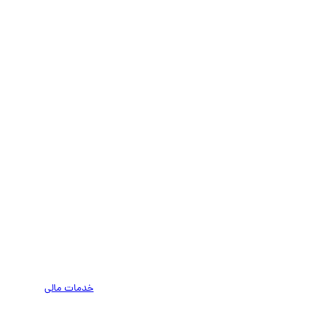
خدمات مالی