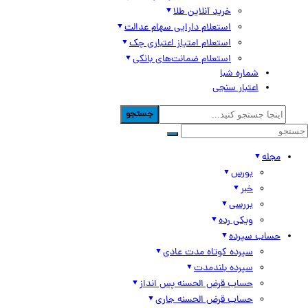
خرید آنلاین طلا
استعلام دارایی سهام عدالت
استعلام امتیاز اعتباری چک
استعلام ضمانت‌های بانکی
شماره شبا
اعتبار سنجی
جستجو
مجله
بورس
خبر
بررسی
ویکی رده
حساب سپرده
سپرده کوتاه مدت عادی
سپرده بلندمدت
حساب قرض الحسنه پس انداز
حساب قرض الحسنه جاری