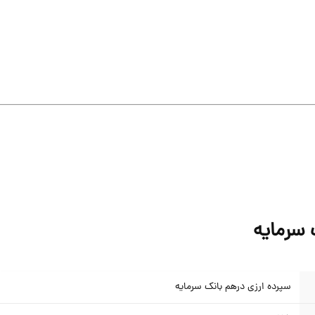
 سرمایه
سپرده ارزی درهم بانک سرمایه