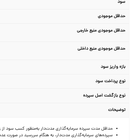
سود
حداقل موجودی
حداقل موجودی منبع خارجی
حداقل موجودی منبع داخلی
بازه واریز سود
نوع پرداخت سود
نوع بازگشت اصل سپرده
توضیحات
حداقل مدت سپرده سرمایه‌گذاری مدت‌دار به‌منظور کسب سود از زمان افتتاح 1 ماه و حداک
سپرده‌های سرمایه‌گذاری مدت‌دار، به هنگام سررسید در صورت عدم