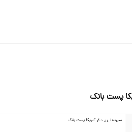
یکا پست بانک
سپرده ارزی دلار آمریکا پست بانک