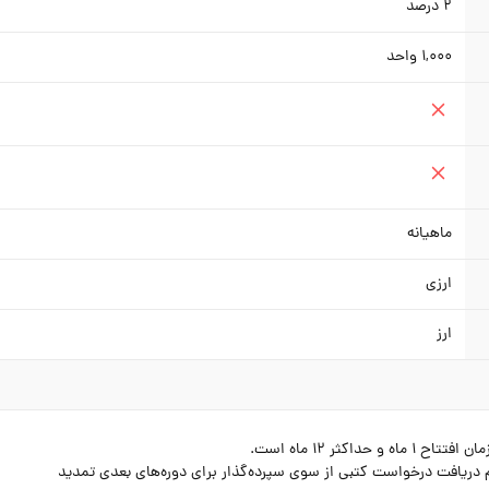
2
درصد
1,000
واحد
ماهیانه
ارزی
ارز
ثر 12 ماه است.
 دریافت درخواست کتبی از سوی سپرده‌گذار برای دوره‌های بعدی تمدید