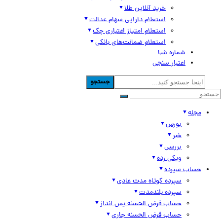
خرید آنلاین طلا
استعلام دارایی سهام عدالت
استعلام امتیاز اعتباری چک
استعلام ضمانت‌های بانکی
شماره شبا
اعتبار سنجی
جستجو
مجله
بورس
خبر
بررسی
ویکی رده
حساب سپرده
سپرده کوتاه مدت عادی
سپرده بلندمدت
حساب قرض الحسنه پس انداز
حساب قرض الحسنه جاری