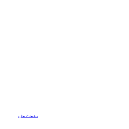
خدمات مالی