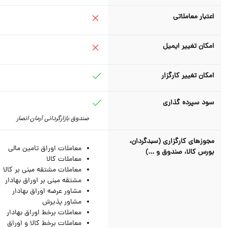
اعتبار معاملاتی
امکان تغییر ایمیل
امکان تغییر کارگزار
سود سپرده گذاری
صندوق بازارگردانی آرمان انصار
مجوزهای کارگزاری (سبدگردان،
معاملات اوراق تامین مالی
بورس کالا، صندوق و ...)
معاملات کالا
معاملات مشتقه مبنی بر کالا
مشتقه مبنی بر اوراق بهادار
مشاور عرضه اوراق بهادار
مشاور پذیرش
معاملات برخط اوراق بهادار
معاملات برخط کالا و اوراق