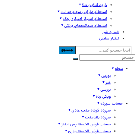
خرید آنلاین طلا
استعلام دارایی سهام عدالت
استعلام امتیاز اعتباری چک
استعلام ضمانت‌های بانکی
شماره شبا
اعتبار سنجی
جستجو
مجله
بورس
خبر
بررسی
ویکی رده
حساب سپرده
سپرده کوتاه مدت عادی
سپرده بلندمدت
حساب قرض الحسنه پس انداز
حساب قرض الحسنه جاری