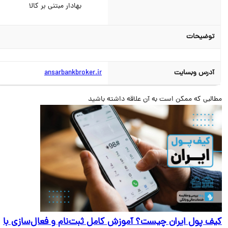
بهادار مبتنی بر کالا
توضیحات
آدرس وبسایت
ansarbankbroker.ir
البی که ممکن است به آن علاقه داشته باشید
ف پول ایران چیست؟ آموزش کامل ثبت‌نام و فعال‌سازی با