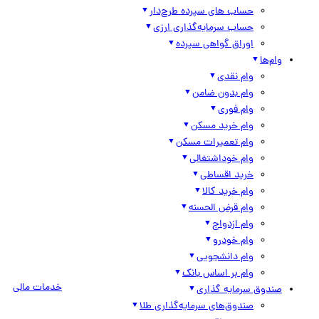
حساب های سپرده طرح‌دار
حساب سرمایه‌گذاری ارزی
اوراق گواهی سپرده
وام‌ها
وام نقدی
وام بدون ضامن
وام فوری
وام خرید مسکن
وام تعمیرات مسکن
وام خوداشتغالی
خرید اقساطی
وام خرید کالا
وام قرض الحسنه
وام ازدواج
وام خودرو
وام دانشجویی
وام بر اساس بانک
خدمات مالی
صندوق سرمایه گذاری
صندوق‌های سرمایه‌گذاری طلا