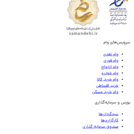
ویس‌های وام
وام نقدی
وام فوری
وام ازدواج
وام خودرو
وام خرید کالا
خرید اقساطی
وام خرید مسکن
رس و سرمایه‌گذاری
سبدگردان‌ها
کارگزاری‌ها
صندوق سرمایه گذاری