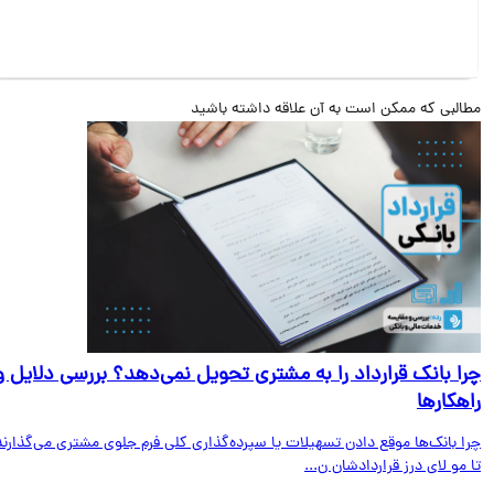
البی که ممکن است به آن علاقه داشته باشید
ا بانک قرارداد را به مشتری تحویل نمی‌دهد؟ بررسی دلایل و
هکارها
ا بانک‌ها موقع دادن تسهیلات یا سپرده‌گذاری کلی فرم جلوی مشتری می‌گذارند
مو لای درز قراردادشان ن...