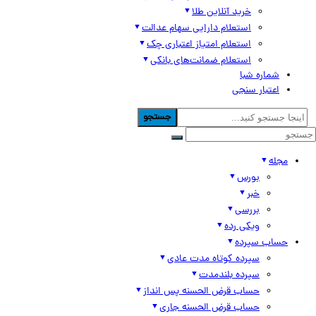
خرید آنلاین طلا
استعلام دارایی سهام عدالت
استعلام امتیاز اعتباری چک
استعلام ضمانت‌های بانکی
شماره شبا
اعتبار سنجی
جستجو
مجله
بورس
خبر
بررسی
ویکی رده
حساب سپرده
سپرده کوتاه مدت عادی
سپرده بلندمدت
حساب قرض الحسنه پس انداز
حساب قرض الحسنه جاری