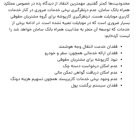
محدودیت‌ها کمتر گفتیم. مهمترین انتقاد از دیدگاه رده در خصوص عملکرد
همراه بانک سامان، عدم درنظر‌گیری برخی خدمات ضروری در کنار خدمات
کاربری موبایلت هست. درنظرگیری کارپوشه برای گروه مشتریان حقوقی
بسیار ضروری است که در موبایلت تعبیه نشده است. در ادامه برخی از
خدمات که توسعه آن منجر به جذابیت همراه بانک سامان خواهد شد را
لیست کرده‌ایم:
فقدان خدمت انتقال وجه هوشمند
فقدان ارائه خدماتی همچون: سفر و خودرو
نبود کارپوشه برای مشتریان حقوقی
عدم امکان درخواست دسته چک
عدم امکان دریافت گواهی تمکن مالی
عدم وجود برخی خدمات کاربرپسند همچون تسهیم هزینه دونگ
فقدان سیستم برگشت پول