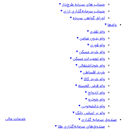
حساب های سپرده طرح‌دار
حساب سرمایه‌گذاری ارزی
اوراق گواهی سپرده
وام‌ها
وام نقدی
وام بدون ضامن
وام فوری
وام خرید مسکن
وام تعمیرات مسکن
وام خوداشتغالی
خرید اقساطی
وام خرید کالا
وام قرض الحسنه
وام ازدواج
وام خودرو
وام دانشجویی
وام بر اساس بانک
خدمات مالی
صندوق سرمایه گذاری
صندوق‌های سرمایه‌گذاری طلا