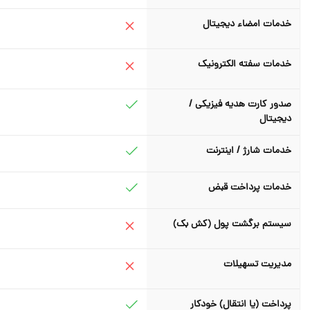
خدمات امضاء دیجیتال
خدمات سفته الکترونیک
صدور کارت هدیه فیزیکی /
دیجیتال
خدمات شارژ / اینترنت
خدمات پرداخت قبض
سیستم برگشت پول (کش بک)
مدیریت تسهیلات
پرداخت (یا انتقال) خودکار