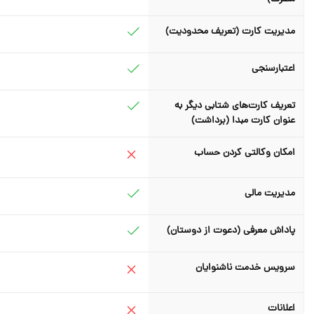
مدیریت کارت (تعریف محدودیت)
اعتبارسنجی
تعریف کارت‌های شتابی دیگر به
عنوان کارت مبدا (برداشت)
امکان وکالتی کردن حساب
مدیریت مالی
پاداش معرفی (دعوت از دوستان)
سرویس خدمت ناشنوایان
اعلانات