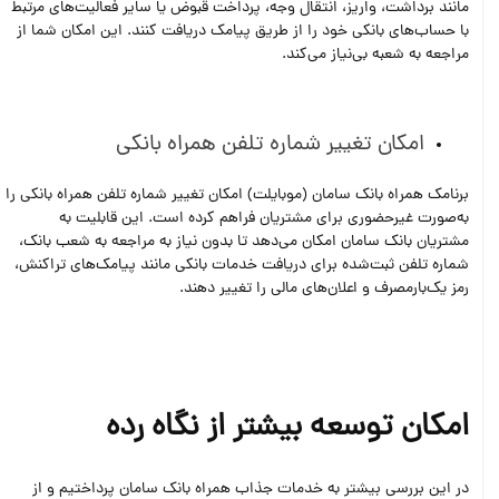
مانند برداشت، واریز، انتقال وجه، پرداخت قبوض یا سایر فعالیت‌های مرتبط
با حساب‌های بانکی خود را از طریق پیامک دریافت کنند. این امکان شما از
مراجعه به شعبه بی‌نیاز می‌کند.
امکان تغییر شماره تلفن همراه بانکی
برنامک همراه بانک سامان (موبایلت) امکان تغییر شماره تلفن همراه بانکی را
به‌صورت غیرحضوری برای مشتریان فراهم کرده است. این قابلیت به
مشتریان بانک سامان امکان می‌دهد تا بدون نیاز به مراجعه به شعب بانک،
شماره تلفن ثبت‌شده برای دریافت خدمات بانکی مانند پیامک‌های تراکنش،
رمز یک‌بارمصرف و اعلان‌های مالی را تغییر دهند.
امکان توسعه بیشتر از نگاه رده
در این بررسی بیشتر به خدمات جذاب همراه بانک سامان پرداختیم و از