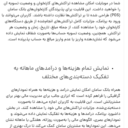
شما در موبایلت امکان مشاهده تراکنش‌های کارتخوان و وضعیت تسویه آن
را خواهید داشت. این قابلیت برای پذیرندگان کارتخوان‌های بانک سامان
(POS) طراحی شده تا بر تراکنش‌ها نظارت داشته باشند. کاربران می‌توانند با
ورود به برنامک، جزئیات کامل تراکنش‌های انجام‌شده از طریق دستگاه‌های
کارتخوان خود را مشاهده کنند، از جمله مبلغ، تاریخ، زمان و وضعیت هر
تراکنش. همچنین، وضعیت تسویه حساب‌ها به‌صورت شفاف نمایش داده
می‌شود که نشان‌دهنده واریز یا عدم واریز مبالغ به حساب پذیرنده است.
نمایش تمام هزینه‌ها و درآمدهای ماهانه به
تفکیک دسته‌بندی‌های مختلف
همراه بانک سامان امکان نمایش درآمد و هزینه‌ها به همراه نمودارهای
گرافیکی را فراهم کرده است که ابزاری جالب برای مدیریت مالی بهتر برای
مشتریانش است. این قابلیت به کاربران اجازه می‌دهد تا به‌صورت
دسته‌بندی‌شده، جزئیات تراکنش‌های مالی خود را مشاهده کنند. در بخش
داشبورد برنامک، درآمد‌ها و هزینه‌ها به تفکیک نمایش داده می‌شوند و
نمودارهای بصری، الگوهای مالی را به‌صورت روزانه، هفتگی یا ماهانه نشان
می‌دهد. این نمودارها به مشتریان سامان کمک می‌کند تا درک بهتری از