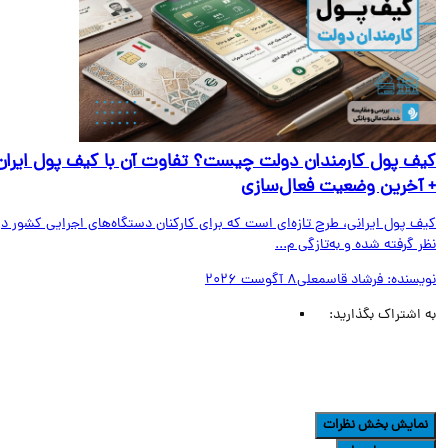
ف پول کارمندان دولت چیست؟ تفاوت آن با کیف پول ایران
آخرین وضعیت فعال‌سازی
ف پول ایرانی، طرح تازه‌ای است که برای کارکنان دستگاه‌های اجرایی کشور در
 گرفته شده و به‌تازگی م...
یسنده:
فرشاد قاسمعلی
8 آگوست 2026
اشتراک بگذارید:
مایش بخش نظرات