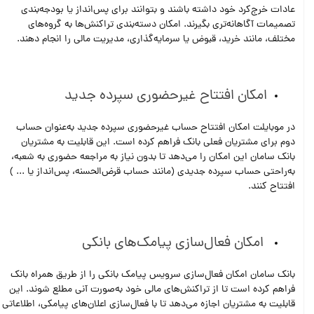
عادات خرج‌کرد خود داشته باشند و بتوانند برای پس‌انداز یا بودجه‌بندی
تصمیمات آگاهانه‌تری بگیرند. امکان دسته‌بندی تراکنش‌ها به گروه‌های
مختلف، مانند خرید، قبوض یا سرمایه‌گذاری، مدیریت مالی را انجام دهند.
امکان افتتاح غیرحضوری سپرده جدید
در موبایلت امکان افتتاح حساب غیرحضوری سپرده جدید به‌عنوان حساب
دوم برای مشتریان فعلی بانک فراهم کرده است. این قابلیت به مشتریان
بانک سامان این امکان را می‌دهد تا بدون نیاز به مراجعه حضوری به شعبه،
به‌راحتی حساب سپرده جدیدی (مانند حساب قرض‌الحسنه، پس‌انداز یا ... )
افتتاح کنند.
امکان فعال‌سازی پیامک‌های بانکی
بانک سامان امکان فعال‌سازی سرویس پیامک بانکی را از طریق همراه بانک
فراهم کرده است تا از تراکنش‌های مالی خود به‌صورت آنی مطلع شوند. این
قابلیت به مشتریان اجازه می‌دهد تا با فعال‌سازی اعلان‌های پیامکی، اطلاعاتی