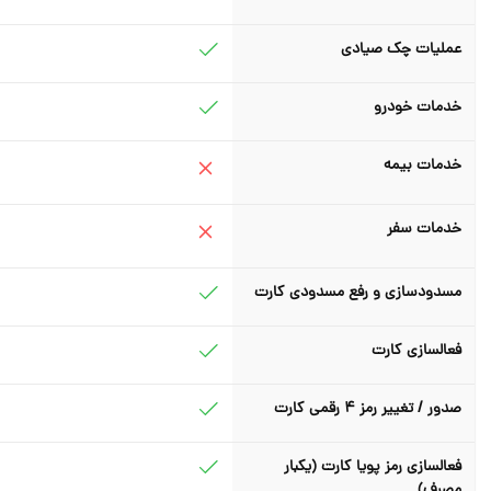
عملیات چک صیادی
خدمات خودرو
خدمات بیمه
خدمات سفر
مسدودسازی و رفع مسدودی کارت
فعالسازی کارت
صدور / تغییر رمز 4 رقمی کارت
فعالسازی رمز پویا کارت (یکبار
مصرف)