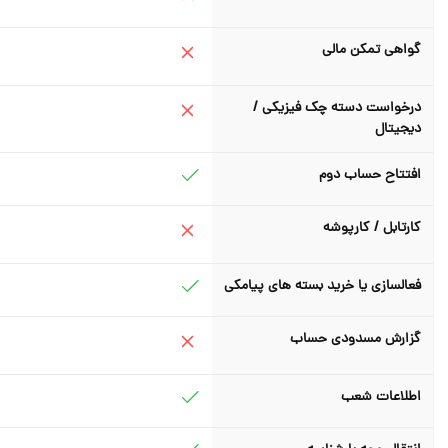
گواهی تمکن مالی
درخواست دسته چک فیزیکی /
دیجیتال
افتتاح حساب دوم
کارتابل / کارپوشه
فعالسازی یا خرید بسته های پیامکی
گزارش مسدودی حساب
اطلاعات شعب