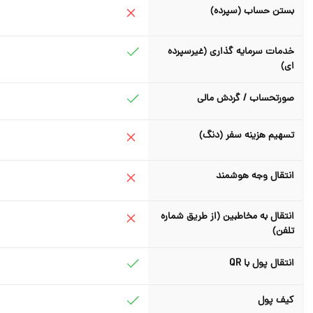
بستن حساب (سپرده)
خدمات سرمایه گذاری (غیرسپرده
ای)
صورتحساب / گردش مالی
تسهیم هزینه سفر (دنگ)
انتقال وجه هوشمند
انتقال به مخاطبین (از طریق شماره
تلفن)
انتقال پول با QR
کیف پول