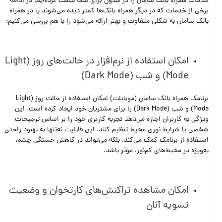
خدمات همراه بانک سامان را در جدول برای شما لیست کرده‌ایم. در ادامه
برخی از خدمات که در دیگر همراه بانک‌ها کمتر دیده می‌شوند یا در همراه
بانک سامان به شکلی متفاوت و بهتر ارائه می‌شود را با هم بررسی می‌کنیم:
امکان استفاده از نرم‌افزار در حالت‌های روز (Light
Mode) و شب (Dark Mode)
برنامک همراه بانک سامان (موبایلت) امکان استفاده از حالت روز (Light
Mode) و شب (Dark Mode) را برای مشتریان خود ایجاد کرده است. این
ویژگی به کاربران اجازه می‌دهد تجربه کاربری خود را بر اساس ترجیحات
شخصی یا شرایط نوری محیط تنظیم کنند. این قابلیت نه‌تنها به بهبود راحتی
استفاده از برنامک کمک می‌کند، بلکه می‌تواند در کاهش خستگی چشم،
به‌ویژه در محیط‌های کم‌نور، مؤثر باشد.
امکان مشاهده تراکنش‌های کارتخوان و وضعیت
تسویه آنان