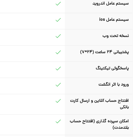
سیستم عامل اندروید
سیستم عامل ios
نسخه تحت وب
پشتیبانی 24 ساعت (24*7)
پاسخگوئی تیکتینگ
ورود با اثر انگشت
افتتاح حساب آنلاین و ارسال کارت
بانکی
امکان سپرده گذاری (افتتاح حساب
بلندمدت)