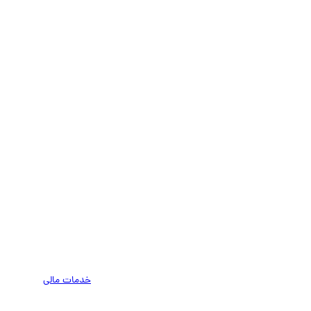
خدمات مالی