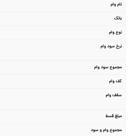
نام وام
بانک
نوع وام
نرخ سود وام
مجموع سود وام
کف وام
سقف وام
مبلغ قسط
مجموع وام و سود