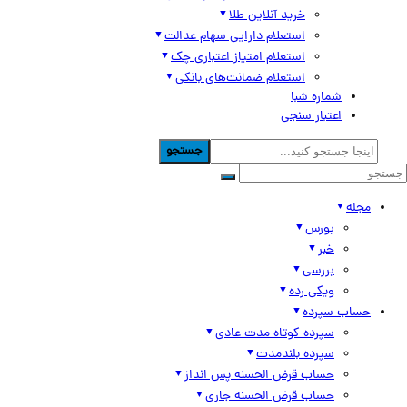
خرید آنلاین طلا
استعلام دارایی سهام عدالت
استعلام امتیاز اعتباری چک
استعلام ضمانت‌های بانکی
شماره شبا
اعتبار سنجی
جستجو
مجله
بورس
خبر
بررسی
ویکی رده
حساب سپرده
سپرده کوتاه مدت عادی
سپرده بلندمدت
حساب قرض الحسنه پس انداز
حساب قرض الحسنه جاری