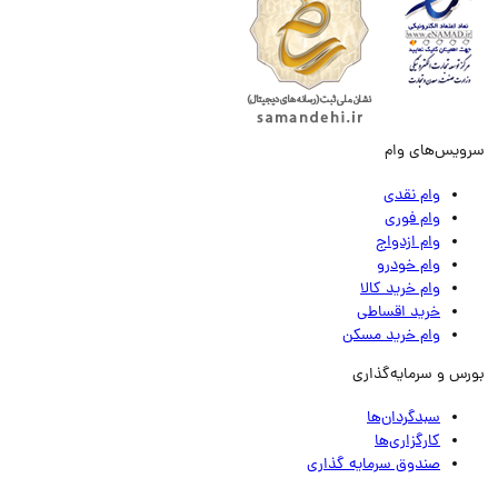
ویس‌های وام
وام نقدی
وام فوری
وام ازدواج
وام خودرو
وام خرید کالا
خرید اقساطی
وام خرید مسکن
رس و سرمایه‌گذاری
سبدگردان‌ها
کارگزاری‌ها
صندوق سرمایه گذاری