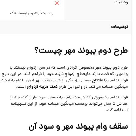
وضعیت
وضعیت ارائه وام توسط بانک
توضیحات
طرح دوم پیوند مهر چیست؟
طرح دوم پیوند مهر مخصوص افرادی است که در سن ازدواج نیستند یا
والدینی که قصد دارند مایحتاج ازدواج فرزند خود را فراهم کنند. در این طرح
فرد متقاضی با افتتاح حساب نزد یکی از شعب بانک مهر ایران اقدام به ایجاد
میانگین حساب می‌کند. در واقع این طرح
کمک هزینه ازدواج
است.
فرد متقاضی درصورتی که هر ماه مبلغی به حساب خود واریز کند، بعد از
حداقل 5 سال می‌تواند برحسب میانگین حساب خود، از این تسهیلات
استفاده کند.
سقف وام پیوند مهر و سود آن