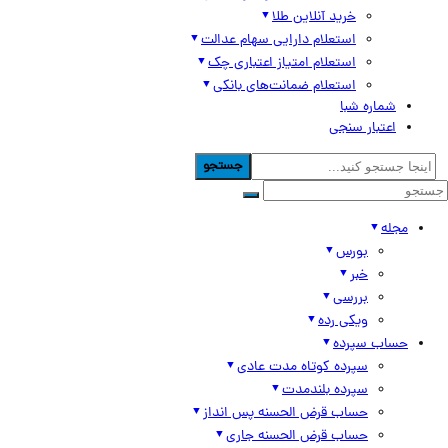
خرید آنلاین طلا
استعلام دارایی سهام عدالت
استعلام امتیاز اعتباری چک
استعلام ضمانت‌های بانکی
شماره شبا
اعتبار سنجی
جستجو
مجله
بورس
خبر
بررسی
ویکی رده
حساب سپرده
سپرده کوتاه مدت عادی
سپرده بلندمدت
حساب قرض الحسنه پس انداز
حساب قرض الحسنه جاری