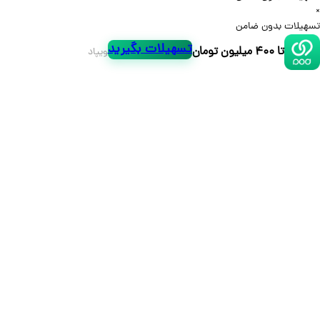
لات بدون ضامن
تسهیلات بگیرید
تا ۴۰۰ میلیون تومان
ویپاد