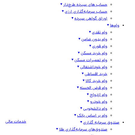
حساب های سپرده طرح‌دار
حساب سرمایه‌گذاری ارزی
اوراق گواهی سپرده
وام‌ها
وام نقدی
وام بدون ضامن
وام فوری
وام خرید مسکن
وام تعمیرات مسکن
وام خوداشتغالی
خرید اقساطی
وام خرید کالا
وام قرض الحسنه
وام ازدواج
وام خودرو
وام دانشجویی
وام بر اساس بانک
خدمات مالی
صندوق سرمایه گذاری
صندوق‌های سرمایه‌گذاری طلا