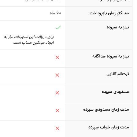
حداکثر زمان بازپرداخت
60
ماه
نیاز به سپرده
برای دریافت این تسهیلات نیاز به
ایجاد میانگین حساب است
نیاز به سپرده جداگانه
ثبت‌نام آنلاین
مسدودی سپرده
مدت زمان مسدودی سپرده
مدت زمان خواب سپرده