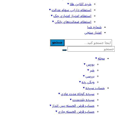
خرید آنلاین طلا
استعلام دارایی سهام عدالت
استعلام امتیاز اعتباری چک
استعلام ضمانت‌های بانکی
شماره شبا
اعتبار سنجی
جستجو
مجله
بورس
خبر
بررسی
ویکی رده
حساب سپرده
سپرده کوتاه مدت عادی
سپرده بلندمدت
حساب قرض الحسنه پس انداز
حساب قرض الحسنه جاری