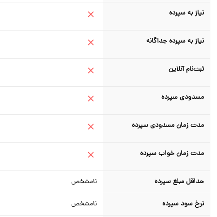
نیاز به سپرده
نیاز به سپرده جداگانه
ثبت‌نام آنلاین
مسدودی سپرده
مدت زمان مسدودی سپرده
مدت زمان خواب سپرده
حداقل مبلغ سپرده
نامشخص
نرخ سود سپرده
نامشخص