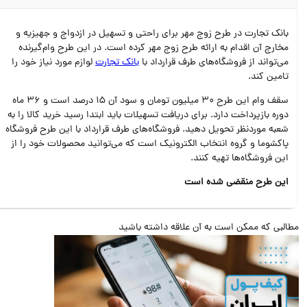
بانک تجارت در طرح زوج مهر برای راحتی و تسهیل در ازدواج و جهیزیه و
مخارج آن اقدام به ارائه طرح زوج مهر کرده است. در این طرح وام‌گیرنده
می‌تواند از فروشگاه‌های طرف قرارداد با
بانک تجارت
لوازم مورد نیاز خود را
تامین کند.
سقف وام این طرح 30 میلیون تومان و سود آن 15 درصد است و 36 ماه
دوره بازپرداخت دارد. برای دریافت تسهیلات باید ابتدا رسید خرید کالا را به
شعبه موردنظر تحویل دهید. فروشگاه‌های طرف قرارداد با این طرح فروشگاه
پاکشوما و گروه انتخاب الکترونیک است که می‌توانید محصولات خود را از
این فروشگاه‌ها تهیه کنند.
این طرح منقضی شده است
البی که ممکن است به آن علاقه داشته باشید