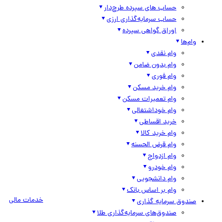
حساب های سپرده طرح‌دار
حساب سرمایه‌گذاری ارزی
اوراق گواهی سپرده
وام‌ها
وام نقدی
وام بدون ضامن
وام فوری
وام خرید مسکن
وام تعمیرات مسکن
وام خوداشتغالی
خرید اقساطی
وام خرید کالا
وام قرض الحسنه
وام ازدواج
وام خودرو
وام دانشجویی
وام بر اساس بانک
خدمات مالی
صندوق سرمایه گذاری
صندوق‌های سرمایه‌گذاری طلا