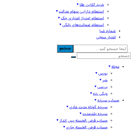
خرید آنلاین طلا
استعلام دارایی سهام عدالت
استعلام امتیاز اعتباری چک
استعلام ضمانت‌های بانکی
شماره شبا
اعتبار سنجی
جستجو
مجله
بورس
خبر
بررسی
ویکی رده
حساب سپرده
سپرده کوتاه مدت عادی
سپرده بلندمدت
حساب قرض الحسنه پس انداز
حساب قرض الحسنه جاری