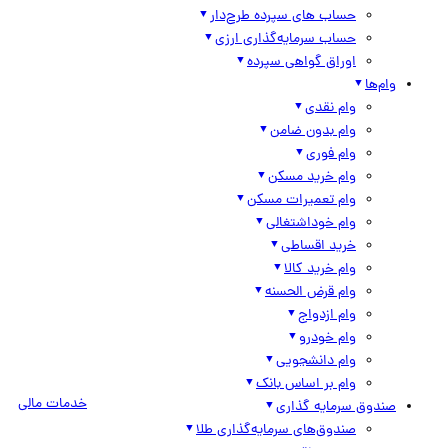
حساب های سپرده طرح‌دار
حساب سرمایه‌گذاری ارزی
اوراق گواهی سپرده
وام‌ها
وام نقدی
وام بدون ضامن
وام فوری
وام خرید مسکن
وام تعمیرات مسکن
وام خوداشتغالی
خرید اقساطی
وام خرید کالا
وام قرض الحسنه
وام ازدواج
وام خودرو
وام دانشجویی
وام بر اساس بانک
خدمات مالی
صندوق سرمایه گذاری
صندوق‌های سرمایه‌گذاری طلا