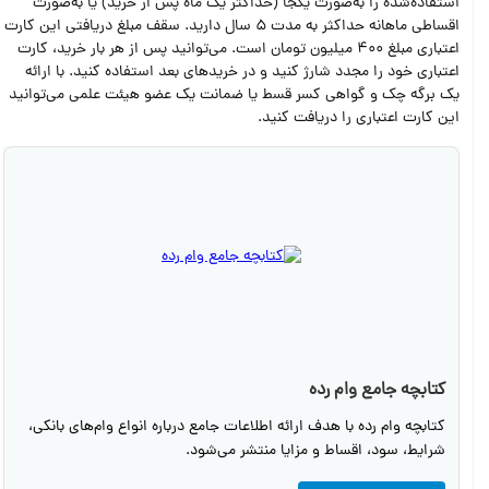
استفاده‌شده را به‌صورت یکجا (حداکثر یک ماه پس از خرید) یا به‌صورت
اقساطی ماهانه حداکثر به مدت 5 سال دارید. سقف مبلغ دریافتی این کارت
اعتباری مبلغ 400 میلیون تومان است. می‌توانید پس از هر بار خرید، کارت
اعتباری خود را مجدد شارژ کنید و در خرید‌های بعد استفاده کنید. با ارائه
یک برگه چک و گواهی کسر قسط یا ضمانت یک عضو هیئت علمی می‌توانید
این کارت اعتباری را دریافت کنید.
کتابچه جامع وام رده
کتابچه وام رده با هدف ارائه اطلاعات جامع درباره انواع وام‌های بانکی،
شرایط، سود، اقساط و مزایا منتشر می‌شود.