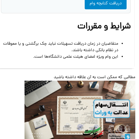
دریافت کتابچه وام
شرایط و مقررات
متقاضیان در زمان دریافت تسهیلات نباید چک برگشتی و یا معوقات
در نظام بانکی داشته باشند.
این وام ویژه اعضای هیئت علمی دانشگاه‌ها است.
البی که ممکن است به آن علاقه داشته باشید