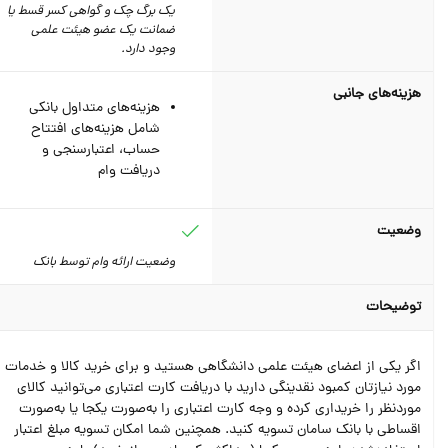
یک برگ چک و گواهی کسر قسط یا
ضمانت یک عضو هیئت علمی
وجود دارد.
هزینه‌های جانبی
هزینه‌های متداول بانکی
شامل هزینه‌های افتتاح
حساب، اعتبارسنجی و
دریافت وام
وضعیت
وضعیت ارائه وام توسط بانک
توضیحات
اگر یکی از اعضای هیئت علمی دانشگاهی هستید و برای خرید کالا و خدمات
مورد نیازتان کمبود نقدینگی دارید با دریافت کارت اعتباری می‌توانید کالای
موردنظر را خریداری کرده و وجه کارت اعتباری را به‌صورت یکجا یا به‌صورت
اقساطی با بانک سامان تسویه کنید. همچنین شما امکان تسویه مبلغ اعتبار