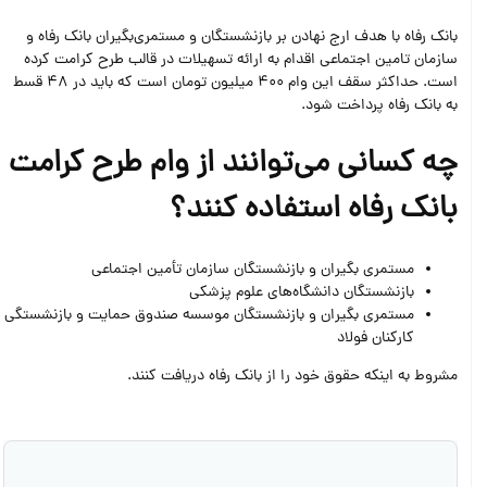
بانک رفاه با هدف ارج نهادن بر بازنشستگان و مستمری‌بگیران بانک رفاه و
سازمان تامین اجتماعی اقدام به ارائه تسهیلات در قالب طرح کرامت کرده
است. حداکثر سقف این وام 400 میلیون تومان است که باید در 48 قسط
به بانک رفاه پرداخت شود.
چه کسانی می‌توانند از وام طرح کرامت
بانک رفاه استفاده کنند؟
مستمری بگیران و بازنشستگان سازمان تأمین اجتماعی
بازنشستگان دانشگاه‌‌های علوم پزشکی
مستمری بگیران و بازنشستگان موسسه صندوق حمایت و بازنشستگی
کارکنان فولاد
مشروط به اینکه حقوق خود را از بانک رفاه دریافت کنند.