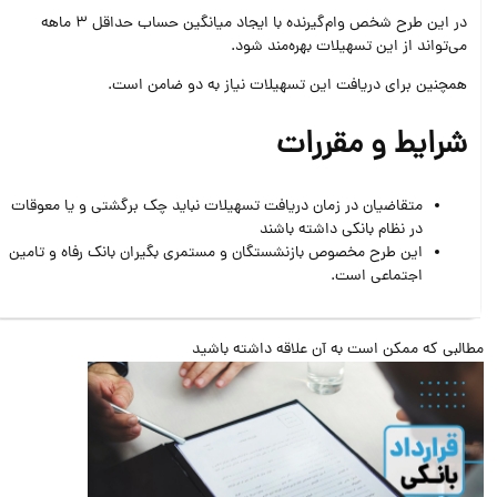
در این طرح شخص وام‌گیرنده با ایجاد میانگین حساب حداقل 3 ماهه
می‌تواند از این تسهیلات بهره‌مند شود.
همچنین برای دریافت این تسهیلات نیاز به دو ضامن است.
شرایط و مقررات
متقاضیان در زمان دریافت تسهیلات نباید چک برگشتی و یا معوقات
در نظام بانکی داشته باشند
این طرح مخصوص بازنشستگان و مستمری بگیران بانک رفاه و تامین
اجتماعی است.
البی که ممکن است به آن علاقه داشته باشید