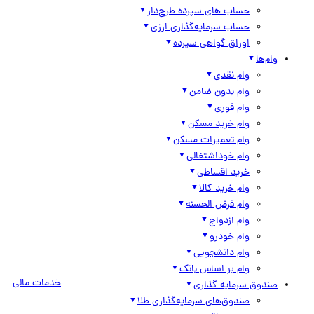
حساب های سپرده طرح‌دار
حساب سرمایه‌گذاری ارزی
اوراق گواهی سپرده
وام‌ها
وام نقدی
وام بدون ضامن
وام فوری
وام خرید مسکن
وام تعمیرات مسکن
وام خوداشتغالی
خرید اقساطی
وام خرید کالا
وام قرض الحسنه
وام ازدواج
وام خودرو
وام دانشجویی
وام بر اساس بانک
خدمات مالی
صندوق سرمایه گذاری
صندوق‌های سرمایه‌گذاری طلا