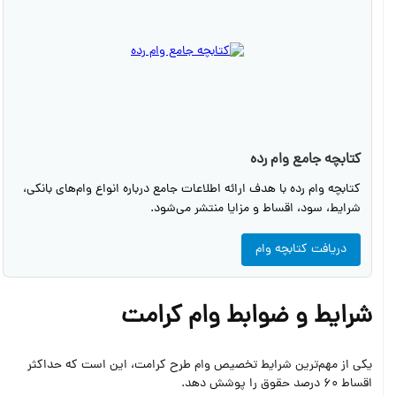
کتابچه جامع وام رده
کتابچه وام رده با هدف ارائه اطلاعات جامع درباره انواع وام‌های بانکی،
شرایط، سود، اقساط و مزایا منتشر می‌شود.
دریافت کتابچه وام
شرایط و ضوابط وام کرامت
یکی از مهم‌ترین شرایط تخصیص وام طرح کرامت، این است که حداکثر
اقساط 60 درصد حقوق را پوشش دهد.