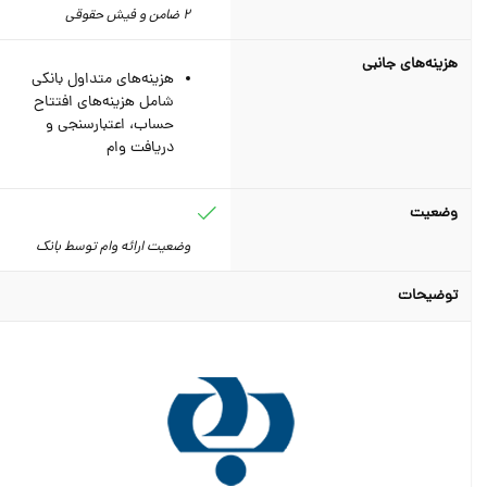
2 ضامن و فیش حقوقی
هزینه‌های جانبی
هزینه‌های متداول بانکی
شامل هزینه‌های افتتاح
حساب، اعتبارسنجی و
دریافت وام
وضعیت
وضعیت ارائه وام توسط بانک
توضیحات