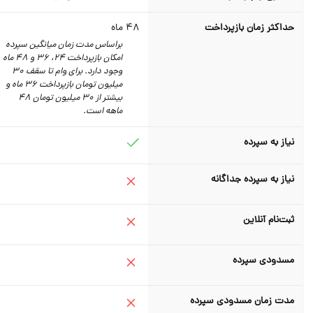
حداکثر زمان بازپرداخت
48
ماه
براساس مدت زمان میانگین سپرده
امکان بازپرداخت 24، 36 و 48 ماه
وجود دارد. برای وام تا سقف 30
میلیون تومان بازپرداخت 36 ماه و
بیشتر از 30 میلیون تومان 48
ماهه است.
نیاز به سپرده
نیاز به سپرده جداگانه
ثبت‌نام آنلاین
مسدودی سپرده
مدت زمان مسدودی سپرده