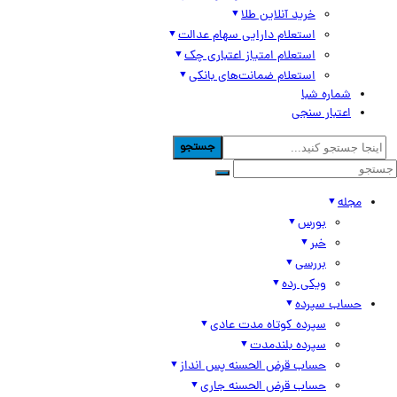
خرید آنلاین طلا
استعلام دارایی سهام عدالت
استعلام امتیاز اعتباری چک
استعلام ضمانت‌های بانکی
شماره شبا
اعتبار سنجی
جستجو
مجله
بورس
خبر
بررسی
ویکی رده
حساب سپرده
سپرده کوتاه مدت عادی
سپرده بلندمدت
حساب قرض الحسنه پس انداز
حساب قرض الحسنه جاری