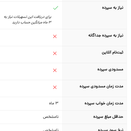
نیاز به سپرده
برای دریافت این تسهیلات نیاز به
3 ماه میانگین حساب دارید
نیاز به سپرده جداگانه
ثبت‌نام آنلاین
مسدودی سپرده
مدت زمان مسدودی سپرده
مدت زمان خواب سپرده
3
ماه
حداقل مبلغ سپرده
نامشخص
نرخ سود سپرده
نامشخص