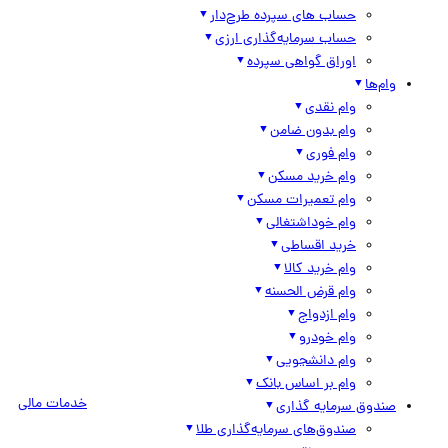
حساب های سپرده طرح‌دار
حساب سرمایه‌گذاری ارزی
اوراق گواهی سپرده
وام‌ها
وام نقدی
وام بدون ضامن
وام فوری
وام خرید مسکن
وام تعمیرات مسکن
وام خوداشتغالی
خرید اقساطی
وام خرید کالا
وام قرض الحسنه
وام ازدواج
وام خودرو
وام دانشجویی
وام بر اساس بانک
خدمات مالی
صندوق سرمایه گذاری
صندوق‌های سرمایه‌گذاری طلا