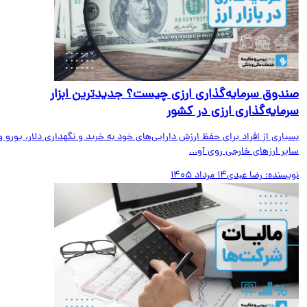
دوق سرمایه‌گذاری ارزی چیست؟ جدیدترین ابزار
مایه‌گذاری ارزی در کشور
اری از افراد برای حفظ ارزش دارایی‌های خود به خرید و نگهداری دلار، یورو و
ر ارزهای خارجی روی آو...
یسنده:
رضا عبدی
14 مرداد 1405