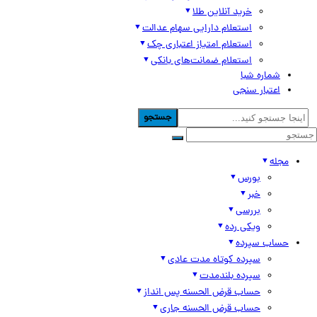
خرید آنلاین طلا
استعلام دارایی سهام عدالت
استعلام امتیاز اعتباری چک
استعلام ضمانت‌های بانکی
شماره شبا
اعتبار سنجی
جستجو
مجله
بورس
خبر
بررسی
ویکی رده
حساب سپرده
سپرده کوتاه مدت عادی
سپرده بلندمدت
حساب قرض الحسنه پس انداز
حساب قرض الحسنه جاری