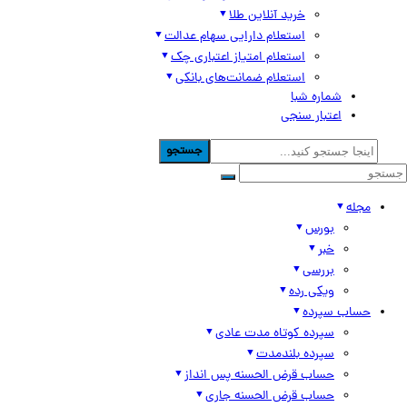
خرید آنلاین طلا
استعلام دارایی سهام عدالت
استعلام امتیاز اعتباری چک
استعلام ضمانت‌های بانکی
شماره شبا
اعتبار سنجی
جستجو
مجله
بورس
خبر
بررسی
ویکی رده
حساب سپرده
سپرده کوتاه مدت عادی
سپرده بلندمدت
حساب قرض الحسنه پس انداز
حساب قرض الحسنه جاری