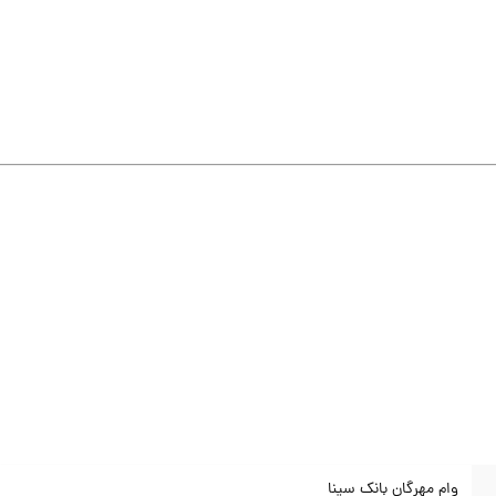
وام مهرگان بانک سینا