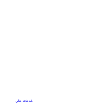
خدمات مالی