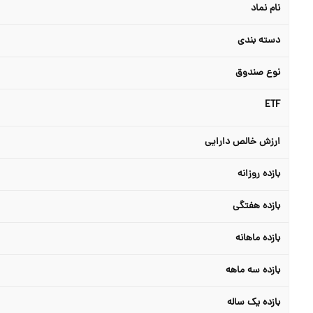
نام نماد
دسته بندی
نوع صندوق
ETF
ارزش خالص دارایی
بازده روزانه
بازده هفتگی
بازده ماهانه
بازده سه ماهه
بازده یک ساله