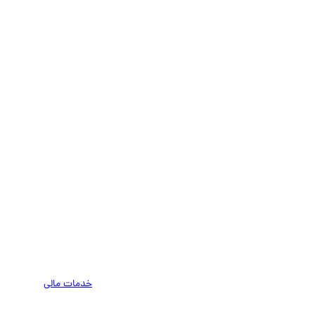
خدمات مالی