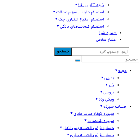
خرید آنلاین طلا
استعلام دارایی سهام عدالت
استعلام امتیاز اعتباری چک
استعلام ضمانت‌های بانکی
شماره شبا
اعتبار سنجی
جستجو
مجله
بورس
خبر
بررسی
ویکی رده
حساب سپرده
سپرده کوتاه مدت عادی
سپرده بلندمدت
حساب قرض الحسنه پس انداز
حساب قرض الحسنه جاری