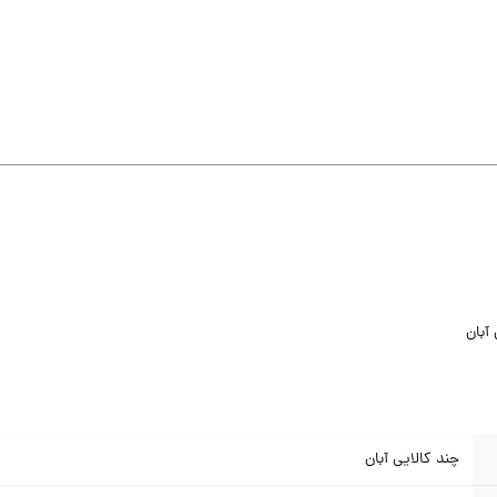
آبان
چند کالایی آبان