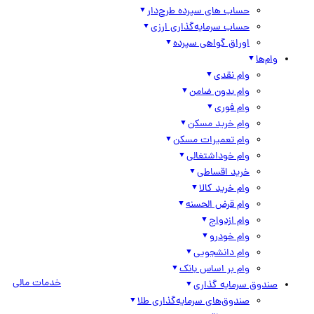
حساب های سپرده طرح‌دار
حساب سرمایه‌گذاری ارزی
اوراق گواهی سپرده
وام‌ها
وام نقدی
وام بدون ضامن
وام فوری
وام خرید مسکن
وام تعمیرات مسکن
وام خوداشتغالی
خرید اقساطی
وام خرید کالا
وام قرض الحسنه
وام ازدواج
وام خودرو
وام دانشجویی
وام بر اساس بانک
خدمات مالی
صندوق سرمایه گذاری
صندوق‌های سرمایه‌گذاری طلا