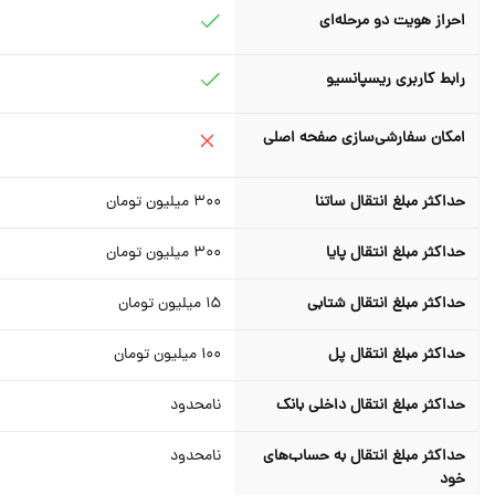
احراز هویت دو مرحله‌ای
رابط کاربری ریسپانسیو
امکان سفارشی‌سازی صفحه اصلی
حداکثر مبلغ انتقال ساتنا
300
میلیون تومان
حداکثر مبلغ انتقال پایا
300
میلیون تومان
حداکثر مبلغ انتقال شتابی
15
میلیون تومان
حداکثر مبلغ انتقال پل
100
میلیون تومان
حداکثر مبلغ انتقال داخلی بانک
نامحدود
حداکثر مبلغ انتقال به حساب‌های
نامحدود
خود