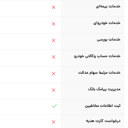
خدمات بیمه‌ای
خدمات خودروای
خدمات بورسی
خدمات حساب وکالتی خودرو
خدمات مرتبط سهام عدالت
مدیریت پیامک بانک
ثبت اطلاعات مخاطبین
درخواست کارت هدیه