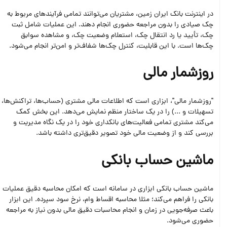
در اینترنت‌ بانک ایران‌ زمین، مشتریان می‌توانند تمامی فرآیندهای مربوط به
چک صیادی را بدون مراجعه حضوری انجام دهند. این عملیات شامل ثبت
چک، تأیید یا رد انتقال چک، استعلام وضعیت چک، و مشاهده سوابق
چک‌ها است. با این قابلیت، کنترل چک‌ها شفاف‌تر و امن‌تر انجام می‌شود.
روزشمار مالی
"روزشمار مالی"، ابزاری است که اطلاعات مالی مشتری (حساب‌ها، تراکنش‌ها،
تسهیلات و ...) را در یک ساختار منظم نمایش می‌دهد. این بخش کمک
می‌کند مشتری تمامی فعالیت‌های بانکداری خود را در یک نگاه مدیریت و
بررسی کند و از وضعیت مالی خود تصویر دقیق‌تری داشته باشد.
ماشین حساب بانکی
ماشین حساب بانکی ابزاری در سامانه است که امکان محاسبه دقیق عملیات
بانکی را فراهم می‌کند؛ مثلا محاسبه اقساط وام، نرخ سود سپرده. این ابزار
باعث صرفه‌جویی در زمان و انجام محاسبات دقیق مالی بدون نیاز به مراجعه
حضوری می‌شود.