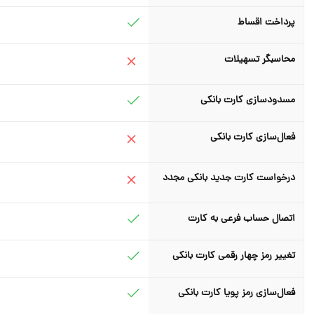
پرداخت اقساط
محاسبگر تسهیلات
مسدودسازی کارت بانکی
فعال‌سازی کارت بانکی
درخواست کارت جدید بانکی مجدد
اتصال حساب فرعی به کارت
تغییر رمز چهار رقمی کارت بانکی
فعال‌سازی رمز پویا کارت بانکی