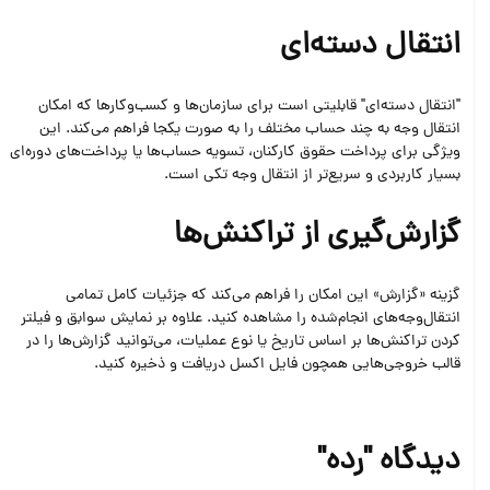
انتقال دسته‌‌ای
"انتقال دسته‌ای" قابلیتی است برای سازمان‌ها و کسب‌وکارها که امکان
انتقال وجه به چند حساب مختلف را به صورت یکجا فراهم می‌کند. این
ویژگی برای پرداخت حقوق کارکنان، تسویه‌ حساب‌ها یا پرداخت‌های دوره‌ای
بسیار کاربردی و سریع‌تر از انتقال وجه تکی است.
گزارش‌گیری از تراکنش‌ها
گزینه «گزارش» این امکان را فراهم می‌کند که جزئیات کامل تمامی
انتقال‌وجه‌های انجام‌شده را مشاهده کنید. علاوه بر نمایش سوابق و فیلتر
کردن تراکنش‌ها بر اساس تاریخ یا نوع عملیات، می‌توانید گزارش‌ها را در
قالب خروجی‌هایی همچون فایل اکسل دریافت و ذخیره کنید.
دیدگاه "رده"