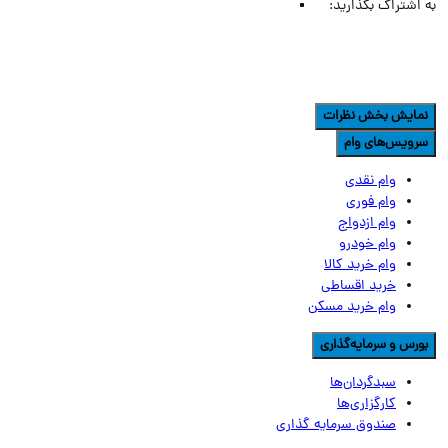
اشتراک بگذارید:
مایش بخش نظرات
رویس‌های وام
وام نقدی
وام فوری
وام ازدواج
وام خودرو
وام خرید کالا
خرید اقساطی
وام خرید مسکن
ورس و سرمایه‌گذاری
سبدگردان‌ها
کارگزاری‌ها
صندوق سرمایه گذاری