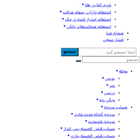
خرید آنلاین طلا
استعلام دارایی سهام عدالت
استعلام امتیاز اعتباری چک
استعلام ضمانت‌های بانکی
شماره شبا
اعتبار سنجی
جستجو
مجله
بورس
خبر
بررسی
ویکی رده
حساب سپرده
سپرده کوتاه مدت عادی
سپرده بلندمدت
حساب قرض الحسنه پس انداز
حساب قرض الحسنه جاری