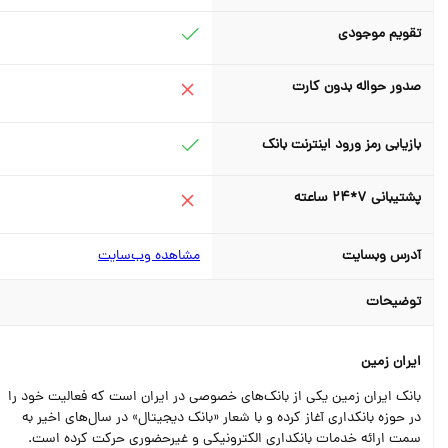
تقویم موجودی
صدور حواله بدون کارت
بازیابی رمز ورود اینترنت بانک
پشتیبانی 7*24 ساعته
آدرس وبسایت
مشاهده وب‌سایت
توضیحات
ایران زمین
بانک ایران زمین یکی از بانک‌های خصوصی در ایران است که فعالیت خود را
در حوزه بانکداری آغاز کرده و با شعار «بانک دیجیتال» در سال‌های اخیر به
سمت ارائه خدمات بانکداری الکترونیکی و غیرحضوری حرکت کرده است.