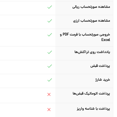
مشاهده صورتحساب ریالی
مشاهده صورتحساب ارزی
خروجی صورتحساب با فرمت PDF و
Excel
یادداشت روی تراکنش‌ها
پرداخت قبض
خرید شارژ
پرداخت اتوماتیک قبض‌ها
پرداخت با شناسه واریز