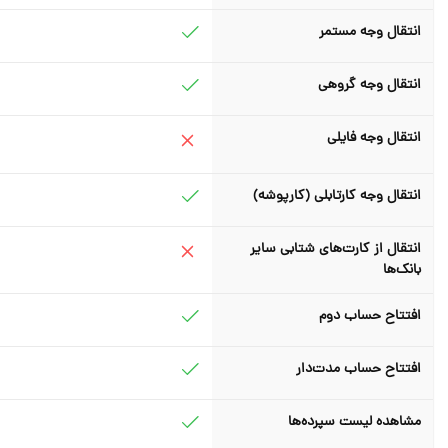
انتقال وجه مستمر
انتقال وجه گروهی
انتقال وجه فایلی
انتقال وجه کارتابلی (کارپوشه)
انتقال از کارت‌های شتابی سایر
بانک‌ها
افتتاح حساب دوم
افتتاح حساب مدت‌دار
مشاهده لیست سپرده‌ها