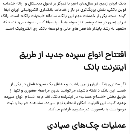
بانک ایران زمین در سال‌های اخیر با تمرکز بر تحول دیجیتال و ارائه خدمات
نوین بانکی، نقش پررنگ‌تری در بازار خدمات بانکداری الکترونیکی ایران ایفا
کرده است. یکی از خدمات مهم این بانک، سامانه «اینترنت‌ بانک» است. بانک
ایران زمین در سند چشم‌انداز خود، هدف را صرفاً کسب سود نمی‌بیند، بلکه
متعهد به رشد پایدار شاخص‌های مالی و توسعه بانکداری الکترونیک است.
افتتاح انواع سپرده جدید از طریق
اینترنت‌ بانک
اگر مشتری بانک ایران‌ زمین باشید و حداقل یک سپرده فعال در یکی از
شعب این بانک داشته باشید، می‌توانید بدون مراجعه حضوری و تنها از
طریق بخش «افتتاح حساب» در اینترنت‌ بانک، اقدام به افتتاح انواع سپرده
جدید کنید. این قابلیت امکان انتخاب نوع سپرده، مشاهده شرایط و ثبت
درخواست را به‌صورت غیرحضوری فراهم می‌کند.
عملیات چک‌های صیادی