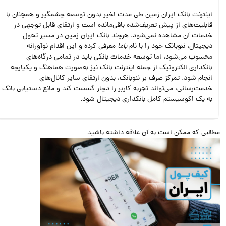
اینترنت‌ بانک ایران‌ زمین طی مدت اخیر بدون توسعه چشمگیر و همچنان با
قابلیت‌های از پیش تعریف‌شده باقی‌مانده است و ارتقای قابل توجهی در
خدمات آن مشاهده نمی‌شود. هرچند بانک ایران‌ زمین در مسیر تحول
دیجیتال، نئوبانک خود را با نام
با‌ما
معرفی کرده و این اقدام نوآورانه
محسوب می‌شود، اما توسعه خدمات بانکی باید در تمامی درگاه‌های
بانکداری الکترونیک از جمله اینترنت‌ بانک نیز به‌صورت هماهنگ و یکپارچه
انجام شود. تمرکز صرف بر نئوبانک، بدون ارتقای سایر کانال‌های
خدمت‌رسانی، می‌تواند تجربه کاربر را دچار گسست کند و مانع دستیابی بانک
به یک اکوسیستم کامل بانکداری دیجیتال شود.
البی که ممکن است به آن علاقه داشته باشید