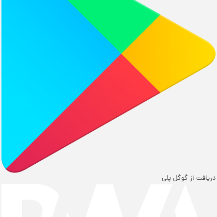
دریافت از گوگل پلی