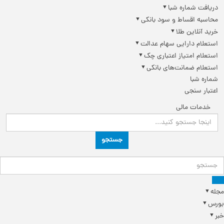
دریافت شماره شبا
محاسبه اقساط و سود بانکی
خرید آنلاین طلا
استعلام دارایی سهام عدالت
استعلام امتیاز اعتباری چک
استعلام ضمانت‌های بانکی
شماره شبا
اعتبار سنجی
خدمات مالی
جستجو
مجله
بورس
خبر