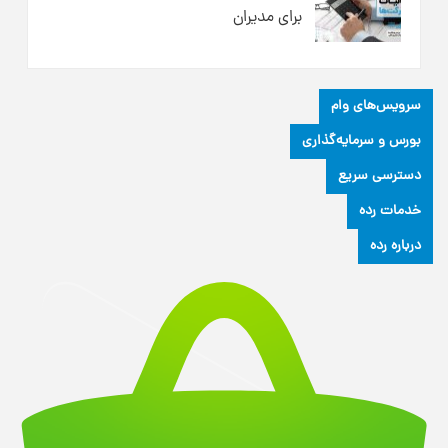
برای مدیران
سرویس‌های وام
بورس و سرمایه‌گذاری
دسترسی سریع
خدمات رده
درباره رده