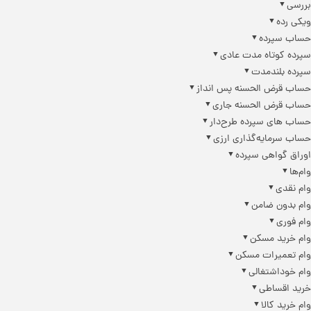
بررسی
ویکی رده
حساب سپرده
سپرده کوتاه مدت عادی
سپرده بلندمدت
حساب قرض الحسنه پس انداز
حساب قرض الحسنه جاری
حساب های سپرده طرح‌دار
حساب سرمایه‌گذاری ارزی
اوراق گواهی سپرده
وام‌ها
وام نقدی
وام بدون ضامن
وام فوری
وام خرید مسکن
وام تعمیرات مسکن
وام خوداشتغالی
خرید اقساطی
وام خرید کالا