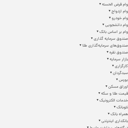
وام قرض الحسنه
وام ازدواج
وام خودرو
وام دانشجویی
وام بر اساس بانک
صندوق سرمایه گذاری
صندوق‌های سرمایه‌گذاری طلا
صندوق نقره
بازار سرمایه
کارگزاری
سبدگردان
بورس
اوراق مسکن
قیمت طلا و سکه
خدمات الکترونیک
نئوبانک
همراه بانک
بانکداری اینترنتی