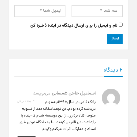
نام و ایمیل را برای ارسال دیدگاه در آینده ذخیره کن
2 دیدگاه
اسماعیل حاجی شمسایی
می‌نویسد
4 هفته پیش
بانک ثامن در سال۱۳۹۵بنده وام
دریافت کرده بودم. آن نچمتاسفانه بعد از تسویه
متوجه کلاه برداری. از این موسسه شدم که بنده را
بازداشت غیر قانونی کردند اما به دادگاه نبردن طبق
اسناد و مدارک. اثبات میکنم وکردم