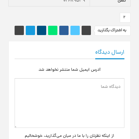
تلفن
021-89539
2
به اشتراک بگذارید
ارسال دیدگاه
آدرس ایمیل شما منتشر نخواهد شد
از اینکه نظرتان را با ما در میان می‌گذارید، خوشحالیم