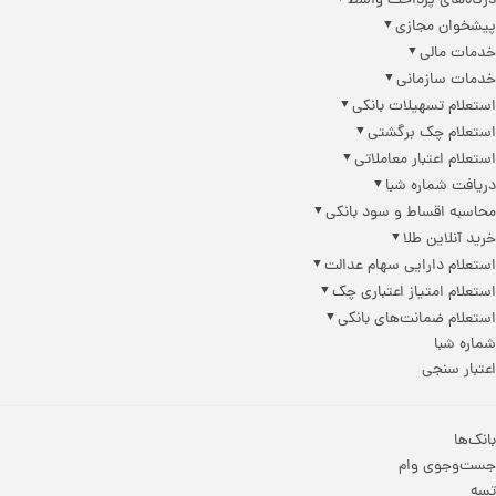
درگاه‌های پرداخت واسط
پیشخوان مجازی
خدمات مالی
خدمات سازمانی
استعلام تسهیلات بانکی
استعلام چک برگشتی
استعلام اعتبار معاملاتی
دریافت شماره شبا
محاسبه اقساط و سود بانکی
خرید آنلاین طلا
استعلام دارایی سهام عدالت
استعلام امتیاز اعتباری چک
استعلام ضمانت‌های بانکی
شماره شبا
اعتبار سنجی
بانک‌ها
جست‌وجوی وام
تسه