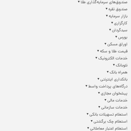
صندوق‌های سرمایه‌گذاری طلا
صندوق نقره
بازار سرمایه
کارگزاری
سبدگردان
بورس
اوراق مسکن
قیمت طلا و سکه
خدمات الکترونیک
نئوبانک
همراه بانک
بانکداری اینترنتی
درگاه‌های پرداخت واسط
پیشخوان مجازی
خدمات مالی
خدمات سازمانی
استعلام تسهیلات بانکی
استعلام چک برگشتی
استعلام اعتبار معاملاتی