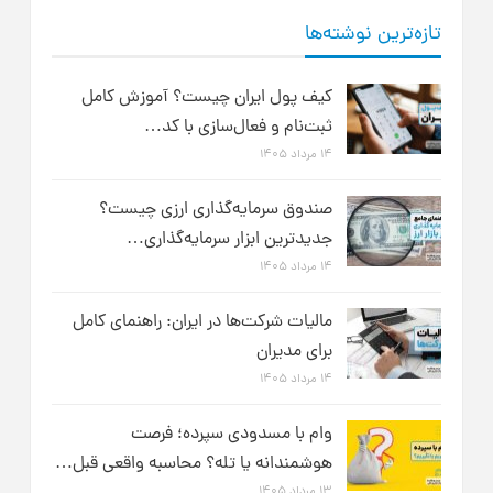
تازه‌ترین نوشته‌ها
کیف پول ایران چیست؟ آموزش کامل
ثبت‌نام و فعال‌سازی با کد…
۱۴ مرداد ۱۴۰۵
صندوق سرمایه‌گذاری ارزی چیست؟
جدیدترین ابزار سرمایه‌گذاری…
۱۴ مرداد ۱۴۰۵
مالیات شرکت‌ها در ایران: راهنمای کامل
برای مدیران
۱۴ مرداد ۱۴۰۵
وام با مسدودی سپرده؛ فرصت
هوشمندانه یا تله؟ محاسبه واقعی قبل…
۱۳ مرداد ۱۴۰۵