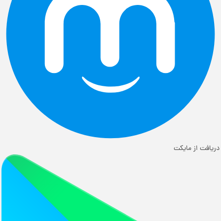
دریافت از مایکت