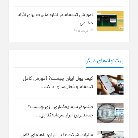
آموزش ثبت‌نام در اداره مالیات برای افراد
حقیقی
۱۳ مرداد ۱۴۰۵
پیشنهادهای دیگر
کیف پول ایران چیست؟ آموزش کامل
ثبت‌نام و فعال‌سازی با کد…
صندوق سرمایه‌گذاری ارزی چیست؟
جدیدترین ابزار سرمایه‌گذاری…
مالیات شرکت‌ها در ایران: راهنمای کامل