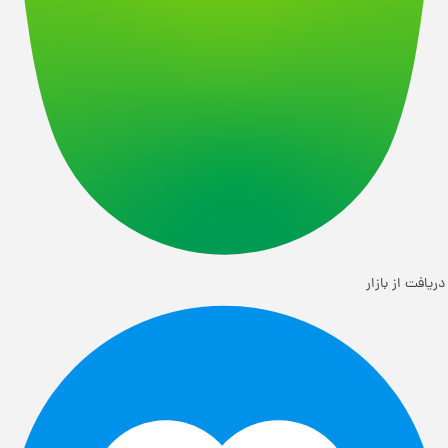
دریافت از بازار