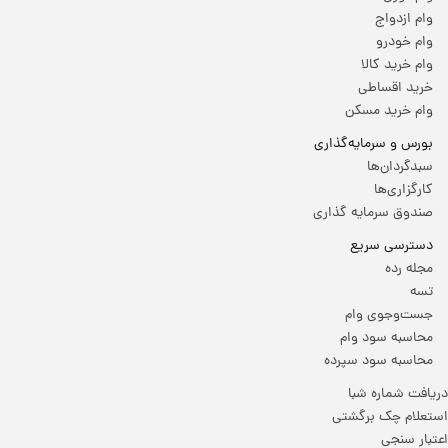
وام ازدواج
وام خودرو
وام خرید کالا
خرید اقساطی
وام خرید مسکن
بورس و سرمایه‌گذاری
سبدگردان‌ها
کارگزاری‌ها
صندوق سرمایه گذاری
دسترسی سریع
مجله رده
تسه
جست‌وجوی وام
محاسبه سود وام
محاسبه سود سپرده
دریافت شماره شبا
استعلام چک برگشتی
اعتبار سنجی