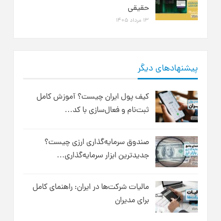
حقیقی
۱۳ مرداد ۱۴۰۵
پیشنهادهای دیگر
کیف پول ایران چیست؟ آموزش کامل
ثبت‌نام و فعال‌سازی با کد…
صندوق سرمایه‌گذاری ارزی چیست؟
جدیدترین ابزار سرمایه‌گذاری…
مالیات شرکت‌ها در ایران: راهنمای کامل
برای مدیران