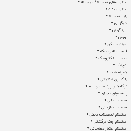
صندوق‌های سرمایه‌گذاری طلا
صندوق نقره
بازار سرمایه
کارگزاری
سبدگردان
بورس
اوراق مسکن
قیمت طلا و سکه
خدمات الکترونیک
نئوبانک
همراه بانک
بانکداری اینترنتی
درگاه‌های پرداخت واسط
پیشخوان مجازی
خدمات مالی
خدمات سازمانی
استعلام تسهیلات بانکی
استعلام چک برگشتی
استعلام اعتبار معاملاتی