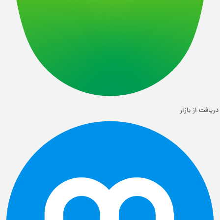
دریافت از بازار