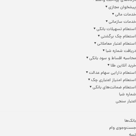
درگاه‌های پرداخت واسط
پیشخوان مجازی
خدمات مالی
خدمات سازمانی
استعلام تسهیلات بانکی
استعلام چک برگشتی
استعلام اعتبار معاملاتی
دریافت شماره شبا
محاسبه اقساط و سود بانکی
خرید آنلاین طلا
استعلام دارایی سهام عدالت
استعلام امتیاز اعتباری چک
استعلام ضمانت‌های بانکی
شماره شبا
اعتبار سنجی
بانک‌ها
جست‌وجوی وام
تسه