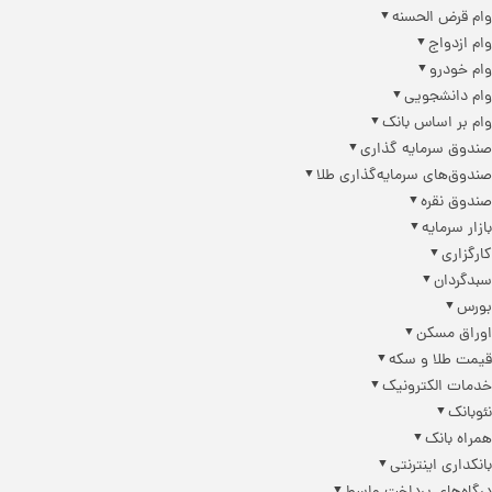
وام قرض الحسنه
وام ازدواج
وام خودرو
وام دانشجویی
وام بر اساس بانک
صندوق سرمایه گذاری
صندوق‌های سرمایه‌گذاری طلا
صندوق نقره
بازار سرمایه
کارگزاری
سبدگردان
بورس
اوراق مسکن
قیمت طلا و سکه
خدمات الکترونیک
نئوبانک
همراه بانک
بانکداری اینترنتی