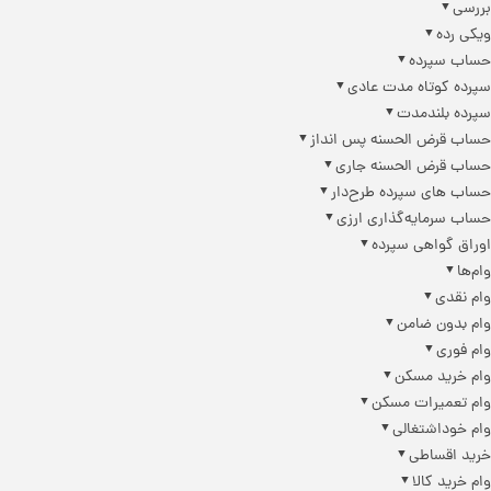
بررسی
ویکی رده
حساب سپرده
سپرده کوتاه مدت عادی
سپرده بلندمدت
حساب قرض الحسنه پس انداز
حساب قرض الحسنه جاری
حساب های سپرده طرح‌دار
حساب سرمایه‌گذاری ارزی
اوراق گواهی سپرده
وام‌ها
وام نقدی
وام بدون ضامن
وام فوری
وام خرید مسکن
وام تعمیرات مسکن
وام خوداشتغالی
خرید اقساطی
وام خرید کالا