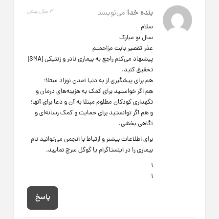
بنده خدا
می‌نویسد
4 سال پیش
سلام
سال نو مبارک
عذر تقصیر بابت مزاحمتم
پیشنهاد می‌کنم راجع به بیماری نادر و ژنتیکی [SMA]
تحقیق کنید.
هم برای پیشگیری از به دنیا آمدن نوزاد مبتلا؛
هم اگر خواستید برای کمک به هزینه‌های درمان و
نگهداری کودکان مظلوم مبتلا به آن و دعا برای آنها؛
و هم اگر توانستید برای حمایت و کمک رسانه‌ای و
آگاهی بخشی.
برای اطلاعات بیشتر و ارتباط با انجمن می‌توانید نام
بیماری را در اینستاگرام یا گوگل سرچ نمایید.
1
1
پاسخ