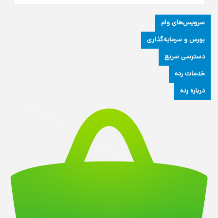
سرویس‌های وام
بورس و سرمایه‌گذاری
دسترسی سریع
خدمات رده
درباره رده