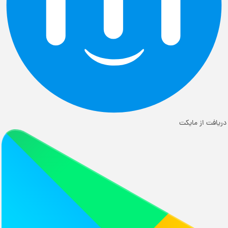
دریافت از مایکت