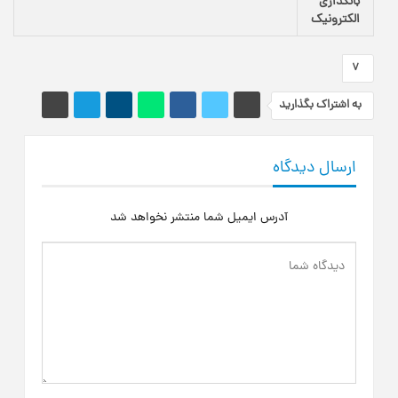
بانکداری‌
الکترونیک
7
به اشتراک بگذارید
ارسال دیدگاه
آدرس ایمیل شما منتشر نخواهد شد