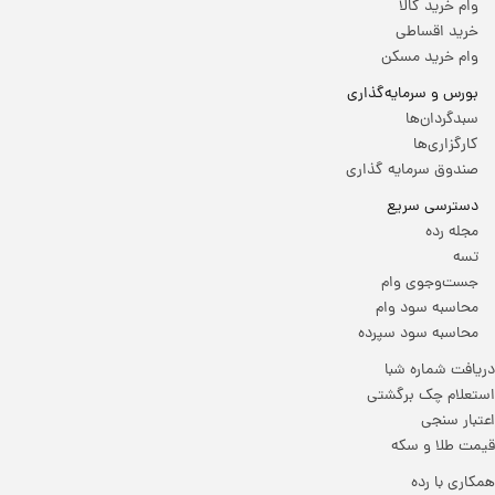
وام خرید کالا
خرید اقساطی
وام خرید مسکن
بورس و سرمایه‌گذاری
سبدگردان‌ها
کارگزاری‌ها
صندوق سرمایه گذاری
دسترسی سریع
مجله رده
تسه
جست‌وجوی وام
محاسبه سود وام
محاسبه سود سپرده
دریافت شماره شبا
استعلام چک برگشتی
اعتبار سنجی
قیمت طلا و سکه
همکاری با رده