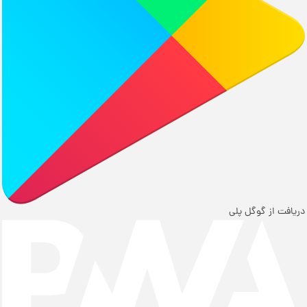
دریافت از گوگل پلی