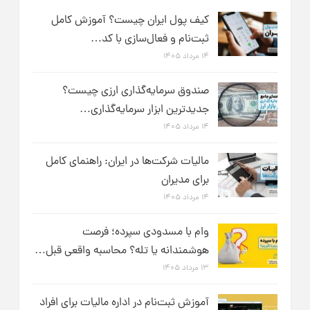
کیف پول ایران چیست؟ آموزش کامل
ثبت‌نام و فعال‌سازی با کد…
۱۴ مرداد ۱۴۰۵
صندوق سرمایه‌گذاری ارزی چیست؟
جدیدترین ابزار سرمایه‌گذاری…
۱۴ مرداد ۱۴۰۵
مالیات شرکت‌ها در ایران: راهنمای کامل
برای مدیران
۱۴ مرداد ۱۴۰۵
وام با مسدودی سپرده؛ فرصت
هوشمندانه یا تله؟ محاسبه واقعی قبل…
۱۳ مرداد ۱۴۰۵
آموزش ثبت‌نام در اداره مالیات برای افراد