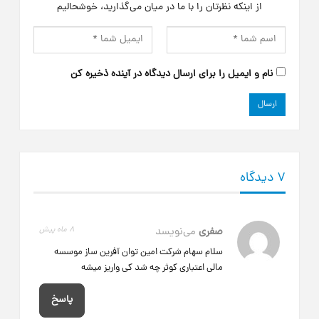
از اینکه نظرتان را با ما در میان می‌گذارید، خوشحالیم
نام و ایمیل را برای ارسال دیدگاه در آینده ذخیره کن
7 دیدگاه
صفری
می‌نویسد
8 ماه پیش
سلام سهام شرکت امین توان آفرین ساز موسسه
مالی اعتباری کوثر چه شد کی واریز میشه
پاسخ