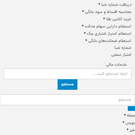
دریافت شماره شبا
محاسبه اقساط و سود بانکی
خرید آنلاین طلا
استعلام دارایی سهام عدالت
استعلام امتیاز اعتباری چک
استعلام ضمانت‌های بانکی
شماره شبا
اعتبار سنجی
خدمات مالی
جستجو
مجله
بورس
خبر