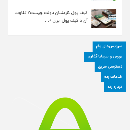
کیف پول کارمندان دولت چیست؟ تفاوت
آن با کیف پول ایران +…
سرویس‌های وام
بورس و سرمایه‌گذاری
دسترسی سریع
خدمات رده
درباره رده