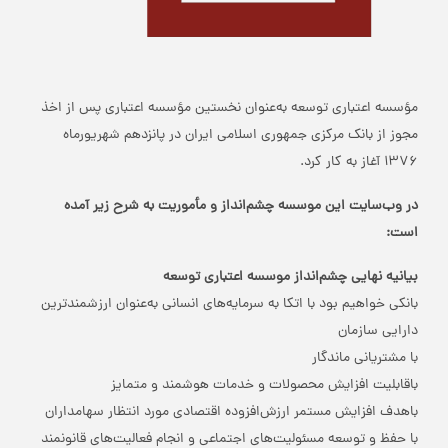
مؤسسه اعتباری توسعه به‌عنوان نخستین مؤسسه اعتباری پس از اخذ
مجوز از بانک مرکزی جمهوری اسلامی ایران در پانزدهم شهریورماه
1376 آغاز به کار کرد.
در وب‌سایت این موسسه چشم‌انداز و مأموریت به شرح زیر آمده
است:
بیانیه نهایی چشم‌انداز موسسه اعتباری توسعه
بانکی خواهیم بود با اتکا به سرمایه‌های انسانی به‌عنوان ارزشمندترین
دارایی سازمان
با مشتریانی ماندگار
باقابلیت افزایش محصولات و خدمات هوشمند و متمایز
باهدف افزایش مستمر ارزش‌افزوده اقتصادی مورد انتظار سهامداران
با حفظ و توسعه مسئولیت‌های اجتماعی و انجام فعالیت‌های قانونمند