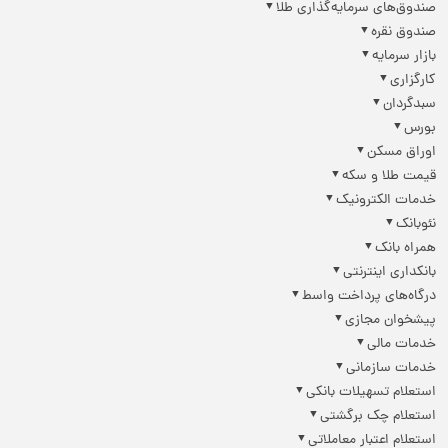
صندوق‌های سرمایه‌گذاری طلا
صندوق نقره
بازار سرمایه
کارگزاری
سبدگردان
بورس
اوراق مسکن
قیمت طلا و سکه
خدمات الکترونیک
نئوبانک
همراه بانک
بانکداری اینترنتی
درگاه‌های پرداخت واسط
پیشخوان مجازی
خدمات مالی
خدمات سازمانی
استعلام تسهیلات بانکی
استعلام چک برگشتی
استعلام اعتبار معاملاتی