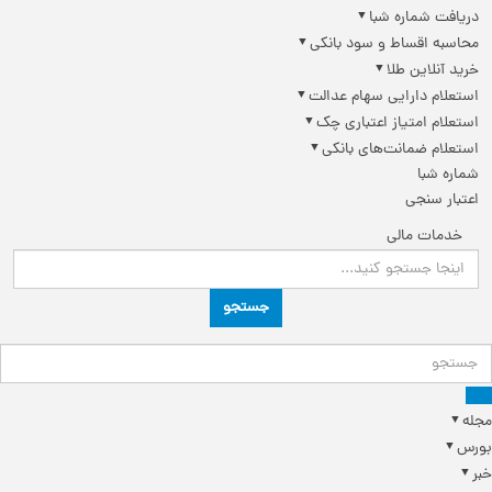
دریافت شماره شبا
محاسبه اقساط و سود بانکی
خرید آنلاین طلا
استعلام دارایی سهام عدالت
استعلام امتیاز اعتباری چک
استعلام ضمانت‌های بانکی
شماره شبا
اعتبار سنجی
خدمات مالی
جستجو
له
ورس
ر