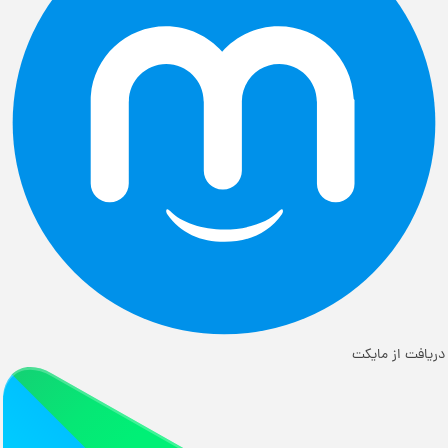
ریافت از مایکت