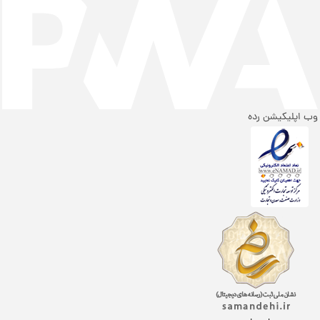
ب اپلیکیشن رده