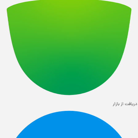
ریافت از بازار