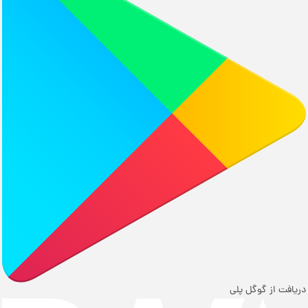
ریافت از گوگل پلی