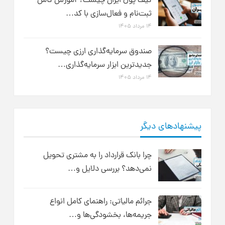
کیف پول ایران چیست؟ آموزش کامل
ثبت‌نام و فعال‌سازی با کد…
۱۴ مرداد ۱۴۰۵
صندوق سرمایه‌گذاری ارزی چیست؟
جدیدترین ابزار سرمایه‌گذاری…
۱۴ مرداد ۱۴۰۵
پیشنهادهای دیگر
چرا بانک قرارداد را به مشتری تحویل
نمی‌دهد؟ بررسی دلایل و…
جرائم مالیاتی: راهنمای کامل انواع
جریمه‌ها، بخشودگی‌ها و…