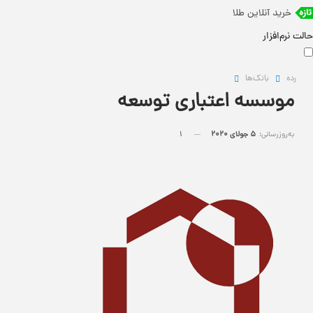
خرید آنلاین طلا
لت نرم‌افزار
رده
بانک‌ها
موسسه اعتباری توسعه
به‌روزرسانی:
5 جولای 2020
1