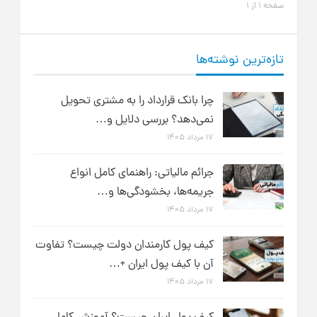
صفحه 1 از 1
تازه‌ترین نوشته‌ها
چرا بانک قرارداد را به مشتری تحویل
نمی‌دهد؟ بررسی دلایل و…
۱۷ مرداد ۱۴۰۵
جرائم مالیاتی: راهنمای کامل انواع
جریمه‌ها، بخشودگی‌ها و…
۱۷ مرداد ۱۴۰۵
کیف پول کارمندان دولت چیست؟ تفاوت
آن با کیف پول ایران +…
۱۷ مرداد ۱۴۰۵