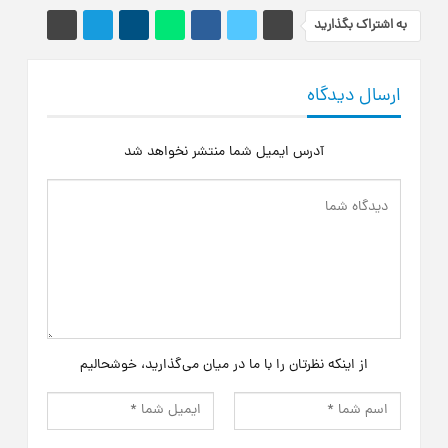
به اشتراک بگذارید
ارسال دیدگاه
آدرس ایمیل شما منتشر نخواهد شد
از اینکه نظرتان را با ما در میان می‌گذارید، خوشحالیم