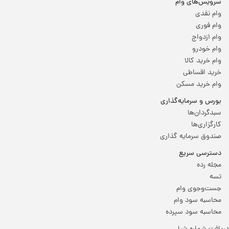
سرویس‌های وام
وام نقدی
وام فوری
وام ازدواج
وام خودرو
وام خرید کالا
خرید اقساطی
وام خرید مسکن
بورس و سرمایه‌گذاری
سبدگردان‌ها
کارگزاری‌ها
صندوق سرمایه گذاری
دسترسی سریع
مجله رده
تسه
جست‌وجوی وام
محاسبه سود وام
محاسبه سود سپرده