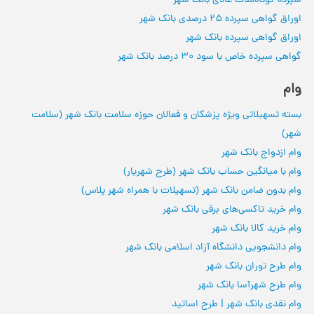
سپرده کوتاه‌مدت عادی بانک شهر
اوراق گواهی سپرده 25 درصدی بانک شهر
اوراق گواهی سپرده بانک شهر
گواهی سپرده خاص با سود 30 درصد بانک شهر
وام
بسته تسهیلاتی ویژه پزشکان و فعالان حوزه سلامت بانک شهر (سلامت
شهر)
وام ازدواج بانک شهر
وام با میانگین حساب بانک شهر (طرح شهریار)
وام بدون ضامن بانک شهر (تسهیلات با همراه شهر پلاس)
وام خرید تاکسی‌های برقی بانک شهر
وام خرید کالا بانک شهر
وام دانشجویی دانشگاه آزاد اسلامی بانک شهر
وام طرح توران بانک شهر
وام طرح شهرآسا بانک شهر
وام نقدی بانک شهر | طرح اساتید