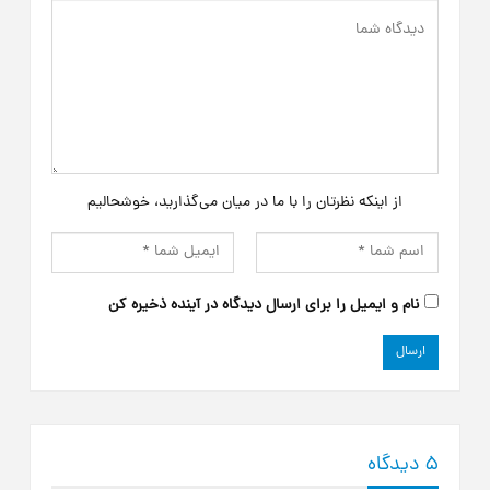
از اینکه نظرتان را با ما در میان می‌گذارید، خوشحالیم
نام و ایمیل را برای ارسال دیدگاه در آینده ذخیره کن
5 دیدگاه