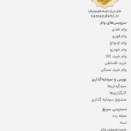
سرویس‌های وام
وام نقدی
وام فوری
وام ازدواج
وام خودرو
وام خرید کالا
خرید اقساطی
وام خرید مسکن
بورس و سرمایه‌گذاری
سبدگردان‌ها
کارگزاری‌ها
صندوق سرمایه گذاری
دسترسی سریع
مجله رده
تسه
جست‌وجوی وام