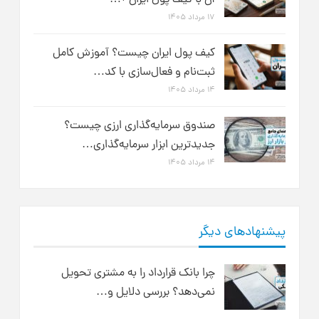
آن با کیف پول ایران +…
۱۷ مرداد ۱۴۰۵
کیف پول ایران چیست؟ آموزش کامل
ثبت‌نام و فعال‌سازی با کد…
۱۴ مرداد ۱۴۰۵
صندوق سرمایه‌گذاری ارزی چیست؟
جدیدترین ابزار سرمایه‌گذاری…
۱۴ مرداد ۱۴۰۵
پیشنهادهای دیگر
چرا بانک قرارداد را به مشتری تحویل
نمی‌دهد؟ بررسی دلایل و…