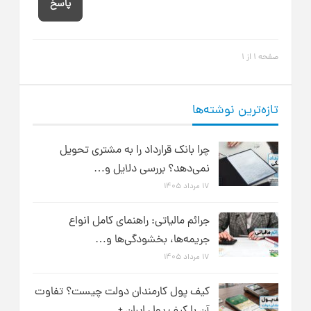
پاسخ
صفحه 1 از 1
تازه‌ترین نوشته‌ها
چرا بانک قرارداد را به مشتری تحویل
نمی‌دهد؟ بررسی دلایل و…
۱۷ مرداد ۱۴۰۵
جرائم مالیاتی: راهنمای کامل انواع
جریمه‌ها، بخشودگی‌ها و…
۱۷ مرداد ۱۴۰۵
کیف پول کارمندان دولت چیست؟ تفاوت