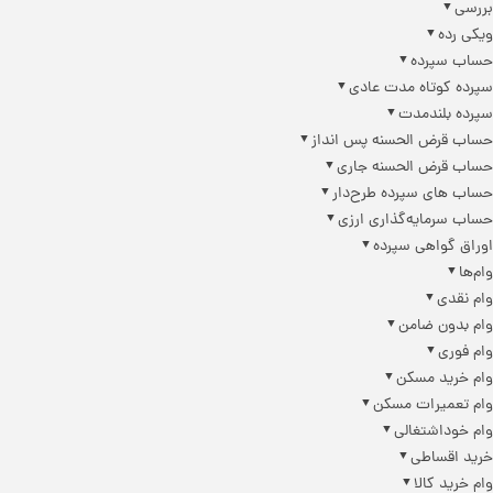
بررسی
ویکی رده
حساب سپرده
سپرده کوتاه مدت عادی
سپرده بلندمدت
حساب قرض الحسنه پس انداز
حساب قرض الحسنه جاری
حساب های سپرده طرح‌دار
حساب سرمایه‌گذاری ارزی
اوراق گواهی سپرده
وام‌ها
وام نقدی
وام بدون ضامن
وام فوری
وام خرید مسکن
وام تعمیرات مسکن
وام خوداشتغالی
خرید اقساطی
وام خرید کالا