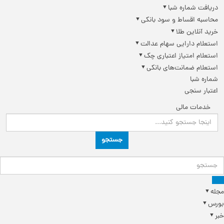
دریافت شماره شبا
محاسبه اقساط و سود بانکی
خرید آنلاین طلا
استعلام دارایی سهام عدالت
استعلام امتیاز اعتباری چک
استعلام ضمانت‌های بانکی
شماره شبا
اعتبار سنجی
خدمات مالی
جستجو
مجله
بورس
خبر