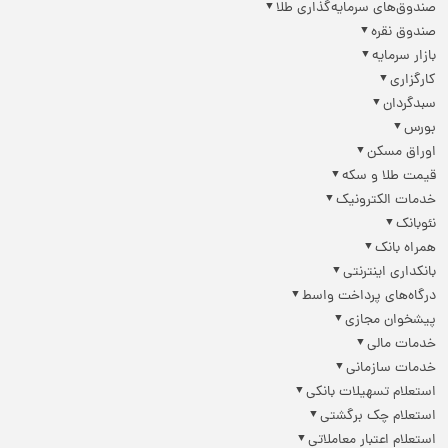
صندوق‌های سرمایه‌گذاری طلا
صندوق نقره
بازار سرمایه
کارگزاری
سبدگردان
بورس
اوراق مسکن
قیمت طلا و سکه
خدمات الکترونیک
نئوبانک
همراه بانک
بانکداری اینترنتی
درگاه‌های پرداخت واسط
پیشخوان مجازی
خدمات مالی
خدمات سازمانی
استعلام تسهیلات بانکی
استعلام چک برگشتی
استعلام اعتبار معاملاتی