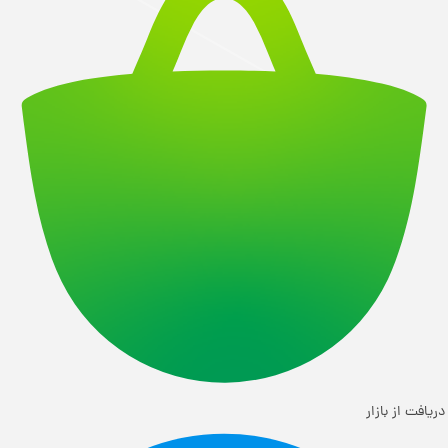
دریافت از بازار