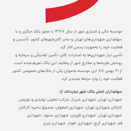
موسسه مالی و اعتباری شهر از سال 1387 با مجوز بانک مرکزی و با
سهام‌داری شهرداری‌های تهران و سایر کلان‌شهرهای کشور، تأسیس و
فعالیت خود را به‌صورت رسمی آغاز کرد.
تأمین نیاز شهرداری‌ها به اعتبارات کلان، تأمین نقدینگی و سرمایه و
پوشش هزینه‌ها و مخارج شهر از وظایف این بانک تعریف‌شده است.
از 21 بهمن 88 این موسسه به‌عنوان یکی از بانک‌های خصوصی کشور
فعالیت خود را وارد مرحله جدیدی کرد.
سهام‌داران اصلی بانک شهر عبارت‌اند از:
شهرداری تهران، شهرداری شیراز، شرکت تعاونی تولیدی و توزیعی
کارکنان شهرداری تهران، شهرداری اصفهان، صندوق ذخیره کارکنان
شهرداری تهران، شهرداری قزوین، شهرداری مشهد، شهرداری
قم، شهرداری کرج، شهرداری اهواز، شهرداری تبریز