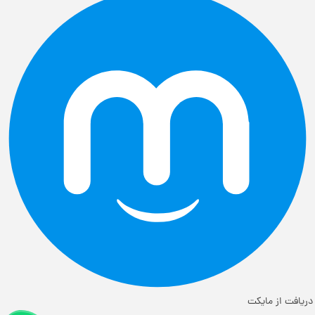
دریافت از مایکت