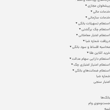
درگاه‌های پرداخت واسط
پیشخوان مجازی
خدمات مالی
خدمات سازمانی
استعلام تسهیلات بانکی
استعلام چک برگشتی
استعلام اعتبار معاملاتی
دریافت شماره شبا
محاسبه اقساط و سود بانکی
خرید آنلاین طلا
استعلام دارایی سهام عدالت
استعلام امتیاز اعتباری چک
استعلام ضمانت‌های بانکی
شماره شبا
اعتبار سنجی
بانک‌ها
جست‌وجوی وام
تسه