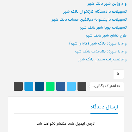
وام وزین شهر بانک شهر
تسهیلات با دستگاه کارتخوان بانک شهر
تسهیلات با پشتوانه میانگین حساب بانک شهر
تسهیلات پویا شهر بانک شهر
طرح نشان شهر بانک شهر
وام با سپرده بانک‌ شهر (کارای شهر)
وام با سپرده بلندمدت بانک شهر
وام تعمیرات مسکن بانک شهر
5
به اشتراک بگذارید
ارسال دیدگاه
آدرس ایمیل شما منتشر نخواهد شد