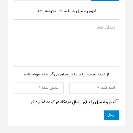
آدرس ایمیل شما منتشر نخواهد شد
از اینکه نظرتان را با ما در میان می‌گذارید، خوشحالیم
نام و ایمیل را برای ارسال دیدگاه در آینده ذخیره کن