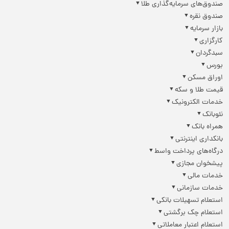
صندوق‌های سرمایه‌گذاری طلا
صندوق نقره
بازار سرمایه
کارگزاری
سبدگردان
بورس
اوراق مسکن
قیمت طلا و سکه
خدمات الکترونیک
نئوبانک
همراه بانک
بانکداری اینترنتی
درگاه‌های پرداخت واسط
پیشخوان مجازی
خدمات مالی
خدمات سازمانی
استعلام تسهیلات بانکی
استعلام چک برگشتی
استعلام اعتبار معاملاتی