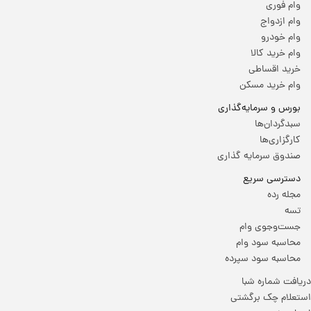
وام فوری
وام ازدواج
وام خودرو
وام خرید کالا
خرید اقساطی
وام خرید مسکن
بورس و سرمایه‌گذاری
سبدگردان‌ها
کارگزاری‌ها
صندوق سرمایه گذاری
دسترسی سریع
مجله رده
تسه
جست‌وجوی وام
محاسبه سود وام
محاسبه سود سپرده
دریافت شماره شبا
استعلام چک برگشتی