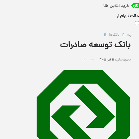
خرید آنلاین طلا
حالت نرم‌افزار
رده
بانک‌ها
بانک توسعه صادرات
به‌روزرسانی:
11 تیر 1405
0