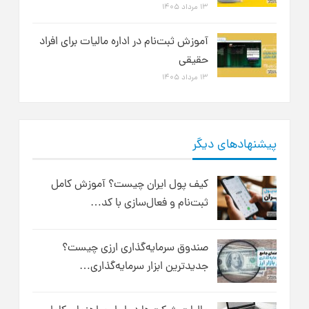
۱۳ مرداد ۱۴۰۵
آموزش ثبت‌نام در اداره مالیات برای افراد
حقیقی
۱۳ مرداد ۱۴۰۵
پیشنهادهای دیگر
کیف پول ایران چیست؟ آموزش کامل
ثبت‌نام و فعال‌سازی با کد…
صندوق سرمایه‌گذاری ارزی چیست؟
جدیدترین ابزار سرمایه‌گذاری…