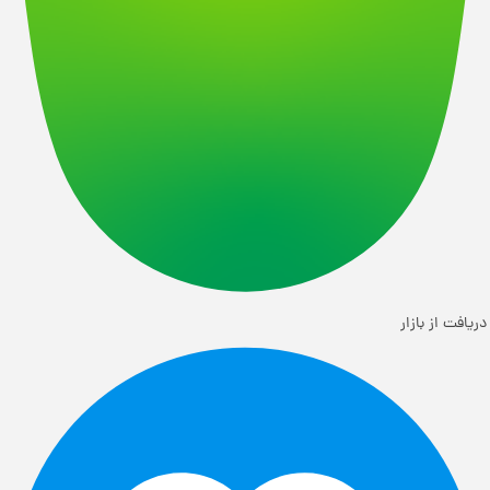
دریافت از بازار