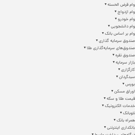
وام قرض الحسنه
وام ازدواج
وام خودرو
وام دانشجویی
وام بر اساس بانک
صندوق سرمایه گذاری
صندوق‌های سرمایه‌گذاری طلا
صندوق نقره
بازار سرمایه
کارگزاری
سبدگردان
بورس
اوراق مسکن
قیمت طلا و سکه
خدمات الکترونیک
نئوبانک
همراه بانک
بانکداری اینترنتی