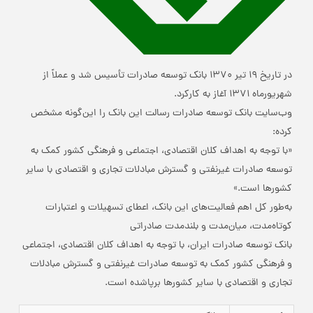
در تاریخ 19 تیر 1370 بانک توسعه صادرات تأسیس شد و عملاً از
شهریورماه 1371 آغاز به کارکرد.
وب‌سایت بانک توسعه صادرات رسالت این بانک را این‌گونه مشخص
کرده:
«با توجه به اهداف کلان اقتصادی، اجتماعی و فرهنگی کشور کمک به
توسعه صادرات غیرنفتی و گسترش مبادلات تجاری و اقتصادی با سایر
کشورها است.»
به‌طور کل اهم فعالیت‌های این بانک، اعطای تسهیلات و اعتبارات
کوتاه‌مدت، میان‌مدت و بلندمدت صادراتی
بانک توسعه صادرات ایران، با توجه به اهداف کلان اقتصادی، اجتماعی
و فرهنگی کشور کمک به توسعه صادرات غیرنفتی و گسترش مبادلات
تجاری و اقتصادی با سایر کشورها برپاشده است.