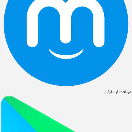
دریافت از مایکت