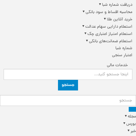
دریافت شماره شبا
محاسبه اقساط و سود بانکی
خرید آنلاین طلا
استعلام دارایی سهام عدالت
استعلام امتیاز اعتباری چک
استعلام ضمانت‌های بانکی
شماره شبا
اعتبار سنجی
خدمات مالی
جستجو
مجله
بورس
خبر