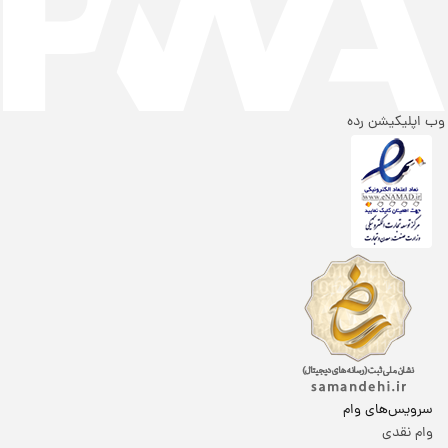
وب اپلیکیشن رده
سرویس‌های وام
وام نقدی