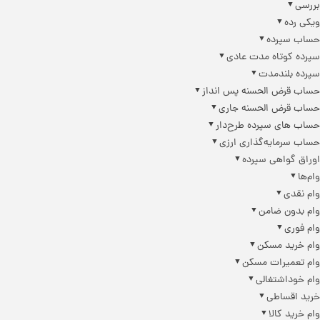
بررسی
ویکی رده
حساب سپرده
سپرده کوتاه مدت عادی
سپرده بلندمدت
حساب قرض الحسنه پس انداز
حساب قرض الحسنه جاری
حساب های سپرده طرح‌دار
حساب سرمایه‌گذاری ارزی
اوراق گواهی سپرده
وام‌ها
وام نقدی
وام بدون ضامن
وام فوری
وام خرید مسکن
وام تعمیرات مسکن
وام خوداشتغالی
خرید اقساطی
وام خرید کالا