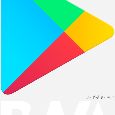
دریافت از گوگل پلی