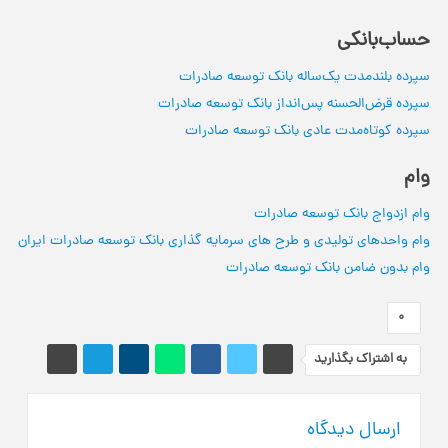
حساب‌بانکی
سپرده بلندمدت یک‌ساله بانک توسعه صادرات
سپرده قرض‌الحسنه پس‌انداز بانک توسعه صادرات
سپرده کوتاه‌مدت عادی بانک توسعه صادرات
وام
وام ازدواج بانک توسعه صادرات
وام واحدهای تولیدی و طرح های سرمایه گذاری بانک توسعه صادرات ایران
وام بدون ضامن بانک توسعه صادرات
0
به اشتراک بگذارید
ارسال دیدگاه