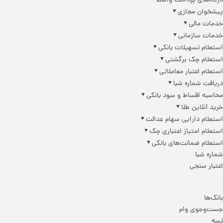
درگاه‌های پرداخت واسط
پیشخوان مجازی
خدمات مالی
خدمات سازمانی
استعلام تسهیلات بانکی
استعلام چک برگشتی
استعلام اعتبار معاملاتی
دریافت شماره شبا
محاسبه اقساط و سود بانکی
خرید آنلاین طلا
استعلام دارایی سهام عدالت
استعلام امتیاز اعتباری چک
استعلام ضمانت‌های بانکی
شماره شبا
اعتبار سنجی
بانک‌ها
جست‌وجوی وام
تسه