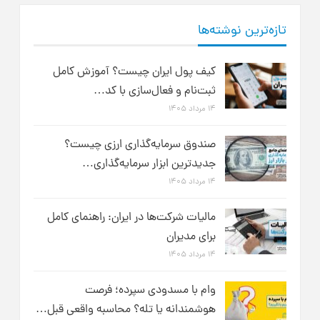
تازه‌ترین نوشته‌ها
کیف پول ایران چیست؟ آموزش کامل
ثبت‌نام و فعال‌سازی با کد…
۱۴ مرداد ۱۴۰۵
صندوق سرمایه‌گذاری ارزی چیست؟
جدیدترین ابزار سرمایه‌گذاری…
۱۴ مرداد ۱۴۰۵
مالیات شرکت‌ها در ایران: راهنمای کامل
برای مدیران
۱۴ مرداد ۱۴۰۵
وام با مسدودی سپرده؛ فرصت
هوشمندانه یا تله؟ محاسبه واقعی قبل…