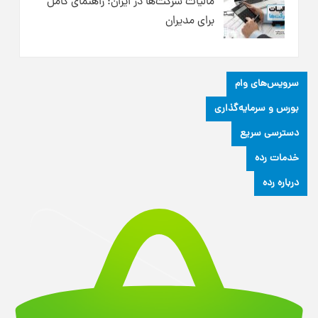
مالیات شرکت‌ها در ایران: راهنمای کامل
برای مدیران
سرویس‌های وام
بورس و سرمایه‌گذاری
دسترسی سریع
خدمات رده
درباره رده