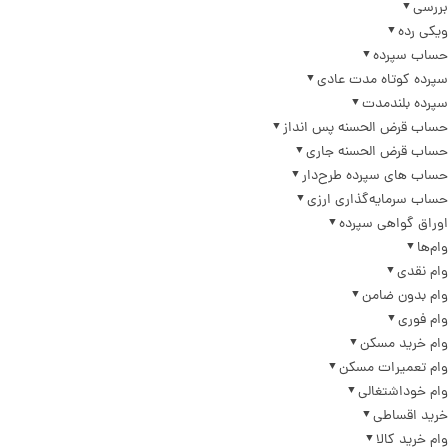
بررسی
ویکی رده
حساب سپرده
سپرده کوتاه مدت عادی
سپرده بلندمدت
حساب قرض الحسنه پس انداز
حساب قرض الحسنه جاری
حساب های سپرده طرح‌دار
حساب سرمایه‌گذاری ارزی
اوراق گواهی سپرده
وام‌ها
وام نقدی
وام بدون ضامن
وام فوری
وام خرید مسکن
وام تعمیرات مسکن
وام خوداشتغالی
خرید اقساطی
وام خرید کالا