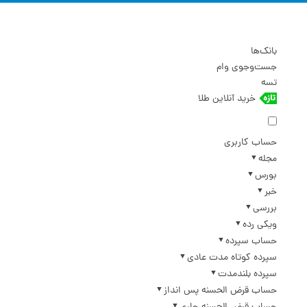
بانک‌ها
جست‌وجوی وام
تسه
خرید آنلاین طلا
حساب کاربری
مجله
بورس
خبر
بررسی
ویکی رده
حساب سپرده
سپرده کوتاه مدت عادی
سپرده بلندمدت
حساب قرض الحسنه پس انداز