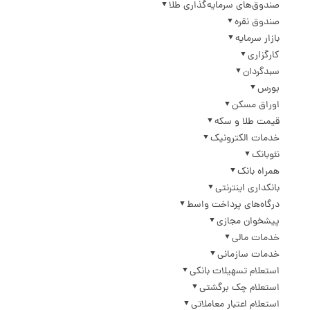
صندوق‌های سرمایه‌گذاری طلا
صندوق نقره
بازار سرمایه
کارگزاری
سبدگردان
بورس
اوراق مسکن
قیمت طلا و سکه
خدمات الکترونیک
نئوبانک
همراه بانک
بانکداری اینترنتی
درگاه‌های پرداخت واسط
پیشخوان مجازی
خدمات مالی
خدمات سازمانی
استعلام تسهیلات بانکی
استعلام چک برگشتی
استعلام اعتبار معاملاتی