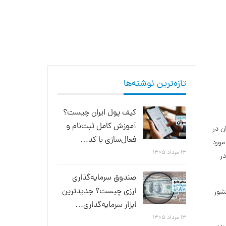
تازه‌ترین نوشته‌ها
کیف پول ایران چیست؟
آموزش کامل ثبت‌نام و
ن در
فعال‌سازی با کد…
ورخ 14 اردیبهشت 1306 به تصویب مجلس رسید و اساسنامه بانک در 14 تیرماه 1307 مورد
۱۴ مرداد ۱۴۰۵
 ایران در
صندوق سرمایه‌گذاری
ارزی چیست؟ جدیدترین
اس از کشور
ابزار سرمایه‌گذاری…
۱۴ مرداد ۱۴۰۵