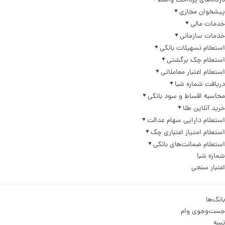
درگاه‌های پرداخت واسط
پیشخوان مجازی
خدمات مالی
خدمات سازمانی
استعلام تسهیلات بانکی
استعلام چک برگشتی
استعلام اعتبار معاملاتی
دریافت شماره شبا
محاسبه اقساط و سود بانکی
خرید آنلاین طلا
استعلام دارایی سهام عدالت
استعلام امتیاز اعتباری چک
استعلام ضمانت‌های بانکی
شماره شبا
اعتبار سنجی
بانک‌ها
جست‌وجوی وام
تسه