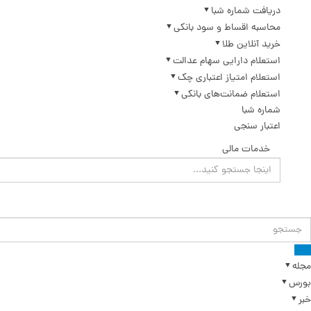
دریافت شماره شبا
محاسبه اقساط و سود بانکی
خرید آنلاین طلا
استعلام دارایی سهام عدالت
استعلام امتیاز اعتباری چک
استعلام ضمانت‌های بانکی
شماره شبا
اعتبار سنجی
خدمات مالی
مجله
بورس
خبر