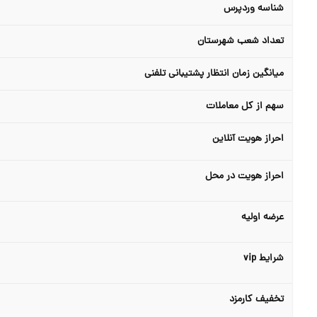
شناسه وردپرس
تعداد شعب شهرستان
میانگین زمان انتظار پشتیبانی تلفنی
سهم از کل معاملات
احراز هویت آنلاین
احراز هویت در محل
عرضه اولیه
شرایط vip
تخفیف کارمزد