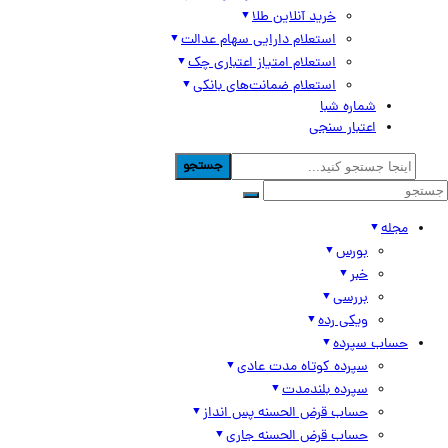
خرید آنلاین طلا
استعلام دارایی سهام عدالت
استعلام امتیاز اعتباری چک
استعلام ضمانت‌های بانکی
شماره شبا
اعتبار سنجی
جستجو
مجله
بورس
خبر
بررسی
ویکی رده
حساب سپرده
سپرده کوتاه مدت عادی
سپرده بلندمدت
حساب قرض الحسنه پس انداز
حساب قرض الحسنه جاری