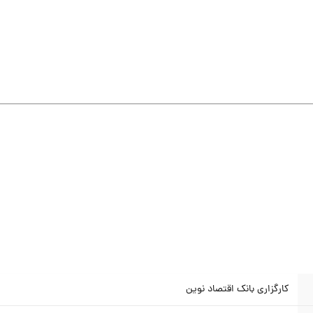
کارگزاری بانک اقتصاد نوین