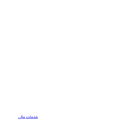
خدمات مالی