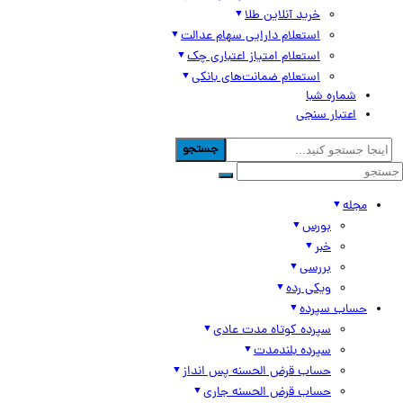
خرید آنلاین طلا
استعلام دارایی سهام عدالت
استعلام امتیاز اعتباری چک
استعلام ضمانت‌های بانکی
شماره شبا
اعتبار سنجی
جستجو
مجله
بورس
خبر
بررسی
ویکی رده
حساب سپرده
سپرده کوتاه مدت عادی
سپرده بلندمدت
حساب قرض الحسنه پس انداز
حساب قرض الحسنه جاری