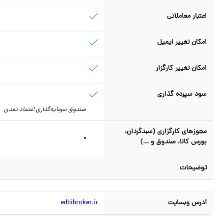
اعتبار معاملاتی
امکان تغییر ایمیل
امکان تغییر کارگزار
سود سپرده گذاری
صندوق سرمایه‌گذاری اعتماد تمدن
مجوزهای کارگزاری (سبدگردان،
بورس کالا، صندوق و ...)
توضیحات
آدرس وبسایت
edbibroker.ir