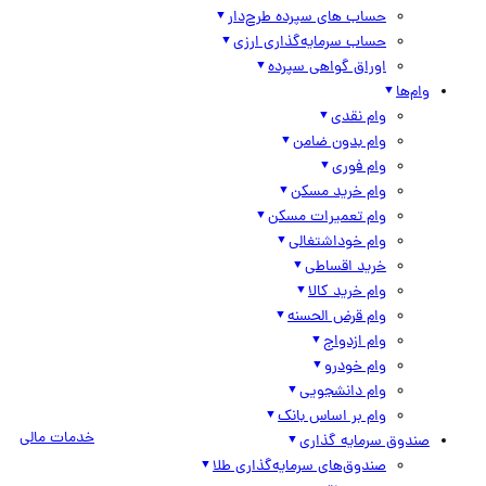
حساب های سپرده طرح‌دار
حساب سرمایه‌گذاری ارزی
اوراق گواهی سپرده
وام‌ها
وام نقدی
وام بدون ضامن
وام فوری
وام خرید مسکن
وام تعمیرات مسکن
وام خوداشتغالی
خرید اقساطی
وام خرید کالا
وام قرض الحسنه
وام ازدواج
وام خودرو
وام دانشجویی
وام بر اساس بانک
خدمات مالی
صندوق سرمایه گذاری
صندوق‌های سرمایه‌گذاری طلا