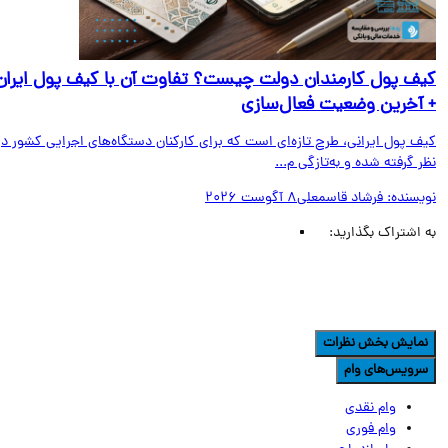
ف پول کارمندان دولت چیست؟ تفاوت آن با کیف پول ایران
آخرین وضعیت فعال‌سازی
ف پول ایرانی، طرح تازه‌ای است که برای کارکنان دستگاه‌های اجرایی کشور در
 گرفته شده و به‌تازگی م...
یسنده:
فرشاد قاسمعلی
8 آگوست 2026
اشتراک بگذارید:
مایش بخش نظرات
رویس‌های وام
وام نقدی
وام فوری