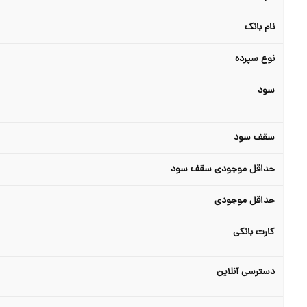
نام بانک
نوع سپرده
سود
سقف سود
حداقل موجودی سقف سود
حداقل موجودی
کارت بانکی
دسترسی آنلاین