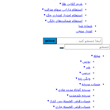
خرید آنلاین طلا
استعلام دارایی سهام عدالت
استعلام امتیاز اعتباری چک
استعلام ضمانت‌های بانکی
شماره شبا
اعتبار سنجی
جستجو
مجله
بورس
خبر
بررسی
ویکی رده
حساب سپرده
سپرده کوتاه مدت عادی
سپرده بلندمدت
حساب قرض الحسنه پس انداز
حساب قرض الحسنه جاری