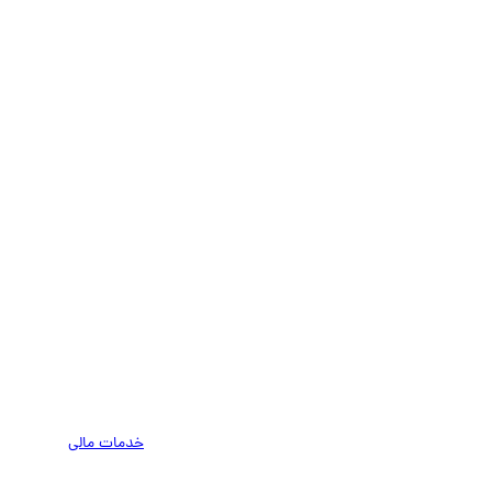
خدمات مالی