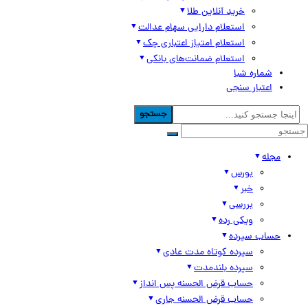
خرید آنلاین طلا
استعلام دارایی سهام عدالت
استعلام امتیاز اعتباری چک
استعلام ضمانت‌های بانکی
شماره شبا
اعتبار سنجی
جستجو
مجله
بورس
خبر
بررسی
ویکی رده
حساب سپرده
سپرده کوتاه مدت عادی
سپرده بلندمدت
حساب قرض الحسنه پس انداز
حساب قرض الحسنه جاری