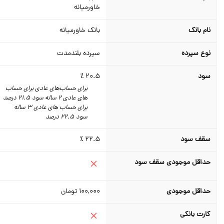
خاورمیانه
نام بانک
بانک خاورمیانه
نوع سپرده
سپرده بلندمدت
سود
20.5 ٪
برای حساب‌های عادی برای حساب
های عادی 2 ساله سود 21.5 درصد
برای حساب های عادی 3 ساله
سود 22.5 درصد
سقف سود
22.5 ٪
حداقل موجودی سقف سود
حداقل موجودی
100,000
تومان
کارت بانکی