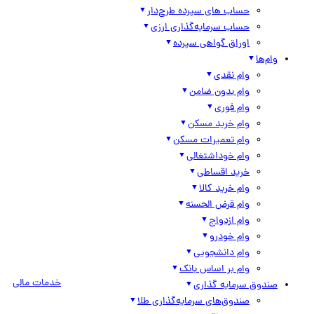
حساب های سپرده طرح‌دار
حساب سرمایه‌گذاری ارزی
اوراق گواهی سپرده
وام‌ها
وام نقدی
وام بدون ضامن
وام فوری
وام خرید مسکن
وام تعمیرات مسکن
وام خوداشتغالی
خرید اقساطی
وام خرید کالا
وام قرض الحسنه
وام ازدواج
وام خودرو
وام دانشجویی
وام بر اساس بانک
خدمات مالی
صندوق سرمایه گذاری
صندوق‌های سرمایه‌گذاری طلا