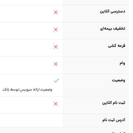
دسترسی آنلاین
تخفیف بیمه‌ای
قرعه کشی
وام
وضعیت
وضعیت ارائه سرویس توسط بانک
ثبت نام آنلاین
آدرس ثبت نام